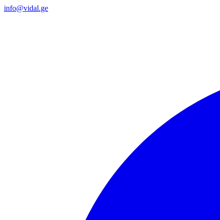
info@vidal.ge