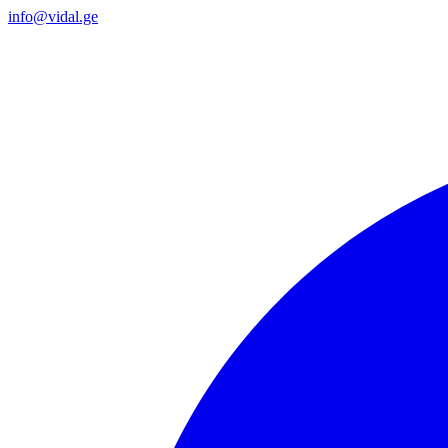
info@vidal.ge