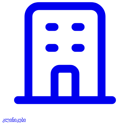
კლინიკები