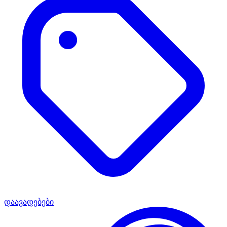
დაავადებები