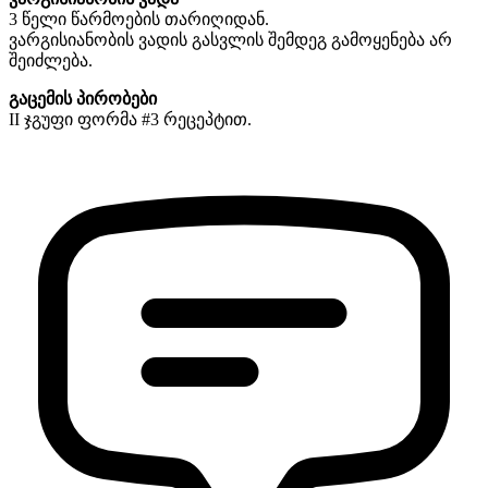
3 წელი წარმოების თარიღიდან.
ვარგისიანობის ვადის გასვლის შემდეგ გამოყენება არ
შეიძლება.
გაცემის პირობები
II ჯგუფი ფორმა #3 რეცეპტით.