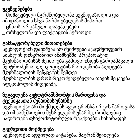
უკუჩვენებები
_ მომატებული მგრძნობელობა სეკნიდაზოლის და
იმიდაზოლის სხვა წარმოებულების მიმართ;
_ ცნს-ის ორგანული დაავადებები.
_ ორსულობა და ლაქტაციის პერიოდი.
განსაკუთრებული მითითებები
სეკნიდოქსის დანიშვნა არ შეიძლება ავადმყოფებში
სისხლის დისკრაზიით ანამნეზში. პრეპარატით
მკურნალობისას შეიძლება გამოვლინდეს გარდამავალი
ნეიტროპენია. ლეიკოციტების რაოდენობა აღდგება
მკურნალობის შეწყვეტის შემდეგ.
მკურნალობის დროს რეკომენდებულია თავის შეკავება
ალკოჰოლის მიღებაზე.
ზეგავლენა ავტოტრანსპორტის მართვისა და
ტექნიკასთან მუშაობის უნარზე
სეკნიდოქსი არ მოქმედებს ავტოტრანსპორტის მართვისა
და იმ სამუშაოების შესრულების უნარზე, რომლებიც
საჭიროებს ფსიქომოტორული რეაქციების სისწრაფეს.
გვერდითი მოქმედება
სეკნიდოქსი ადვილად აიტანება, მაგრამ შეიძლება