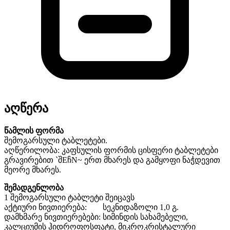
აღწერა
წამლის ფორმა
შემოგარსული ტაბლეტები.
აღწერილობა: კაფსულის ფორმის ცისფერი ტაბლეტები
გრავირებით `შEჩN~ ერთ მხარეს და გამყოფი ნაჭდევით
მეორე მხარეს.
შემადგენლობა
1 შემოგარსული ტაბლეტი შეიცავს
აქტიური ნივთიერება:
სეკნიდაზოლი 1,0 გ.
დამხმარე ნივთიერებები: სიმინდის სახამებელი,
კალციუმის ჰიდროფოსფატი, მიკროკრისტალური