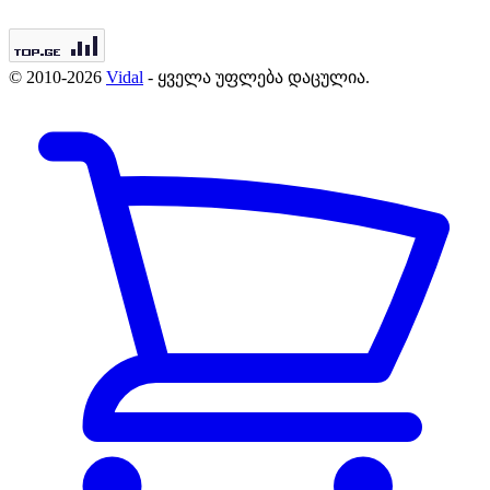
© 2010-2026
Vidal
- ყველა უფლება დაცულია.