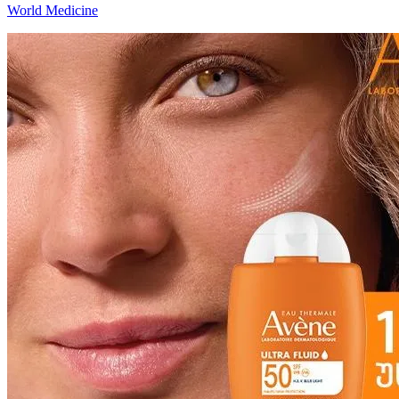
World Medicine