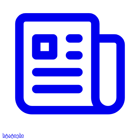
სტატიები