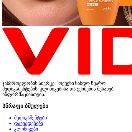
ჯანმრთელობის სივრცე - თქვენი სანდო წყარო
მედიკამენტების, კლინიკებისა და ექიმების შესახებ
ინფორმაციისთვის.
სწრაფი ბმულები
მედიკამენტები
დაავადებები
კლინიკები