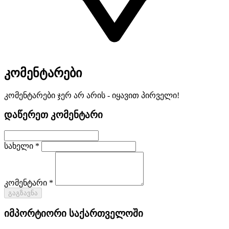
კომენტარები
კომენტარები ჯერ არ არის - იყავით პირველი!
დაწერეთ კომენტარი
სახელი *
კომენტარი *
გაგზავნა
იმპორტიორი საქართველოში