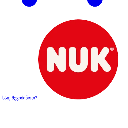
სად შევიძინოთ?