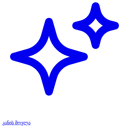
კანის მოვლა