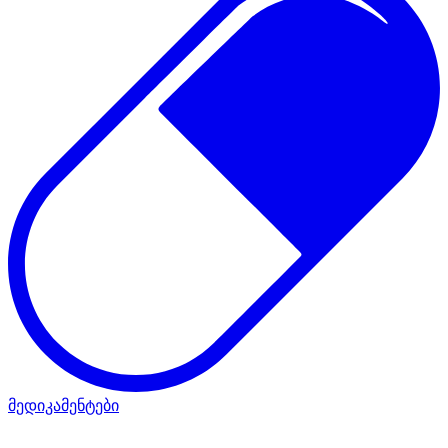
მედიკამენტები