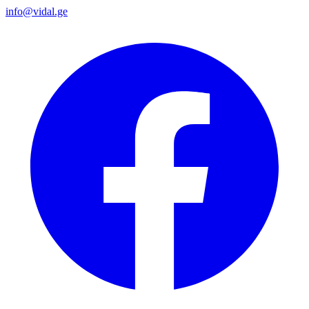
info@vidal.ge