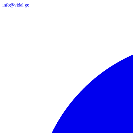
info@vidal.ge