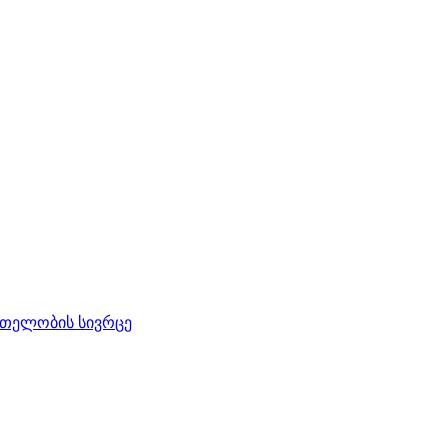
რთელობის სივრცე