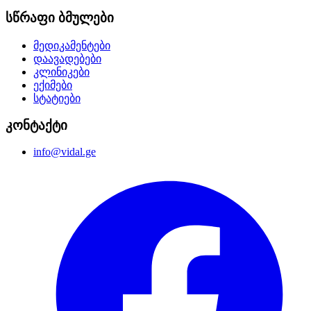
სწრაფი ბმულები
მედიკამენტები
დაავადებები
კლინიკები
ექიმები
სტატიები
კონტაქტი
info@vidal.ge