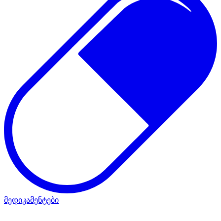
მედიკამენტები