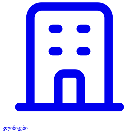
კლინიკები