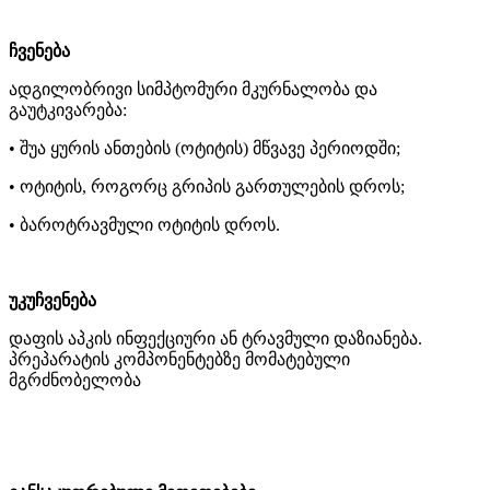
ჩვენება
ადგილობრივი
სიმპტომური
მკურნალობა
და
გაუტკივარება
:
•
შუა
ყურის
ანთების
(
ოტიტის
)
მწვავე
პერიოდში
;
•
ოტიტის
,
როგორც
გრიპის
გართულების
დროს
;
•
ბაროტრავმული
ოტიტის
დროს
.
უკუჩვენება
დაფის
აპკის
ინფექციური
ან
ტრავმული
დაზიანება
.
პრეპარატის
კომპონენტებზე
მომატებული
მგრძნობელობა