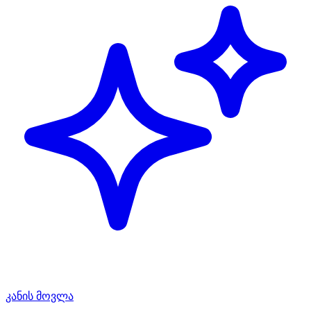
კანის მოვლა