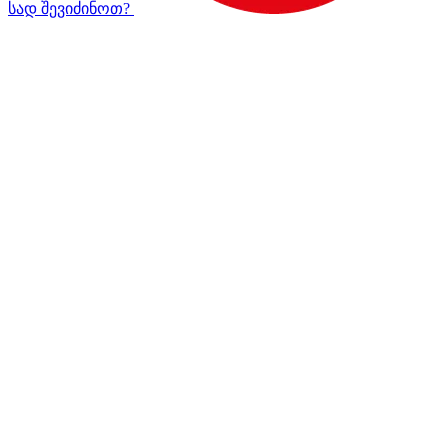
სად შევიძინოთ?