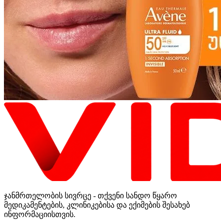
ჯანმრთელობის სივრცე - თქვენი სანდო წყარო
მედიკამენტების, კლინიკებისა და ექიმების შესახებ
ინფორმაციისთვის.