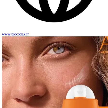
www.biocodex.fr