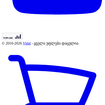
© 2010-2026
Vidal
- ყველა უფლება დაცულია.