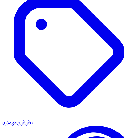
დაავადებები