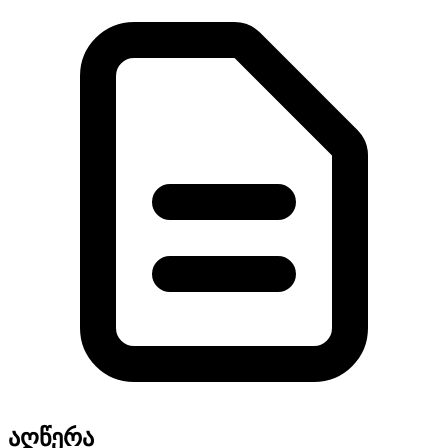
აღწერა