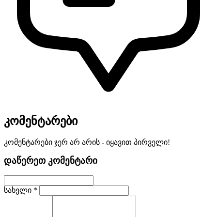
კომენტარები
კომენტარები ჯერ არ არის - იყავით პირველი!
დაწერეთ კომენტარი
სახელი *