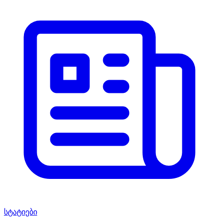
სტატიები