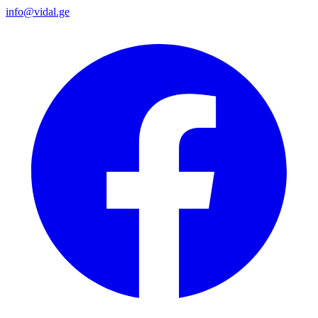
info@vidal.ge