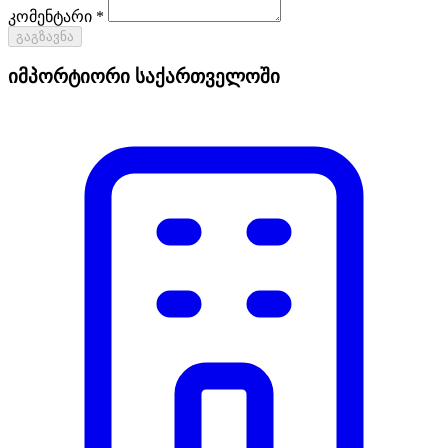
კომენტარი *
გაგზავნა
იმპორტიორი საქართველოში