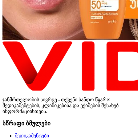
ჯანმრთელობის სივრცე - თქვენი სანდო წყარო
მედიკამენტების, კლინიკებისა და ექიმების შესახებ
ინფორმაციისთვის.
სწრაფი ბმულები
მედიკამენტები