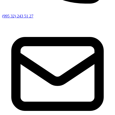
(995 32) 243 51 27