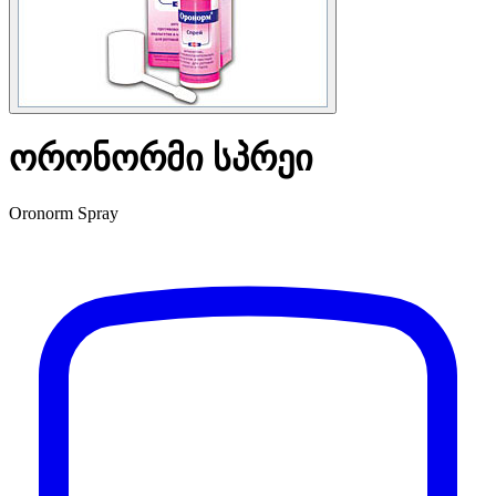
ორონორმი სპრეი
Oronorm Spray