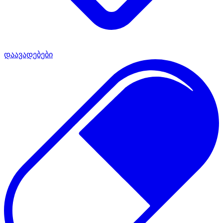
დაავადებები