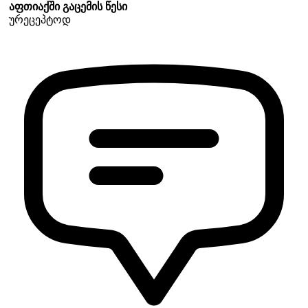
აფთიაქში გაცემის წესი
ურეცეპტოდ