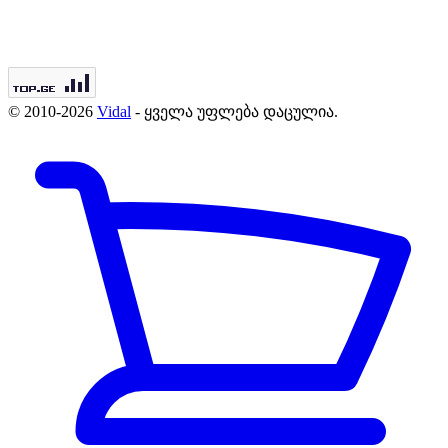
© 2010-2026
Vidal
- ყველა უფლება დაცულია.