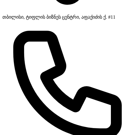
თბილისი, ტიფლის ბიზნეს ცენტრი, აფაქიძის ქ. #11