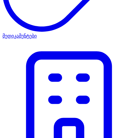
მედიკამენტები