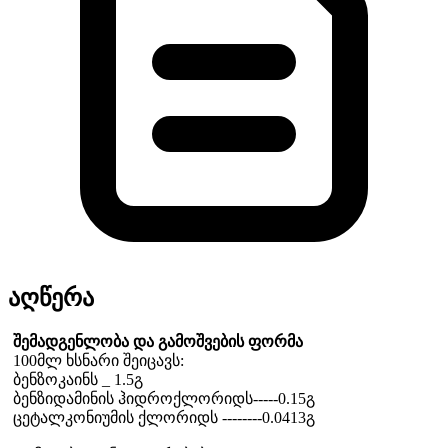
აღწერა
შემადგენლობა და გამოშვების ფორმა
100მლ ხსნარი შეიცავს:
ბენზოკაინს _ 1.5გ
ბენზიდამინის ჰიდროქლორიდს-----0.15გ
ცეტალკონიუმის ქლორიდს --------0.0413გ