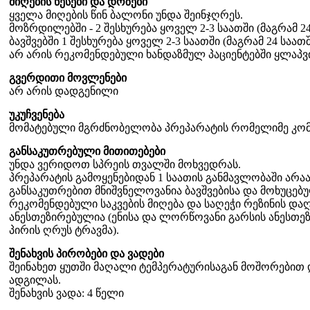
მიღების წესები და დოზები
ყველა მიღების წინ ბალონი უნდა შეინჯღრეს.
მოზრდილებში - 2 შესხურება ყოველ 2-3 საათში (მაგრამ 24 
ბავშვებში 1 შესხურება ყოველ 2-3 საათში (მაგრამ 24 საათშ
არ არის რეკომენდებული ხანდაზმულ პაციენტებში ყლაპვ
გვერდითი მოვლენები
არ არის დადგენილი
უკუჩვენება
მომატებული მგრძნობელობა პრეპარატის რომელიმე კომ
განსაკუთრებული მითითებები
უნდა ვერიდოთ სპრეის თვალში მოხვედრას.
პრეპარატის გამოყენებიდან 1 საათის განმავლობაში არაა 
განსაკუთრებით მნიშვნელოვანია ბავშვებისა და მოხუცებუ
რეკომენდებული საკვების მიღება და საღეჭი რეზინის და
ანესთეზირებულია (ენისა და ლორწოვანი გარსის ანესთე
პირის ღრუს ტრავმა).
შენახვის პირობები და ვადები
შეინახეთ ყუთში მაღალი ტემპერატურისაგან მოშორებით 
ადგილას.
შენახვის ვადა: 4 წელი