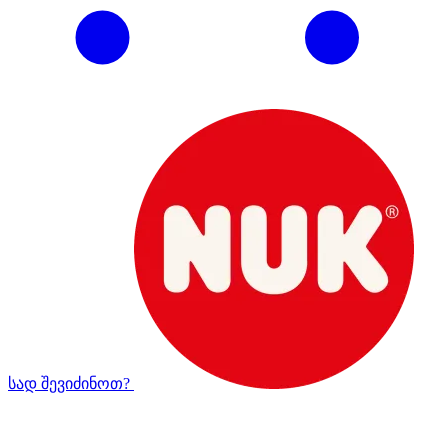
სად შევიძინოთ?