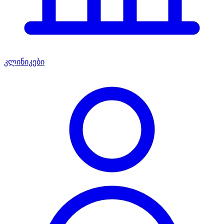
კლინიკები