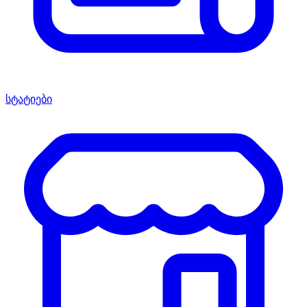
სტატიები