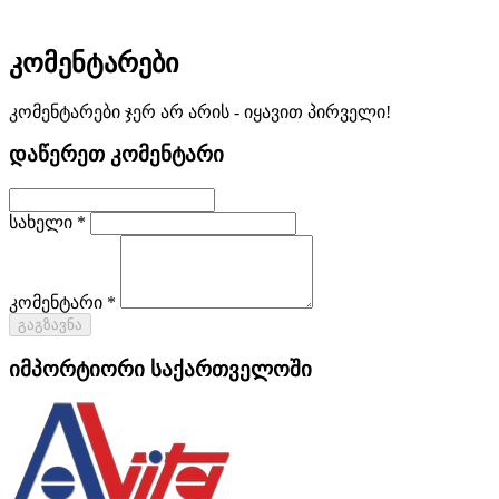
კომენტარები
კომენტარები ჯერ არ არის - იყავით პირველი!
დაწერეთ კომენტარი
სახელი *
კომენტარი *
გაგზავნა
იმპორტიორი საქართველოში