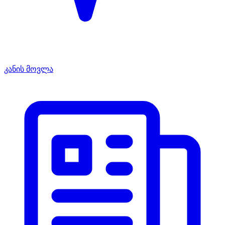
კანის მოვლა