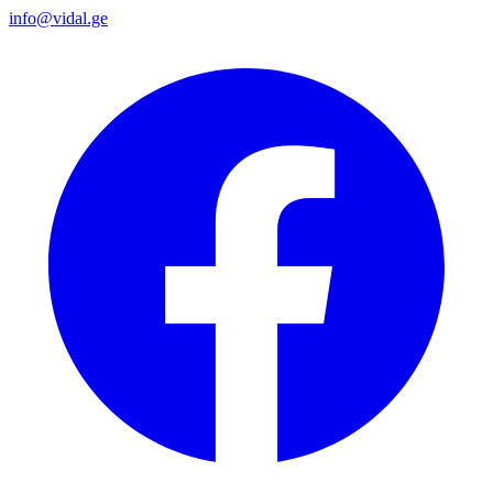
info@vidal.ge