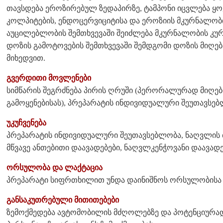
თავსდება ეროზირებულ ზედაპირზე, ტამპონი იცვლება 
კოლპიტების, ენდოცერვიციტისა და ეროზიის მკურნალობი
აუცილებლობის შემთხვევაში შეიძლება მკურნალობის კურს
დოზის გამოტოვების შემთხვევაში შემდგომი დოზის მიღებ
მიხედვით.
გვერდითი მოვლენები
სიმწარის შეგრძნება პირის ღრუში (პერორალურად მიღების
გამოყენებისას), პრეპარატის ინდივიდუალური შეუთავსებ
უკუჩვენება
პრეპარატის ინდივიდუალური შეუთავსებლობა, ნაღვლის ბ
მწვავე ანთებითი დაავადებები, ნაღვლკენჭოვანი დაავადე
ორსულობა და ლაქტაცია
პრეპარატი სიფრთხილით უნდა დაინიშნოს ორსულობისა 
განსაკუთრებული მითითებები
ზემოქმედება ავტომობილის მძღოლებზე და პოტენციურად 