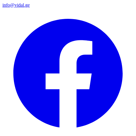
info@vidal.ge