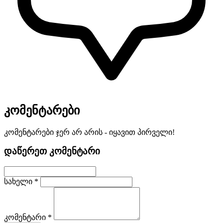
კომენტარები
კომენტარები ჯერ არ არის - იყავით პირველი!
დაწერეთ კომენტარი
სახელი *
კომენტარი *