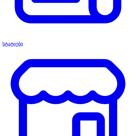
სტატიები