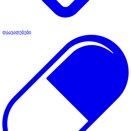
დაავადებები