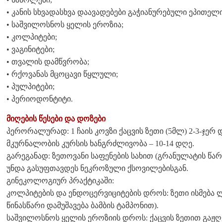
• კანის სხვადასხვა დაავადებები გაჭიანურებული ეპითელ
• საშვილოსნოს ყელის ეროზია;
• კოლპიტები;
• ვაგინიტები;
• თვალის დამწვრობა;
• რქოვანას მცოცავი წყლული;
• პულპიტები;
• პერიოდონტიტი.
მიღების წესები და დოზები
პერორალურად: 1 ჩაის კოვზი ქაცვის ზეთი (5მლ) 2-3-ჯერ დ
მკურნალობის კურსის ხანგრძლივობა – 10-14 დღე.
გარეგანად: ზეთოვანი საფენების სახით (გრანულატის წარ
უნდა გასუფთავდეს ნეკროზული ქსოვილებისგან.
გინეკოლოგიურ პრაქტიკაში:
კოლპიტების და ენდოცერვიციტების დროს: ზეთი ისმება 
წინასწარი დამუშავება ბამბის ტამპონით).
საშვილოსნოს ყელის ეროზიის დროს: ქაცვის ზეთით გაჟღე