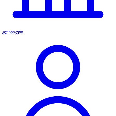
კლინიკები