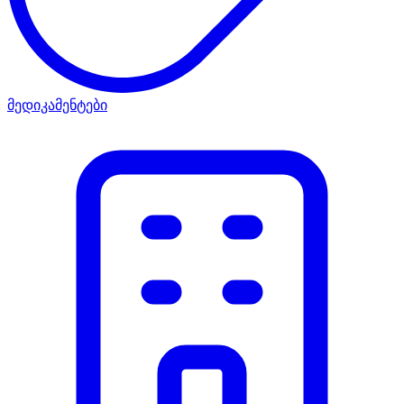
მედიკამენტები