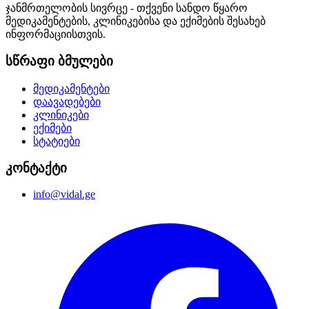
ჯანმრთელობის სივრცე - თქვენი სანდო წყარო
მედიკამენტების, კლინიკებისა და ექიმების შესახებ
ინფორმაციისთვის.
სწრაფი ბმულები
მედიკამენტები
დაავადებები
კლინიკები
ექიმები
სტატიები
კონტაქტი
info@vidal.ge