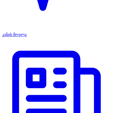
კანის მოვლა