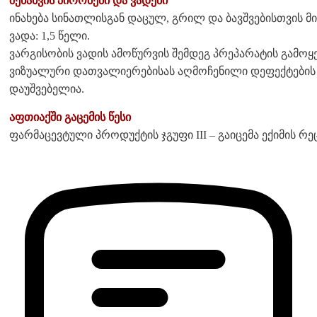
შენახვის პირობები და ვადები
ინახება სინათლისგან დაცულ, გრილ და ბავშვებისთვის 
ვადა: 1,5 წელი.
ვარგისობის ვადის ამოწურვის შემდეგ პრეპარატის გამოყე
ვიზუალური დათვალიერებისას აღმოჩენილი დეფექტების შ
დაუშვებელია.
აფთიაქში გაცემის წესი
ფარმაცევტული პროდუქტის ჯგუფი III – გაიცემა ექიმის რე