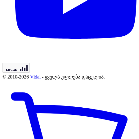
© 2010-2026
Vidal
- ყველა უფლება დაცულია.