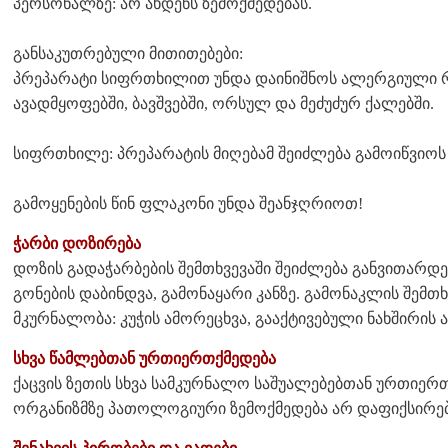
პერსონალზე: არ ახდენს ზემოქმედებას.
განსაკუთრებული მითითებები:
პრეპარატი სიფრთხილით უნდა დაინიშნოს ალერგიული რ
ავადმყოფებში, ბავშვებში, ორსულ და მეძუძურ ქალებში.
სიფრთხილე: პრეპარატის მიღებამ შეიძლება გამოიწვიო
გამოყენების წინ ფლაკონი უნდა შეანჯღრიოთ!
ჭარბი დოზირება
დოზის გადაჭარბების შემთხვევაში შეიძლება განვითარდეს
გონების დაბინდვა, გამონაყარი კანზე. გამონაკლის შემთ
მკურნალობა: კუჭის ამორეცხვა, გააქტივებული ნახშირის ა
სხვა წამლებთან ურთიერთქმედება
ქაცვის ზეთის სხვა სამკურნალო საშუალებებთან ურთიერთ
ორგანიზმზე პათოლოგიური ზემოქმედება არ დაფიქსირე