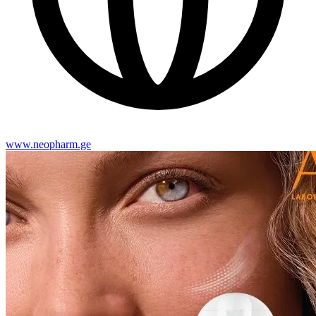
www.neopharm.ge