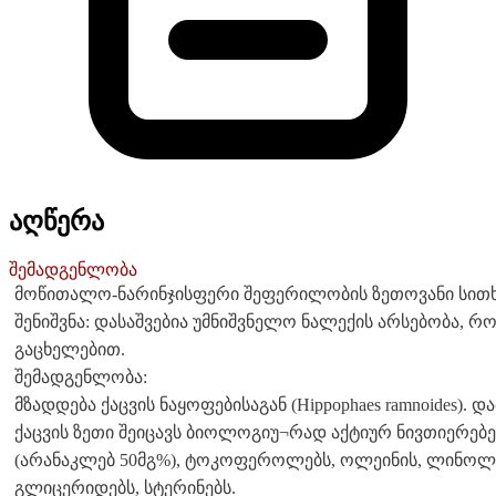
აღწერა
შემადგენლობა
მოწითალო-ნარინჯისფერი შეფერილობის ზეთოვანი სითხე
შენიშვნა: დასაშვებია უმნიშვნელო ნალექის არსებობა, რ
გაცხელებით.
შემადგენლობა:
მზადდება ქაცვის ნაყოფებისაგან (Hippophaes ramnoides). დ
ქაცვის ზეთი შეიცავს ბიოლოგიუ¬რად აქტიურ ნივთიერებ
(არანაკლებ 50მგ%), ტოკოფეროლებს, ოლეინის, ლინოლენი
გლიცერიდებს, სტერინებს.