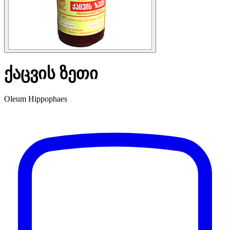
ქაცვის ზეთი
Oleum Hippophaes