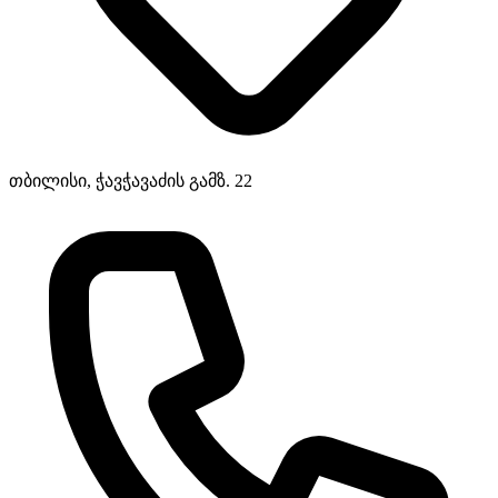
თბილისი, ჭავჭავაძის გამზ. 22