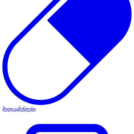
მედიკამენტები