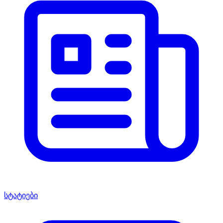
სტატიები