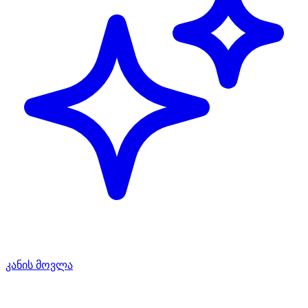
კანის მოვლა