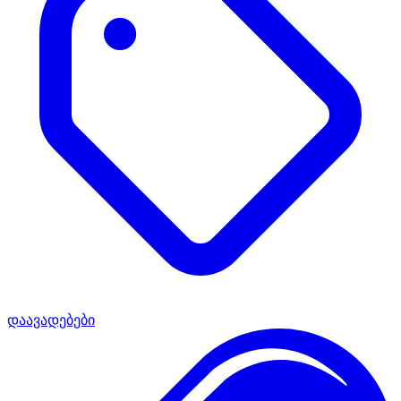
დაავადებები