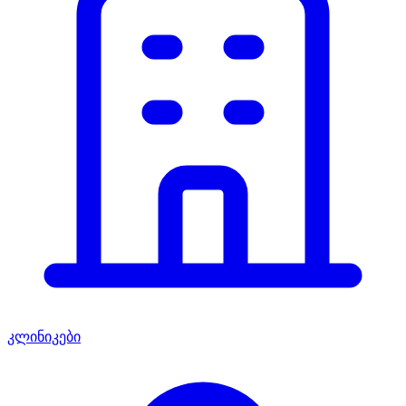
კლინიკები