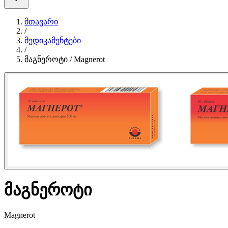
მთავარი
/
მედიკამენტები
/
მაგნეროტი / Magnerot
მაგნეროტი
Magnerot