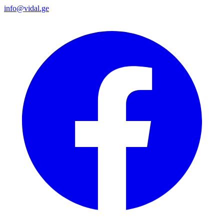
info@vidal.ge