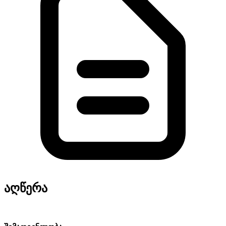
აღწერა