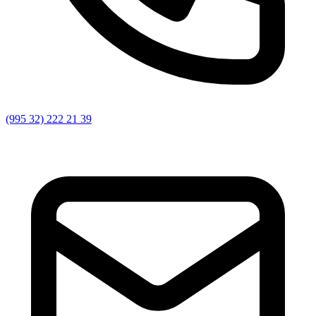
(995 32) 222 21 39