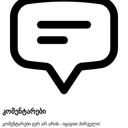
კომენტარები
კომენტარები ჯერ არ არის - იყავით პირველი!