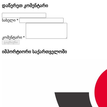
დაწერეთ კომენტარი
სახელი *
კომენტარი *
გაგზავნა
იმპორტიორი საქართველოში