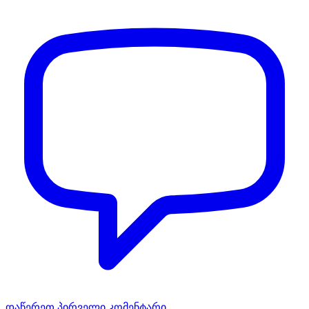
დაწერეთ პირველი კომენტარი