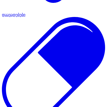
დაავადებები