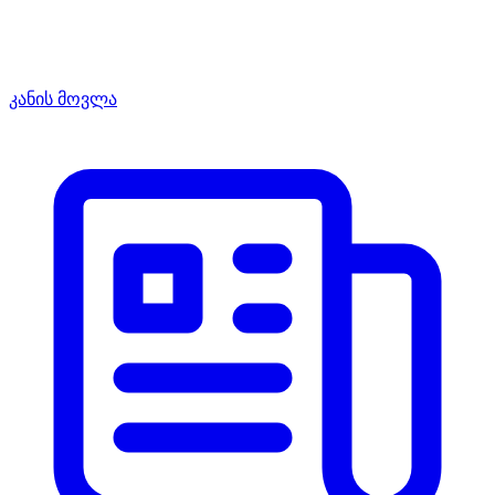
კანის მოვლა