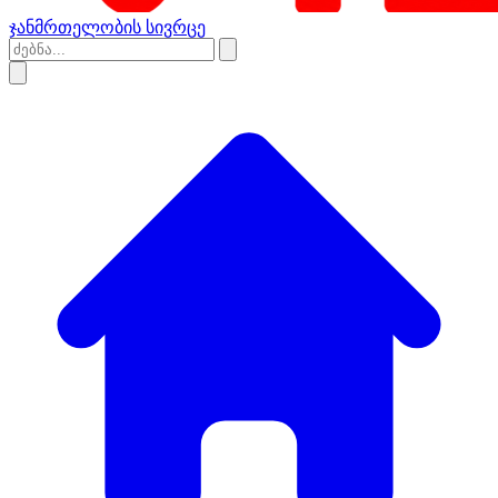
ჯანმრთელობის სივრცე