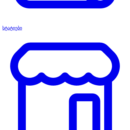
სტატიები