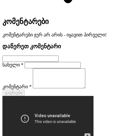
კომენტარები
კომენტარები ჯერ არ არის - იყავით პირველი!
დაწერეთ კომენტარი
სახელი *
კომენტარი *
გაგზავნა