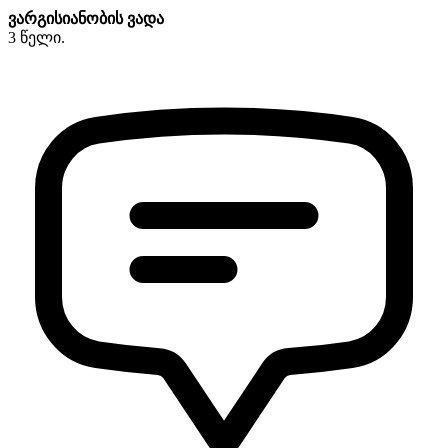
ვარგისიანობის ვადა
3 წელი.