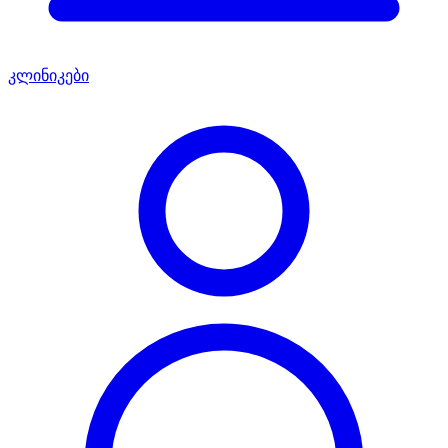
კლინიკები