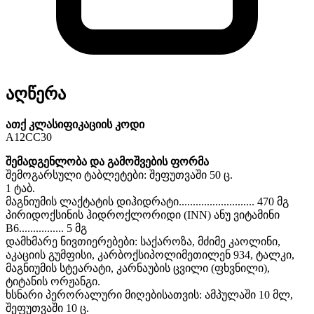
აღწერა
ათქ კლასიფიკაციის კოდი
A12CC30
შემადგენლობა და გამოშვების ფორმა
შემოგარსული ტაბლეტები: შეფუთვაში 50 ც.
1 ტაბ.
მაგნიუმის ლაქტატის დიჰიდრატი........................... 470 მგ
პირიდოქსინის ჰიდროქლორიდი (INN) ანუ ვიტამინი
B6................ 5 მგ
დამხმარე ნივთიერებები: საქაროზა, მძიმე კაოლინი,
აკაციის გუმფისი, კარბოქსიპოლიმეთილენ 934, ტალკი,
მაგნიუმის სტეარატი, კარნაუბის ცვილი (ფხვნილი),
ტიტანის ორჟანგი.
ხსნარი პერორალური მიღებისათვის: ამპულაში 10 მლ,
შეფუთვაში 10 ც.