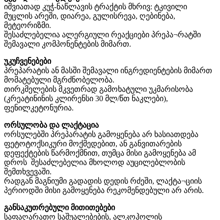
იშვიათად კუჭ-ნაწლავის ტრაქტის მხრივ: ტკივილი
მუცლის არეში, დიარეა, გულისრევა, ღებინება,
მეტეორიზმი.
შესაძლებელია ალერგიული რეაქციები პრეპა¬რატში
შემავალი კომპონენტების მიმართ.
უკუჩვენებები
პრეპარატის ან მასში შემავალი ინგრედიენტების მიმართ
მომატებული მგრძნობელობა.
თირკმელების მკვეთრად გამოხატული უკმარისობა
(კრეატინინის კლირენსი 30 მლ/წთ ნაკლები),
ფენილკეტონურია.
ორსულობა და ლაქტაცია
ორსულებში პრეპარატის გამოყენება არ ხასიათდება
ფეტოტოქსიკური მოქმედებით, ან განვითარების
დეფექტების წარმოქმნით, თუმცა მისი გამოყენება ამ
დროს შესაძლებელია მხოლოდ აუცილებლობის
შემთხვევაში.
რადგან მაგნიუმი გადადის დედის რძეში, ლაქტა¬ციის
პერიოდში მისი გამოყენება რეკომენდებული არ არის.
განსაკუთრებული მითითებები
საფაღარათო საშუალებების, ალკოჰოლის