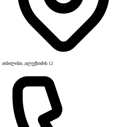
თბილისი, ალექსიძის 12