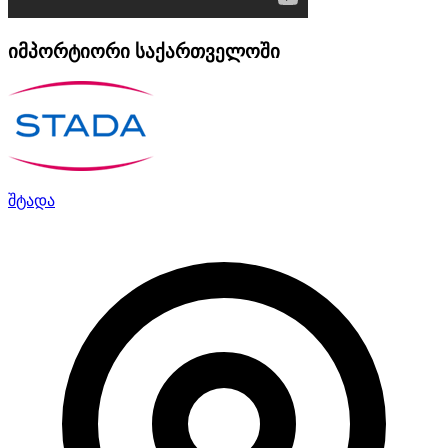
იმპორტიორი საქართველოში
შტადა