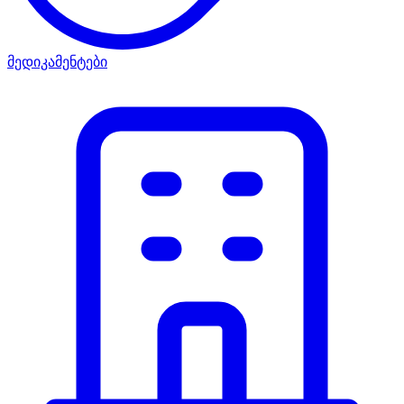
მედიკამენტები