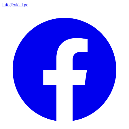
info@vidal.ge