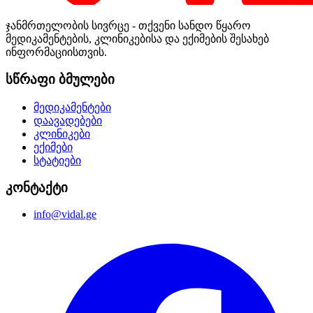
ჯანმრთელობის სივრცე - თქვენი სანდო წყარო
მედიკამენტების, კლინიკებისა და ექიმების შესახებ
ინფორმაციისთვის.
სწრაფი ბმულები
მედიკამენტები
დაავადებები
კლინიკები
ექიმები
სტატიები
კონტაქტი
info@vidal.ge