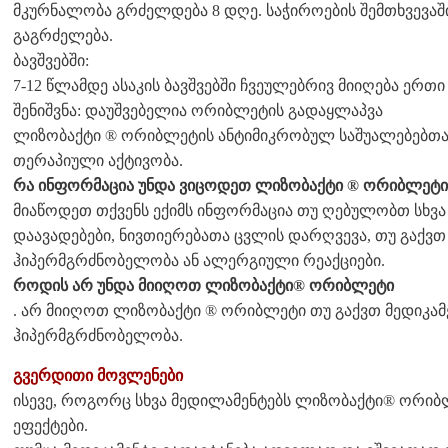
მკურნალობა გრძელდება 8 დღე. საჭიროების შემთხვევა
გაგრძელება.
ბავშვებში:
7-12 წლამდე ასაკის ბავშვებში ჩვეულებრივ მიიღება ერთი
შენიშვნა: დაუშვებელია ორიბლეტის გადაყლაპვა
ლიზობაქტი ® ორიბლეტის ანტიმიკრობულ საშუალებებთან
თერაპიული აქტივობა.
რა ინფორმაცია უნდა ვიცოდეთ ლიზობაქტი ® ორიბლეტის
მიაწოდეთ თქვენს ექიმს ინფორმაცია თუ ღებულობთ სხვა
დაავადებები, ნივთიერებათა ცვლის დარღვევა, თუ გაქვთ
ჰიპერმგრძნობელობა ან ალერგიული რეაქციები.
როდის არ უნდა მიიღოთ ლიზობაქტი® ორიბლეტი
. არ მიიღოთ ლიზობაქტი ® ორიბლეტი თუ გაქვთ მედიკამ
ჰიპერმგრძნობელობა.
გვერდითი მოვლენები
ისევე, როგორც სხვა მედილამენტებს ლიზობაქტი® ორიბ
ეფექტები.