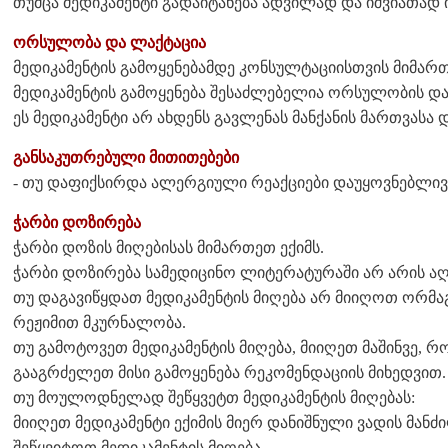
თუმცა მედიკამენტი გადაიტანება ადვილად და იშვიათად 
ორსულობა და ლაქტაცია
მედიკამენტის გამოყენებამდე კონსულტაციისთვის მიმართ
მედიკამენტის გამოყენება შესაძლებელია ორსულობის და
ეს მედიკამენტი არ ახდენს გავლენას მანქანის მართვასა დ
განსაკუთრებული მითითებები
- თუ დაფიქსირდა ალერგიული რეაქციები დაუყოვნებლივ შ
ჭარბი დოზირება
ჭარბი დოზის მიღებისას მიმართეთ ექიმს.
ჭარბი დოზირება სამედიცინო ლიტერატურაში არ არის 
თუ დაგავიწყდათ მედიკამენტის მიღება არ მიიღოთ ორმა
რეჟიმით მკურნალობა.
თუ გამოტოვეთ მედიკამენტის მიღება, მიიღეთ მაშინვე, რ
გააგრძელეთ მისი გამოყენება რეკომენდაციის მიხედვით.
თუ მოულოდნელად შეწყვეტთ მედიკამენტის მიღებას:
მიიღეთ მედიკამენტი ექიმის მიერ დანიშნული ვადის მანძ
შეწყვიტოთ მედიკამენტის მიღება.