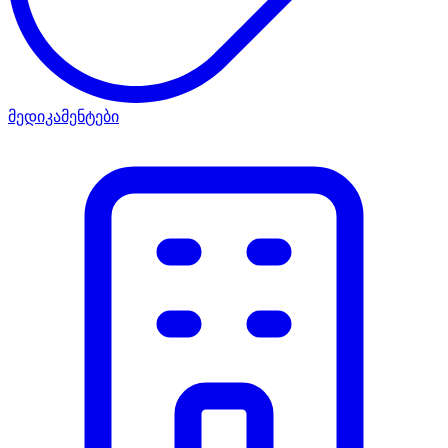
მედიკამენტები