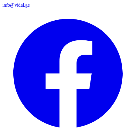
info@vidal.ge