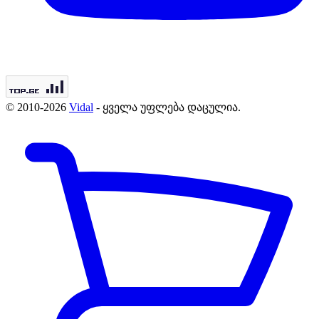
© 2010-2026
Vidal
- ყველა უფლება დაცულია.