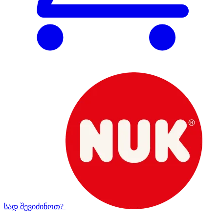
სად შევიძინოთ?