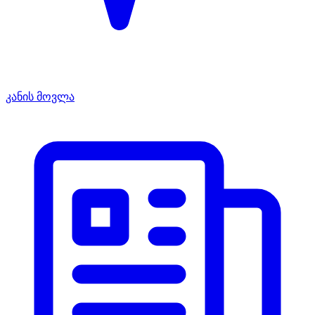
კანის მოვლა