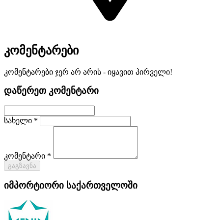
კომენტარები
კომენტარები ჯერ არ არის - იყავით პირველი!
დაწერეთ კომენტარი
სახელი *
კომენტარი *
გაგზავნა
იმპორტიორი საქართველოში