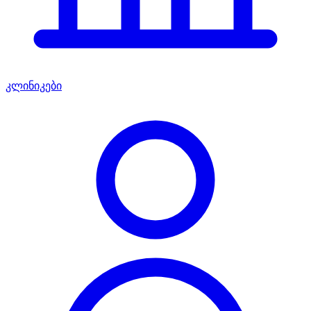
კლინიკები