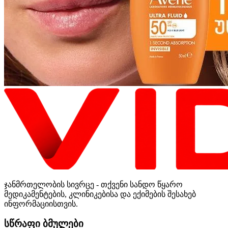
ჯანმრთელობის სივრცე - თქვენი სანდო წყარო
მედიკამენტების, კლინიკებისა და ექიმების შესახებ
ინფორმაციისთვის.
სწრაფი ბმულები