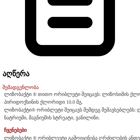
აღწერა
შემადგენლობა
ლიზობაქტი ® თითო ორიბლეტი შეიცავს: ლიზოსიმის ქლორ
პირიდოქსინის ქლორიდი 10.0 მგ.
ლიზობაქტი® ორიბლეტი შეიცავს შემდეგ შემავსებლებს: ლ
ნატრიუმი, მაგნიუმის სტრეატი, ვანილინი.
ჩვენებები
ლიზობაქტი ® ორიბლეეტი გამოიყენება ღრძილების ანთებ