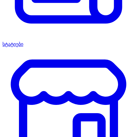
სტატიები