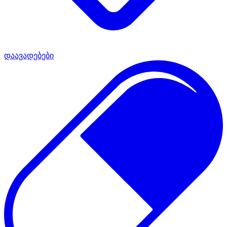
დაავადებები