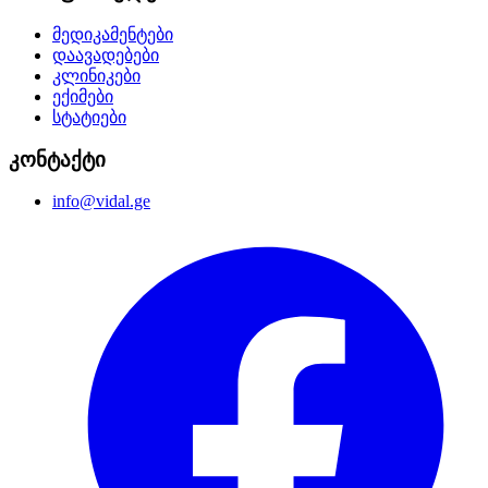
მედიკამენტები
დაავადებები
კლინიკები
ექიმები
სტატიები
კონტაქტი
info@vidal.ge