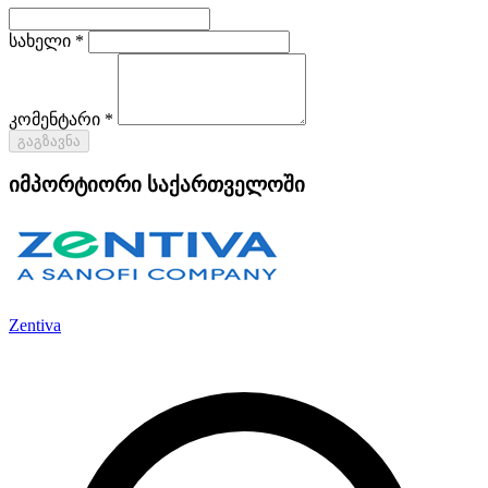
სახელი *
კომენტარი *
გაგზავნა
იმპორტიორი საქართველოში
Zentiva