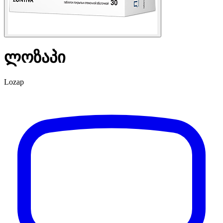
ლოზაპი
Lozap