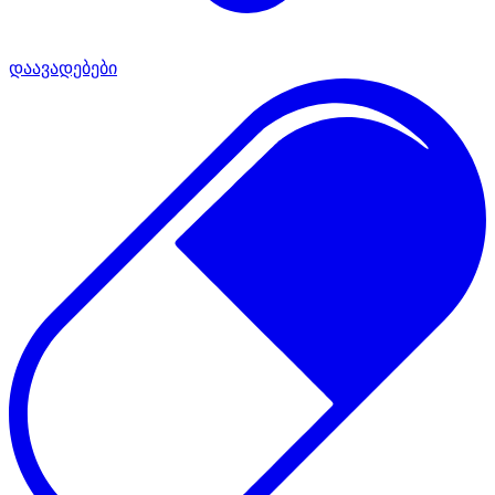
დაავადებები