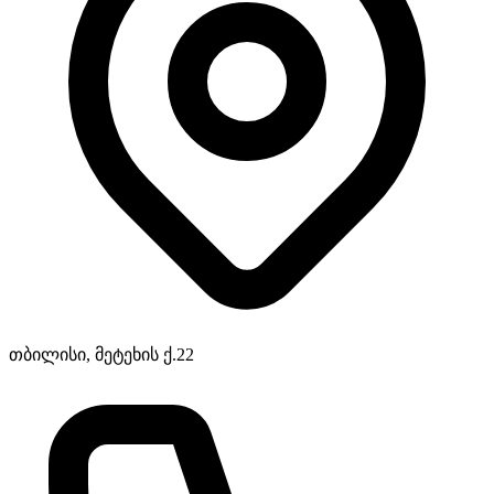
თბილისი, მეტეხის ქ.22