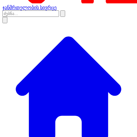
ჯანმრთელობის სივრცე