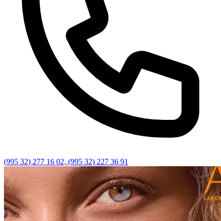
(995 32) 277 16 02, (995 32) 227 36 91