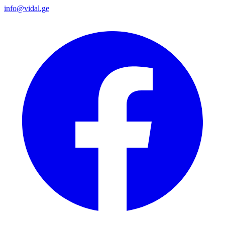
info@vidal.ge