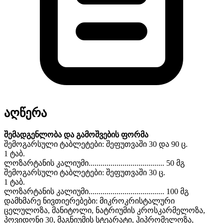
აღწერა
შემადგენლობა და გამოშვების ფორმა
შემოგარსული ტაბლეტები: შეფუთვაში 30 და 90 ც.
1 ტაბ.
ლოზარტანის კალიუმი...................................... 50 მგ
შემოგარსული ტაბლეტები: შეფუთვაში 30 ც.
1 ტაბ.
ლოზარტანის კალიუმი...................................... 100 მგ
დამხმარე ნივთიერებები: მიკროკრისტალური
ცელულოზა, მანიტოლი, ნატრიუმის კროსკარმელოზა,
პოვიდონი 30, მაგნიუმის სტეარატი, ჰიპრომელოზა,