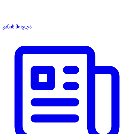
კანის მოვლა