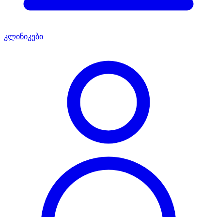
კლინიკები