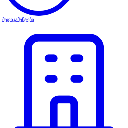
მედიკამენტები