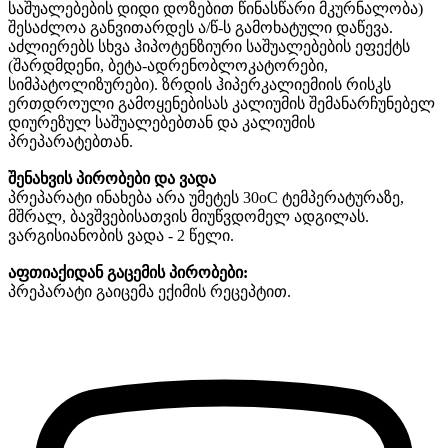
საშუალებების დიდი დოზებით წინასწარი მკურნალობა)
შესაძლოა განვითარდეს ა/წ-ს გამოხატული დაწევა.
აძლიერებს სხვა ჰიპოტენზიური საშუალებების ეფექტს
(შარდმდენი, ბეტა-ადრენობლოკატორები,
სიმპატოლიზურები). ზრდის ჰიპერკალიემიის რისკს
ერთდროული გამოყენებისას კალიუმის შემანარჩუნებელ
დიურეზულ საშუალებებთან და კალიუმის
პრეპარატებთან.
შენახვის პირობები და ვადა
პრეპარატი ინახება არა უმეტეს 30oC ტემპერატურაზე,
მშრალ, ბავშვებისათვის მიუწვდომელ ადგილას.
ვარგისიანობის ვადა - 2 წელი.
აფთიაქიდან გაცემის პირობები:
პრეპარატი გაიცემა ექიმის რეცეპტით.