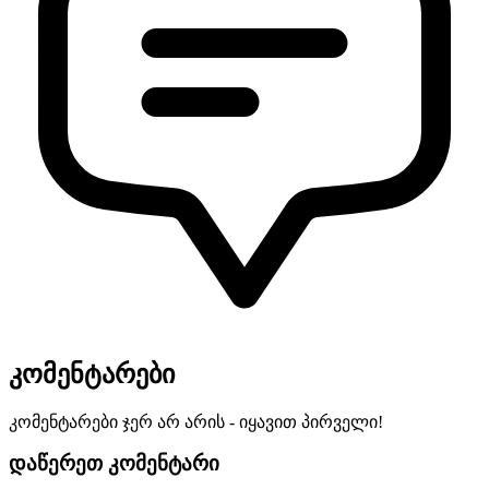
კომენტარები
კომენტარები ჯერ არ არის - იყავით პირველი!
დაწერეთ კომენტარი