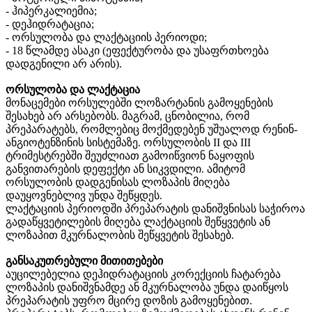
- ჰიპერკალიემია;
- დეჰიდრატაცია;
- ორსულობა და ლაქტაციის პერიოდი;
- 18 წლამდე ასაკი (ეფექტურობა და უსაფრთხოება
დადგენილი არ არის).
ორსულობა და ლაქტაცია
მონაცემები ორსულებში ლოზარტანის გამოყენების
შესახებ არ არსებობს. მაგრამ, ცნობილია, რომ
პრეპარატებს, რომლებიც მოქმედებენ უშუალოდ რენინ-
ანგიოტენზინის სისტემაზე. ორსულობის II და III
ტრიმესტრებში შეუძლიათ გამოიწვიონ ნაყოფის
განვითარების დეფექტი ან სიკვდილი. ამიტომ
ორსულობის დადგენისას ლოზაპის მიღება
დაუყოვნებლივ უნდა შეწყდეს.
ლაქტაციის პერიოდში პრეპარატის დანიშვნისას საჭიროა
გადაწყვეტილების მიღება ლაქტაციის შეწყვეტის ან
ლოზაპით მკურნალობის შეწყვეტის შესახებ.
განსაკუთრებული მითითებები
აუცილებელია დეჰიდრატაციის კორექციის ჩატარება
ლოზაპის დანიშვნამდე ან მკურნალობა უნდა დაიწყოს
პრეპარატის უფრო მცირე დოზის გამოყენებით.