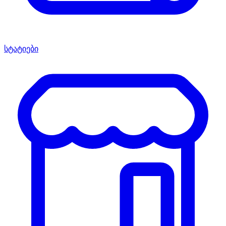
სტატიები