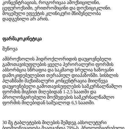
კონცენტრაციას, როგორიცაა ამოქსიცილინი,
ცეფუროქსიმი, ერითრომიცინი და დოქსიციკლინი.
მოცემული ეფექტის კლინიკური მნიშვნელობა
დადგენილი არ არის.
ფარმაკოკინეტიკა
შეწოვა
ამბროქსოლის ჰიდროქლორიდის დაუყოვნებელი
გამოთავისუფლების ყველა პერორალური ფორმის
აბსორბცია სწრაფია და საკმაოდ სრულია ხაზოვანი
დამოკიდებულებით თერაპიულ დიაპაზონში. სისხლის
პლაზმაში მაქსიმალური კონცენტრაცია მიიღწევა
დაუყოვნებელი გამოთავისუფლების სამკურნალწამლო
ფორმის შიგნით მიღებიდან 1-2,5 საათში და
პროლონგირებული მოქმედების სამკურნალწამლო
ფორმის მიღებიდან საშუალოდ 6,5 საათში.
30 მგ ტაბლეტების მიღების შემდეგ აბსოლუტური
ბიოშეღწევადობა შეადგენდა 79%-ს. პროლონგირებული