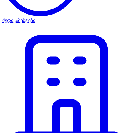
მედიკამენტები