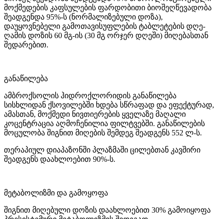
მოქმედების კაფსულების ფარდობითი ბიოშეღწევადობა
შეადგენდა 95%-ს (ნორმალიზებული დოზა),
დაუყოვნებელი გამოთავისუფლების ტაბლეტების დღე-
ღამის დოზის 60 მგ-ის (30 მგ ორჯერ დღეში) მიღებასთან
შედარებით.
განაწილება
ამბროქსოლის ჰიდროქლორიდის განაწილება
სისხლიდან ქსოვილებში ხდება სწრაფად და ეფექტურად,
ამასთან, მოქმედი ნივთიერების ყველაზე მაღალი
კოცენტრაცია აღმოჩენილია ფილტვებში. განაწილების
მოცულობა შიგნით მიღების შემდეგ შეადგენს 552 ლ-ს.
თერაპიულ დიაპაზონში პლაზმაში ცილებთან კავშირი
შეადგენს დაახლოებით 90%-ს.
მეტაბოლიზმი და გამოყოფა
შიგნით მიღებული დოზის დაახლოებით 30% გამოიყოფა