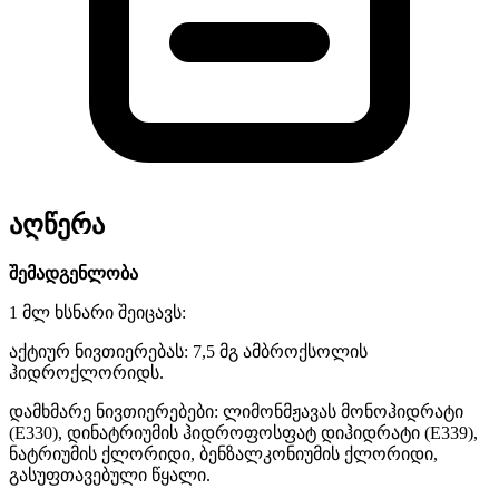
აღწერა
შემადგენლობა
1 მლ ხსნარი შეიცავს:
აქტიურ ნივთიერებას: 7,5 მგ ამბროქსოლის
ჰიდროქლორიდს.
დამხმარე ნივთიერებები: ლიმონმჟავას მონოჰიდრატი
(E330), დინატრიუმის ჰიდროფოსფატ დიჰიდრატი (E339),
ნატრიუმის ქლორიდი, ბენზალკონიუმის ქლორიდი,
გასუფთავებული წყალი.