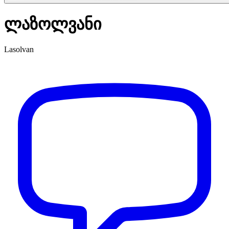
ლაზოლვანი
Lasolvan