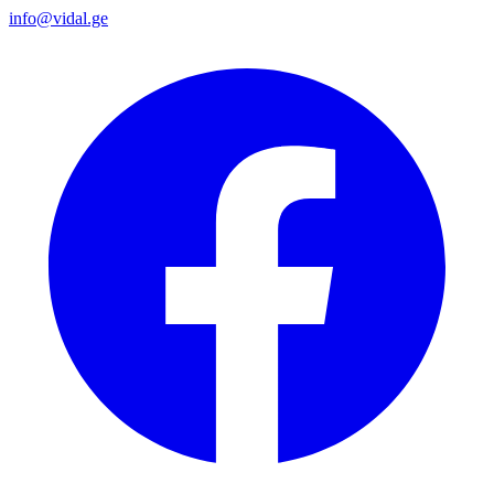
info@vidal.ge