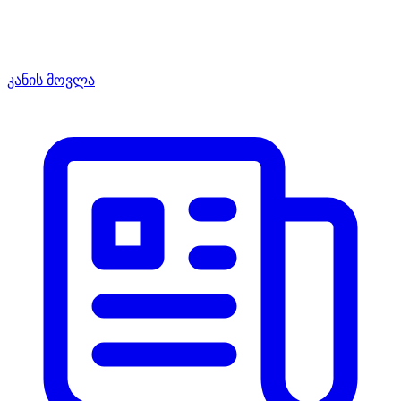
კანის მოვლა