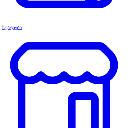
სტატიები