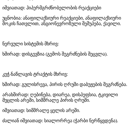
იშვიათად: ჰიპერმგრძნობელობის რეაქციები
უცნობია: ანაფილაქსიური რეაქციები, ანაფილაქსიური
შოკის ჩათვლით, ანგიონევროზული შეშუპება, ქავილი.
ნერვული სისტემის მხრივ:
ხშირად: დისგევზია (გემოს შეგრძნების შეცვლა).
კუჭ-ნაწლავის ტრაქტის მხრივ:
ხშირად: გულისრევა, პირის ღრუში დაბუჟების შეგრძნება.
არახშირად: ღებინება, დიარეა, დისპეფსია, ტკივილი
მუცლის არეში, სიმშრალე პირის ღრუში.
იშვიათად: სიმშრალე ყელის არეში.
ძალიან იშვიათად: სიალორრეა (ჭარბი ნერწყვდენა).