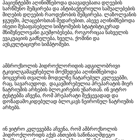
პაციენტებში აღინიშნებოდა დაავადებათა დღეების
სარწმუნო შემცირება და ანტიბაქტერიული საშუალებების
მიღების დღეების რაოდენობის შემცირება. ლაზოლვანის
ჯგუფში, პლაცებოსთან შედარებით, ასევე აღინიშნებოდა
ისეთი შესაფასებელი სიმტომების სტატისტიკურად
მნიშვნელოვანი გაუმჯობესება, როგორიცაა ნახველის
ევაკუაციის გაძნელება, ხველა, ქოშინი და
აუსკულტაციური სიმპტომები.
ამბროქსოლის ჰიდროქლორიდის ადგილობრივი
ტკივილგამაყუჩებელი მოქმედება აღინიშნებოდა
ბოცვერის თვალის მოდელზე ჩატარებულ კვლევებში,
რაც, სავარაუდოდ, დაკავშირებულია პრეპარატის მიერ
ნატრიუმის არხების ბლოკირების უნართან. ინ ვიტრო
ტესტებმა აჩვენა, რომ პრეპარატი შექცევადად და
დოზადამოკიდებულად ბლოკავს ნეირონულ ნატრიუმის
არხებს.
ინ ვიტრო კვლევებმა აჩვენა, რომ ამბროქსოლის
ჰიდროქლორიდს აქვს ანთების საწინააღმდეგო