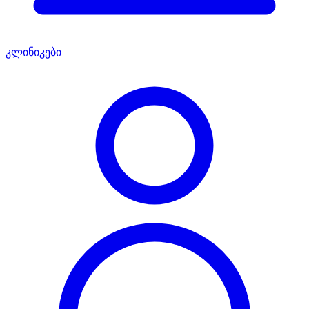
კლინიკები