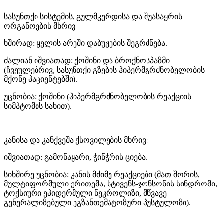
სასუნთქი სისტემის, გულმკერდისა და შუასაყრის
ორგანოების მხრივ
ხშირად: ყელის არეში დაბუჟების შეგრძნება.
ძალიან იშვიათად: ქოშინი და ბროქნოსპაზმი
(ჩვეულებრივ, სასუნთქი გზების ჰიპერმგრძნობელობის
მქონე პაციენტებში).
უცნობია: ქოშინი (ჰიპერმგრძნობელობის რეაქციის
სიმპტომის სახით).
კანისა და კანქვეშა ქსოვილების მხრივ:
იშვიათად: გამონაყარი, ჭინჭრის ციება.
სიხშირე უცნობია: კანის მძიმე რეაქციები (მათ შორის,
მულტიფორმული ერითემა, სტივენს-ჯონსონის სინდრომი,
ტოქსიური ეპიდერმული ნეკროლიზი, მწვავე
გენერალიზებული ეგზანთემატოზური პუსტულოზი).