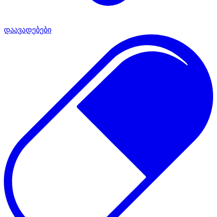
დაავადებები