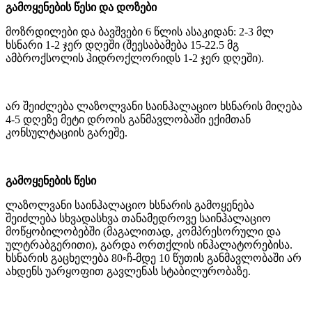
გამოყენების წესი და დოზები
მოზრდილები და ბავშვები 6 წლის ასაკიდან: 2-3 მლ
ხსნარი 1-2 ჯერ დღეში (შეესაბამება 15-22.5 მგ
ამბროქსოლის ჰიდროქლორიდს 1-2 ჯერ დღეში).
არ შეიძლება ლაზოლვანი საინჰალაციო ხსნარის მიღება
4-5 დღეზე მეტი დროის განმავლობაში ექიმთან
კონსულტაციის გარეშე.
გამოყენების წესი
ლაზოლვანი საინჰალაციო ხსნარის გამოყენება
შეიძლება სხვადასხვა თანამედროვე საინჰალაციო
მოწყობილობებში (მაგალითად, კომპრესორული და
ულტრაბგერითი), გარდა ორთქლის ინჰალატორებისა.
ხსნარის გაცხელება 80◦ჩ-მდე 10 წუთის განმავლობაში არ
ახდენს უარყოფით გავლენას სტაბილურობაზე.