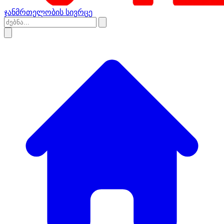
ჯანმრთელობის სივრცე