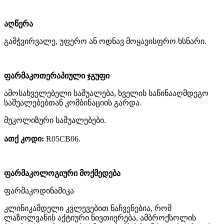
აღწერა
გამჭვირვალე, უფერო ან ოდნავ მოყავისფრო ხსნარი.
ფარმაკოთერაპიული ჯგუფი
ამოსახველებელი საშუალება, ხველის საწინააღმდეგო
საშუალებებთან კომბინაციის გარდა.
მუკოლიზური საშუალებები.
ათქ კოდი:
R05CB06.
ფარმაკოლოგიური მოქმედება
ფარმაკოდინამიკა
კლინიკამდელი კვლევებით ნაჩვენებია, რომ
ლაზოლვანის აქტიური ნივთიერება, ამბროქსოლის