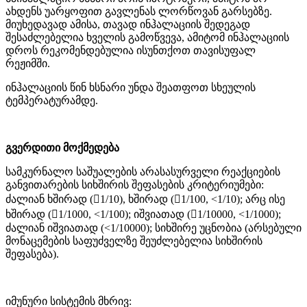
ახდენს უარყოფით გავლენას ლორწოვან გარსებზე.
მიუხედავად ამისა, თავად ინჰალაციის შედეგად
შესაძლებელია ხველის გამოწვევა, ამიტომ ინჰალაციის
დროს რეკომენდებულია ისუნთქოთ თავისუფალ
რეჟიმში.
ინჰალაციის წინ ხსნარი უნდა შეათფოთ სხეულის
ტემპერატურამდე.
გვერდითი მოქმედება
სამკურნალო საშუალების არასასურველი რეაქციების
განვითარების სიხშირის შეფასების კრიტერიუმები:
ძალიან ხშირად (1/10), ხშირად (1/100, <1/10); არც ისე
ხშირად (1/1000, <1/100); იშვიათად (1/10000, <1/1000);
ძალიან იშვიათად (<1/10000); სიხშირე უცნობია (არსებული
მონაცემების საფუძველზე შეუძლებელია სიხშირის
შეფასება).
იმუნური სისტემის მხრივ: