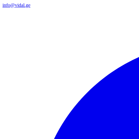
info@vidal.ge