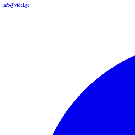
info@vidal.ge