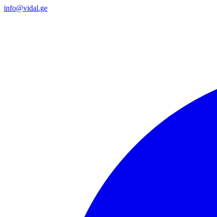
info@vidal.ge