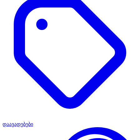
დაავადებები