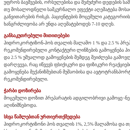
უფროს ბავშვების, ორსულებისა და მეძუძური დედების სა
თუ მოსალოდნელი სამკურნალო ეფექტი აღემატება მოს
განვითარების რისკს. პაციენტების მოცემული კატეგორიი
ხანგრძლივობა არ უნდა აღემატებოდეს 7-10 დღეს.
განსაკუთრებული მითითებები
ჰიდროკორტიზონ-პოს თვალის მალამო 1 % და 2.5 % პრე
რეკომენდირებული კონტაქტური ლინზების გამოყენება 
და 2.5 % უშუალოდ გამოყენების შემდეგ შეიძლება გამო
დარღვევა, რაც იწვევს ფსიქიკური და ფიზიკური რეაქციებ
გამოყენება მექანიზმებთან მუშაობისა და ავტოტრანსპორტ
რეკომენდირებული.
ჭარბი დოზირება
მოცემული დოზით პრეპარატის ადგილობრივი გამოყე¬ნებ
აღინიშნებოდა.
სხვა წამლებთან ურთიერთქმედება
ჰიდროკორტიზონი პოს თვალის 1%, 2,5% მალამოსა და თვალ