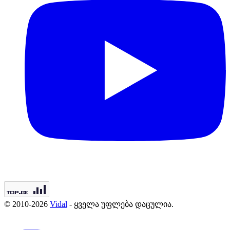
© 2010-2026
Vidal
- ყველა უფლება დაცულია.