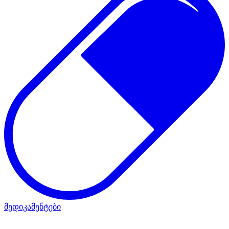
მედიკამენტები