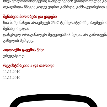
სხვა ქოლონომიმეტური) საშუალებების ერთდროულმა გამ
თვალშიდა წნევის კიდევ უფრო გაზრდა, განსაკუთრებით 
შენახვის პირობები და ვადები
სია ბ. შეინახეთ არაუმეტეს 25oC ტემპერატურაზე, ბავშვე
შენახვის ვადა:
დახურულ ორიგინალურ შეფუთვაში 3 წელი. არ გამოიყენ
გასვლის შემდეგ.
აფთიაქში გაცემის წესი
ურეცეპტოდ.
რეგისტრაციის # და თარიღი
11.11.2010
11.11.2010