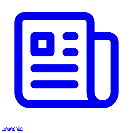
სტატიები