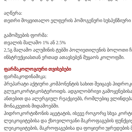
აღწერა:
თეთრი მოყვითალო ელფერის ჰომოგენური სუსპენზიური
გამოშვების ფორმა:
თვალის მალამო 1% ან 2.5%
2,5გ მალამო ალუმინის ტუბში პოლიეთილენის ბოლოთი ჩას
ინსტრუქციასთან ერთად ათავსებენ მუყაოს კოლოფში.
ფარმაკოლოგიური თვისებები
ფარმაკოდინამიკა;
პრეპარატი აქტიური კომპონენტის სახით შეიცავს ჰიდროკ
გლუკოკორტიკოსტეროიდს. ადგილობრივი გამოყენებისა
ანთებით და ალერგიულ რეაქციებს, რომლებიც ვლინდება 
მონაკვეთის მიდამოებში.
ჰიდროკორტიზონის აცეტატის, ისევე როგორც სხვა კორტ
ლეიკოციტებისა და ქსოვილოვანი მაკროფაგების ფუნქციე
ლეიკოციტების, მაკროფაგებისა და ფოყიერი უჯრედების მ