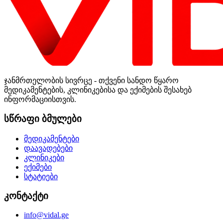
ჯანმრთელობის სივრცე - თქვენი სანდო წყარო
მედიკამენტების, კლინიკებისა და ექიმების შესახებ
ინფორმაციისთვის.
სწრაფი ბმულები
მედიკამენტები
დაავადებები
კლინიკები
ექიმები
სტატიები
კონტაქტი
info@vidal.ge