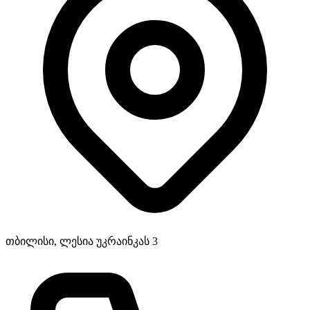
თბილისი, ლესია უკრაინკას 3