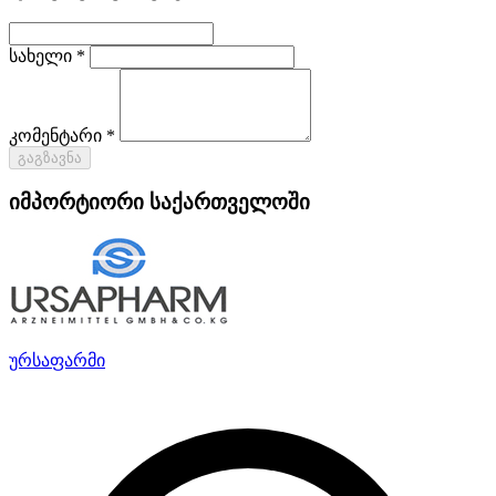
სახელი *
კომენტარი *
გაგზავნა
იმპორტიორი საქართველოში
ურსაფარმი