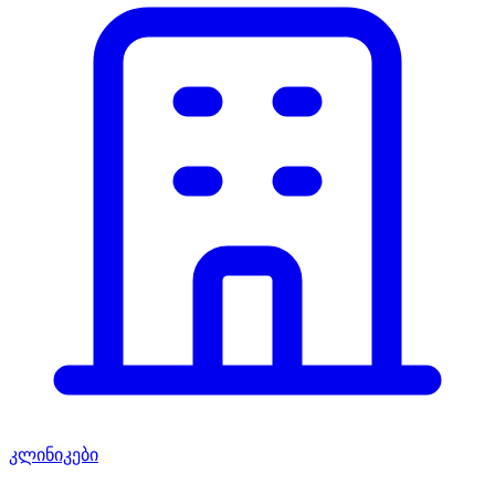
კლინიკები