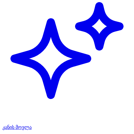
კანის მოვლა