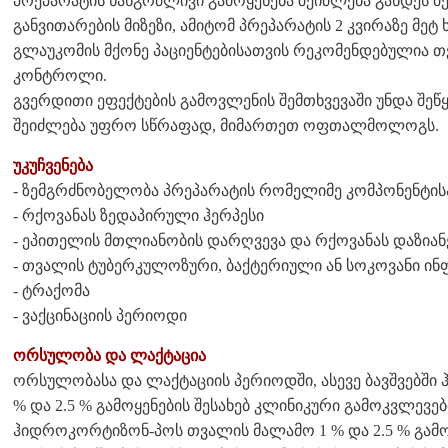
პრეპარატის ხანგრძლივი გამოყენება შეიძლება გახდეს 
განვითარების მიზეზი, ამიტომ პრეპარატის 2 კვირაზე მეტ ხ
გლაუკომის მქონე პაციენტებისათვის რეკომენდებულია 
კონტროლი.
გვერდითი ეფექტების გამოვლენის შემთხვევაში უნდა შეწყ
შეიძლება უფრო სწრაფად, მიმართეთ ოფთალმოლოგს.
უკუჩვენება
- ზემგრძნობელობა პრეპარატის რომელიმე კომპონენტის
- რქოვანას ზედაპირული ჰერპესი
- ეპითელის მთლიანობის დარღვევა და რქოვანას დაზიან
- თვალის ტუბერკულოზური, ბაქტერიული ან სოკოვანი ინ
- ტრაქომა
- ვაქცინაციის პერიოდი
ორსულობა და ლაქტაცია
ორსულობასა და ლაქტაციის პერიოდში, ასევე ბავშვებშ
% და 2.5 % გამოყენების შესახებ კლინიკური გამოკვლევებ
ჰიდროკორტიზონ-პოს თვალის მალამო 1 % და 2.5 % გამო