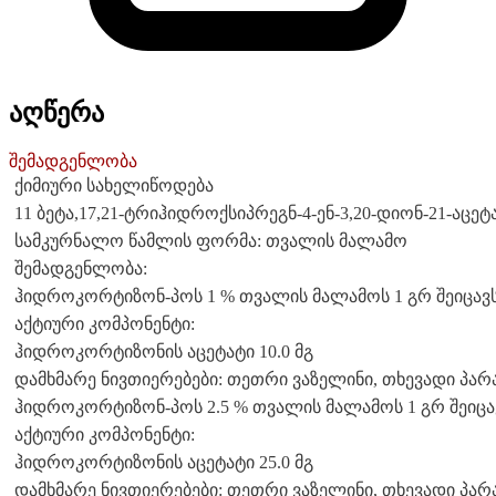
აღწერა
შემადგენლობა
ქიმიური სახელიწოდება
11 ბეტა,17,21-ტრიჰიდროქსიპრეგნ-4-ენ-3,20-დიონ-21-აცეტ
სამკურნალო წამლის ფორმა: თვალის მალამო
შემადგენლობა:
ჰიდროკორტიზონ-პოს 1 % თვალის მალამოს 1 გრ შეიცავს
აქტიური კომპონენტი:
ჰიდროკორტიზონის აცეტატი 10.0 მგ
დამხმარე ნივთიერებები: თეთრი ვაზელინი, თხევადი პა
ჰიდროკორტიზონ-პოს 2.5 % თვალის მალამოს 1 გრ შეიცა
აქტიური კომპონენტი:
ჰიდროკორტიზონის აცეტატი 25.0 მგ
დამხმარე ნივთიერებები: თეთრი ვაზელინი, თხევადი პა