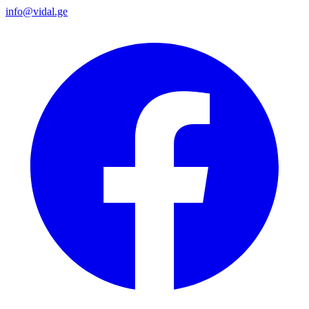
info@vidal.ge