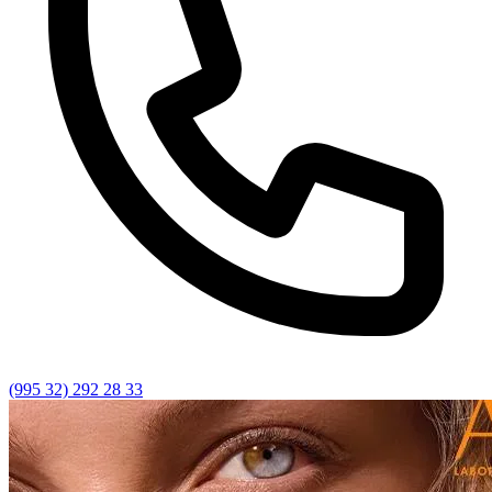
(995 32) 292 28 33