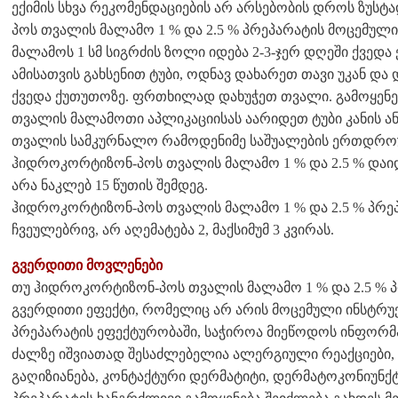
ექიმის სხვა რეკომენდაციების არ არსებობის დროს ზუს
პოს თვალის მალამო 1 % და 2.5 % პრეპარატის მოცემული
მალამოს 1 სმ სიგრძის ზოლი იდება 2-3-ჯერ დღეში ქვედა
ამისათვის გახსენით ტუბი, ოდნავ დახარეთ თავი უკან და
ქვედა ქუთუთოზე. ფრთხილად დახუჭეთ თვალი. გამოყენებ
თვალის მალამოთი აპლიკაციისას აარიდეთ ტუბი კანის ან
თვალის სამკურნალო რამოდენიმე საშუალების ერთდრო
ჰიდროკორტიზონ-პოს თვალის მალამო 1 % და 2.5 % დაი
არა ნაკლებ 15 წუთის შემდეგ.
ჰიდროკორტიზონ-პოს თვალის მალამო 1 % და 2.5 % პრე
ჩვეულებრივ, არ აღემატება 2, მაქსიმუმ 3 კვირას.
გვერდითი მოვლენები
თუ ჰიდროკორტიზონ-პოს თვალის მალამო 1 % და 2.5 % 
გვერდითი ეფექტი, რომელიც არ არის მოცემული ინსტრუქც
პრეპარატის ეფექტურობაში, საჭიროა მიეწოდოს ინფორმაცი
ძალზე იშვიათად შესაძლებელია ალერგიული რეაქციები, 
გაღიზიანება, კონტაქტური დერმატიტი, დერმატოკონიუნქტ