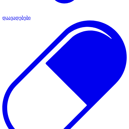
დაავადებები