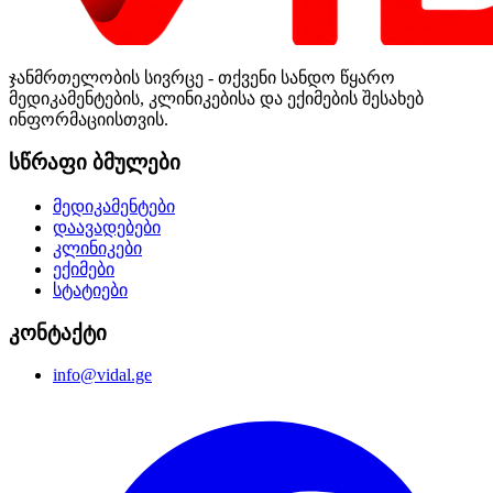
ჯანმრთელობის სივრცე - თქვენი სანდო წყარო
მედიკამენტების, კლინიკებისა და ექიმების შესახებ
ინფორმაციისთვის.
სწრაფი ბმულები
მედიკამენტები
დაავადებები
კლინიკები
ექიმები
სტატიები
კონტაქტი
info@vidal.ge