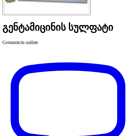
გენტამიცინის სულფატი
Gentamicin sulfate