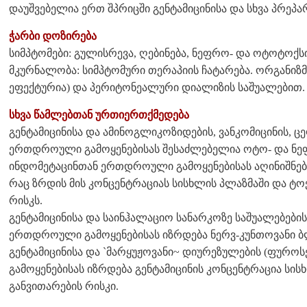
დაუშვებელია ერთ შპრიცში გენტამიცინისა და სხვა პრეპარ
ჭარბი დოზირება
სიმპტომები: გულისრევა, ღებინება, ნეფრო- და ოტოტოქს
მკურნალობა: სიმპტომური თერაპიის ჩატარება. ორგანი
ეფექტურია) და პერიტონეალური დიალიზის საშუალებით.
სხვა წამლებთან ურთიერთქმედება
გენტამიცინისა და ამინოგლიკოზიდების, ვანკომიცინის, ც
ერთდროული გამოყენებისას შესაძლებელია ოტო- და ნე
ინდომეტაცინთან ერთდროული გამოყენებისას აღინიშნება
რაც ზრდის მის კონცენტრაციას სისხლის პლაზმაში და ტო
რისკს.
გენტამიცინისა და საინჰალაციო სანარკოზე საშუალებები
ერთდროული გამოყენებისას იზრდება ნერვ-კუნთოვანი ბ
გენტამიცინისა და `მარყუჟოვანი~ დიურეზულების (ფურო
გამოყენებისას იზრდება გენტამიცინის კონცენტრაცია სი
განვითარების რისკი.