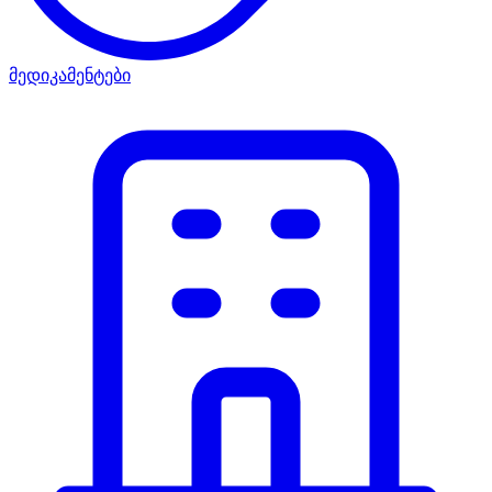
მედიკამენტები