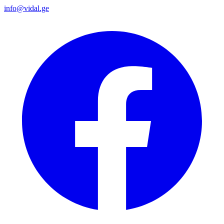
info@vidal.ge