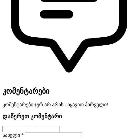
კომენტარები
კომენტარები ჯერ არ არის - იყავით პირველი!
დაწერეთ კომენტარი
სახელი *