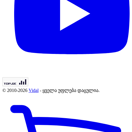
© 2010-2026
Vidal
- ყველა უფლება დაცულია.