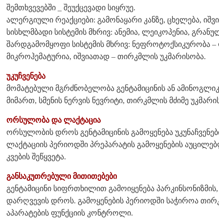
შემთხვევებში _ შეუქცევადი სიყრუე.
ალერგიული რეაქციები: გამონაყარი კანზე, ცხელება, იშვია
სისხლმბადი სისტემის მხრივ: ანემია, ლეიკოპენია, გრა
შარდგამომყოფი სისტემის მხრივ: ნეფროტოქსიკურობა –
მიკროჰემატურია, იშვიათად – თირკმლის უკმარისობა.
უკუჩვენება
მომატებული მგრძნობელობა გენტამიცინის ან ამინოგლიკო
მიმართ, სმენის ნერვის ნევრიტი, თირკმლის მძიმე უკმარის
ორსულობა და ლაქტაცია
ორსულობის დროს გენტამიცინის გამოყენება უკუნაჩვენებ
ლაქტაციის პერიოდში პრეპარატის გამოყენების აუცილებ
კვების შეწყვეტა.
განსაკუთრებული მითითებები
გენტამიცინი სიფრთხილით გამოიყენება პარკინსონიზმის,
დარღვევის დროს. გამოყენების პერიოდში საჭიროა თირკ
აპარატების ფუნქციის კონტროლი.