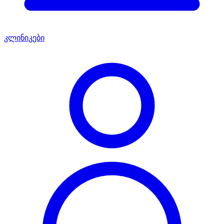
კლინიკები