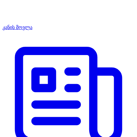
კანის მოვლა