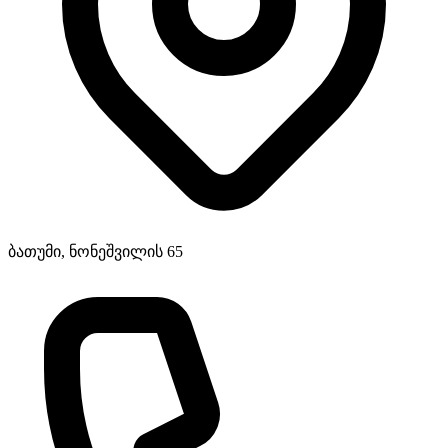
ბათუმი, ნონეშვილის 65