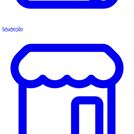
სტატიები