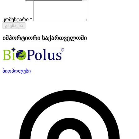
კომენტარი *
გაგზავნა
იმპორტიორი საქართველოში
ბიოპოლუსი