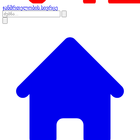
ჯანმრთელობის სივრცე