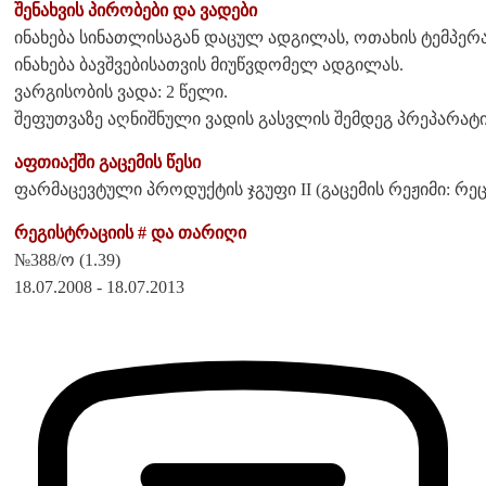
შენახვის პირობები და ვადები
ინახება სინათლისაგან დაცულ ადგილას, ოთახის ტემპერ
ინახება ბავშვებისათვის მიუწვდომელ ადგილას.
ვარგისობის ვადა: 2 წელი.
შეფუთვაზე აღნიშნული ვადის გასვლის შემდეგ პრეპარატი
აფთიაქში გაცემის წესი
ფარმაცევტული პროდუქტის ჯგუფი II (გაცემის რეჟიმი: რეც
რეგისტრაციის # და თარიღი
№388/ო (1.39)
18.07.2008 - 18.07.2013