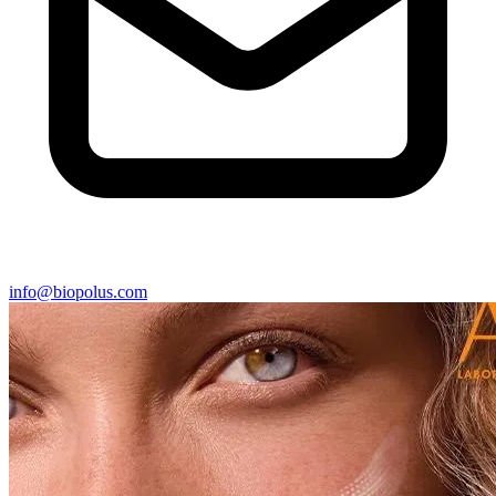
info@biopolus.com