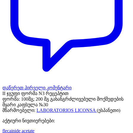
დაწერეთ პირველი კომენტარი
II ჯგუფი ფორმა N3 რეცეპტით
ფორმა:
100მგ; 200 მგ გახანგრძლივებული მოქმედების
მყარი კაფსულა №30
მწარმოებელი:
LABORATORIOS LICONSA
(ესპანეთი)
აქტიური ნივთიერებები:
flecainide acetate