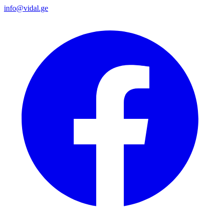
info@vidal.ge