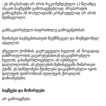
- ეს პრეპარატი არ არის რეკომენდებული 12 წლამდე
ასაკის ბავშვებში გამოსაყენებლად. პრეპარატის
გამოყენება ამ პოპულაციაში კონკრეტულად არ არის
შესწავლილი.
განსაკუთრებული სიფრთხილე გამოყენებისას:
შეინახეთ ბავშვებისათვის შეუმჩნეველ და მიუწვდომელ
ადგილას.
უჩვეულო ქოშინის, გაურკვეველი ხველის, ან ზოგადად
ჯანმრთელობის გაუარესებასთან დაკავშირებული
ხველის, გახანგრძლივებული, ან აუხსნელი
დაღლილობის, ან ცხელების შემთხვევაში მიმართეთ
ექიმს. ეს სიმპტომები შეიძლება დაკავშირებული იყოს
ფილტვის ფიბროზთან (ფილტვის ქსოვილის
დაზიანებები).
ბავშვები და მოზარდები
არ გამოიყენება.