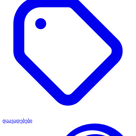
დაავადებები