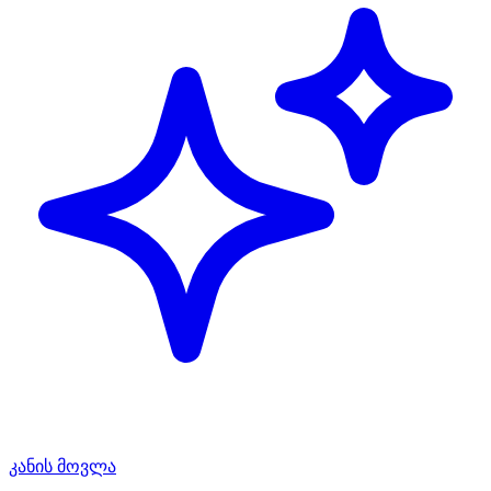
კანის მოვლა