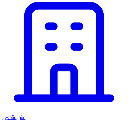
კლინიკები