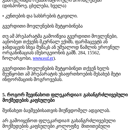
გამოვლინდა რესპირატორული პრობლემები
(დისპონოე, ცხელება, ხველა)
• კუნთების და სახსრების ტკივილი.
გვერდითი მოვლენების შეტყობინება
თუ ამ პრეპარატმა გამოიწვია გვერდითი მოვლენები,
აცნობეთ თქვენს მკურნალ ექიმს, ფარმაცევტს ან
ჯანდაცვის სხვა მუშაკს ან უშუალოდ წამლის ეროვნულ
ორგანიზაციას (მესოგეიონის გამზ. 284, 15562,
ჩოლარგოსი,
www.eof.gr
).
გვერდითი მოვლენების შეტყობინეთ თქვენ ხელს
შეუწყობთ ამ პრეპარატის უსაფრთხოების შესახებ მეტი
ინფორმაციის მოგროვებას.
5. როგორ შევინახოთ ფლეკარდია® გახანგრძლივებული
მოქმედების კაფსულები
შეინახეთ ბავშვებისათვის მიუწვდომელ ადგილას.
არ გამოიყენოთ ფლეკარდია® გახანგრძლივებული
მოქმედების კაფსულები კოლოფზე მითითებული