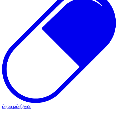
მედიკამენტები