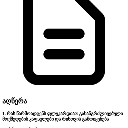
აღწერა
1. რას წარმოადგენს ფლეკარდია® გახანგრძლივებული
მოქმედების კაფსულები და რისთვის გამოიყენება