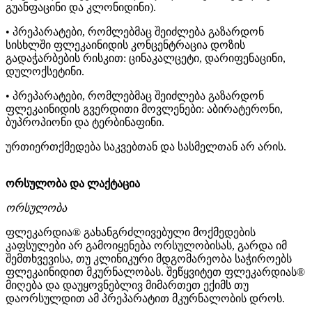
გუანფაცინი და კლონიდინი).
• პრეპარატები, რომლებმაც შეიძლება გაზარდონ
სისხლში ფლეკაინიდის კონცენტრაცია დოზის
გადაჭარბების რისკით: ცინაკალცეტი, დარიფენაცინი,
დულოქსეტინი.
• პრეპარატები, რომლებმაც შეიძლება გაზარდონ
ფლეკაინიდის გვერდითი მოვლენები: აბირატერონი,
ბუპროპიონი და ტერბინაფინი.
ურთიერთქმედება საკვებთან და სასმელთან არ არის.
ორსულობა და ლაქტაცია
ორსულობა
ფლეკარდია® გახანგრძლივებული მოქმედების
კაფსულები არ გამოიყენება ორსულობისას, გარდა იმ
შემთხვევისა, თუ კლინიკური მდგომარეობა საჭიროებს
ფლეკაინიდით მკურნალობას. შეწყვიტეთ ფლეკარდიას®
მიღება და დაუყოვნებლივ მიმართეთ ექიმს თუ
დაორსულდით ამ პრეპარატით მკურნალობის დროს.