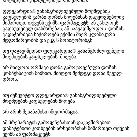
მოქმდების კაფსულები ჭარბი დოზით
ფლეკარდია® გახანგრძლივებული მოქმდების
კაფსულების ჭარბი დოზის მიღებისას დაუყოვნებლივ
მიმართეთ თქვენს ექიმს, ფარმაცევტს, ან უახლოეს
გადაუდებელ დახმარებას, ან საავადმყოფოს. დოზის
გადაჭარბება საჭიროებს ექიმის მიერ კლინიკური
მდგომარეობის და ეკგ-ს მონიტორინგს.
თუ დაგავიწყდათ ფლეკარდია® გახანგრძლივებული
მოქმდების კაფსულების მიღება
არ მიიღოთ ორმაგი დოზა გამოტოვებული დოზის
კომპენსაციის მიზნით. მიიღეთ შემდეგი დოზა ჩვეულ
დროს.
თუ შეწყვიტეთ ფლეკარდია® გახანგრძლივებული
მოქმდების კაფსულების მიღება
არ არის შესაბამისი ინფორმაცია.
ამ პრეპარატის გამოყენებასთან დაკავშირებით
დამატებითი კითხვების არსებობისას მიმართეთ თქვენს
ექიმს ან ფარმაცევტს.