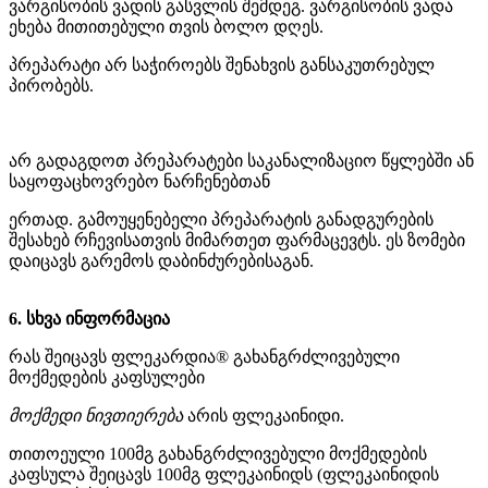
ვარგისობის ვადის გასვლის შემდეგ. ვარგისობის ვადა
ეხება მითითებული თვის ბოლო დღეს.
პრეპარატი არ საჭიროებს შენახვის განსაკუთრებულ
პირობებს.
არ გადაგდოთ პრეპარატები საკანალიზაციო წყლებში ან
საყოფაცხოვრებო ნარჩენებთან
ერთად. გამოუყენებელი პრეპარატის განადგურების
შესახებ რჩევისათვის მიმართეთ ფარმაცევტს. ეს ზომები
დაიცავს გარემოს დაბინძურებისაგან.
6. სხვა ინფორმაცია
რას შეიცავს ფლეკარდია® გახანგრძლივებული
მოქმედების კაფსულები
მოქმედი ნივთიერება
არის ფლეკაინიდი.
თითოეული 100მგ გახანგრძლივებული მოქმედების
კაფსულა შეიცავს 100მგ ფლეკაინიდს (ფლეკაინიდის