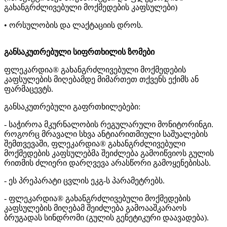
გახანგრძლივებული მოქმედების კაფსულები)
• ორსულობის და ლაქტაციის დროს.
განსაკუთრებული სიფრთხილის ზომები
ფლეკარდია® გახანგრძლივებული მოქმედების
კაფსულების მიღებამდე მიმართეთ თქვენს ექიმს ან
ფარმაცევტს.
განსაკუთრებული გაფრთხილებები:
- საჭიროა მკურნალობის რეგულარული მონიტორინგი.
როგორც მრავალი სხვა ანტიარითმიული საშუალების
შემთვევაში, ფლეკარდია® გახანგრძლივებული
მოქმედების კაფსულებმა შეიძლება გამოიწვიოს გულის
რითმის ძლიერი დარღვევა არასწორი გამოყენებისას.
- ეს პრეპარატი ცვლის ეკგ-ს პარამეტრებს.
- ფლეკარდია® გახანგრძლივებული მოქმედების
კაფსულების მიღებამ შეიძლება გამოააშკარაოს
ბრუგადას სინდრომი (გულის გენეტიკური დაავადება).