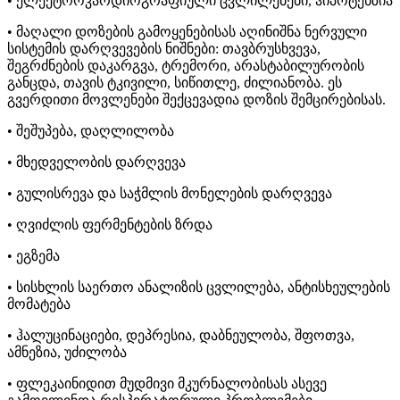
• ელექტროკარდიოგრაფიული ცვლილებები, ჰიპოტენზია
• მაღალი დოზების გამოყენებისას აღინიშნა ნერვული
სისტემის დარღვევების ნიშნები: თავბრუსხვევა,
შეგრძნების დაკარგვა, ტრემორი, არასტაბილურობის
განცდა, თავის ტკივილი, სიწითლე, ძილიანობა. ეს
გვერდითი მოვლენები შექცევადია დოზის შემცირებისას.
• შეშუპება, დაღლილობა
• მხედველობის დარღვევა
• გულისრევა და საჭმლის მონელების დარღვევა
• ღვიძლის ფერმენტების ზრდა
• ეგზემა
• სისხლის საერთო ანალიზის ცვლილება, ანტისხეულების
მომატება
• ჰალუცინაციები, დეპრესია, დაბნეულობა, შფოთვა,
ამნეზია, უძილობა
• ფლეკაინიდით მუდმივი მკურნალობისას ასევე