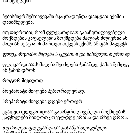
100მგ დღეში.
ნებისმიერ შემთხვევაში მკაცრად უნდა დაიცვათ ექიმის
დანიშნულება.
თუ ფიქრობთ, რომ ფლეკარდია® გახანგრძლივებული
მოქმდების კაფსულების მოქმედება ძალიან ძლიერია ან
ძალიან სუსტია, მიმართეთ თქვენს ექიმს, ან ფარმაცევტს.
ფლეკარდიას® მიღება საკვებთან და სასმელთან ერთად
ფლეკარდია®-ს მიღება შეიძლება ჭამამდე, ჭამის შემდეგ
ან ჭამის დროს
როგორ მივიღოთ
პრეპარატი მიიღება პერორალურად.
პრეპარატი მიიღება დღეში ერთჯერ.
ეცადეთ ფლეკარდია® გახანგრძლივებული მოქმდების
კაფსულები მიიღოთ ყოველდღე ერთსა და იმავე დროს.
თუ მიიღეთ ფლეკარდია® გახანგრძლივებული