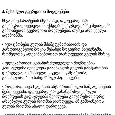
4. შესაძლო გვერდითი მოვლენები
სხვა პრეპარატების მსგავსად, ფლეკარდია®
გახანგრძლივებული მოქმდების კაფსულებმაც შეიძლება
გამოიწვიოს გვერდითი მოვლენები, თუმცა არა ყველა
ადამიანში.
• იყო ცნობები გულის მძიმე უკმარისობის და
კარდიოგენული შოკის შესახებ ზოგიერთ პაციენტში,
რომელთაც აღენიშნებოდათ დარღვევები გულის მხრივ.
• ფლეკარდია® გახანგრძლივებული მოქმდების
კაფსულებმა შეიძლება გაამწვავოს გულის გამტარობის
დარღვევა, ან შეანელოს გულის გამტარობა,
განსაკუთრებით ხანდაზმულ პაციენტებში.
• როგორც სხვა I კლასის ანტიარითმიული საშუალებების
შემთხვევაში, ფლეკარდია® გახანგრძლივებული
მოქმდების კაფსულებმა შეიძლება გააუარესოს ადრე
არსებული გულის რითმის დარღვევა, ან გამოიწვიოს
გულის რითმის ახალი დარღვევა.