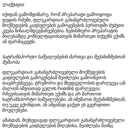
ლაქტაცია
იქიდან გამომდინარე, რომ პრეპარატი გამოიყოფა
დედის რძეში, ფლეკარდია® გახანგრძლივებული
მოქმედების კაფსულების გამოყენების პერიოდში ძუძუთი
კვება წინააღმდეგნაჩვენებია. ნებისმიერი პრეპარატის
მიღებამდე კონსულტაციისათვის მიმართეთ თქვენს ექიმს
ან ფარმაცევტს.
სატრანსპორტო საშუალებების მართვა და მექანიზმებთან
მუშაობა
ფლეკარდია® გახანგრძლივებული მოქმედების
კაფსულების გამოყენებამ შეიძლება გამოიწვიოს
თავბრუსხვევა, ტრემორი და მხედველობის დარღვევა (ან
ძალიან იშვიათად გულის რითმის დარღვევა).
რჩევისათვის მიმართეთ ექიმს და არ მართოთ
სატრანსპორტო საშუალებები, ან იმუშაოთ მექანიზმებთან,
თუ უკვე გქონდათ, ან ამჟამად გაქვთ ეს გვერდითი
მოვლენები.
ამასთან, მიუხედავად ფლეკარდია® გახანგრძლივებული
მოქმედების კაფსულების მიღებისა, შეიძლება მაინც