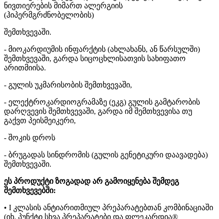
ნივთიერების მიმართ ალერგიის
(ჰიპერმგრძნობელობის)
შემთხვევაში.
- მიოკარდიუმის ინფარქტის (ახლახანს, ან წარსულში)
შემთხვევაში, გარდა სიცოცხლისათვის სახიფათო
არითმიისა.
- გულის უკმარისობის შემთხვევაში,
- ელექტროკარდიოგრამაზე (ეკგ) გულის გამტარობის
დარღვევის შემთხვევაში, გარდა იმ შემთხვევისა თუ
გაქვთ პეისმეიკერი,
- შოკის დროს
- ბრუგადას სინდრომის (გულის გენეტიკური დაავადება)
შემთხვევაში.
ეს პროდუქტი ზოგადად არ გამოიყენება შემდეგ
შემთხვევებში:
• I კლასის ანტიარითმიულ პრეპარატებთან კომბინაციაში
(იხ. პუნქტი სხვა პრეპარატები და ფლეკარდია®