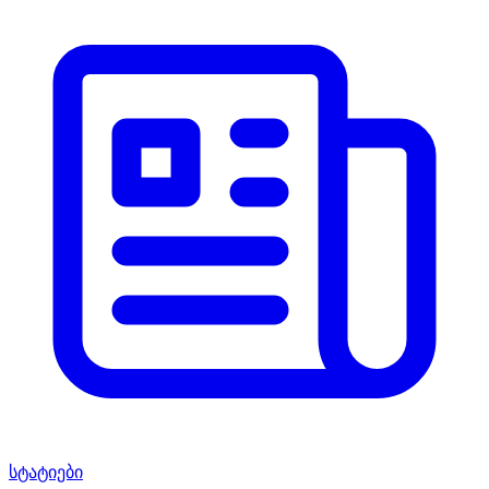
სტატიები