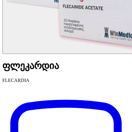
ფლეკარდია
FLECARDIA