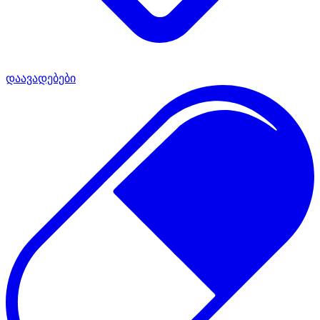
დაავადებები