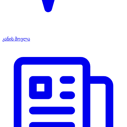
კანის მოვლა