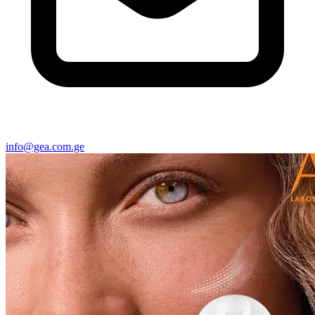
info@gea.com.ge