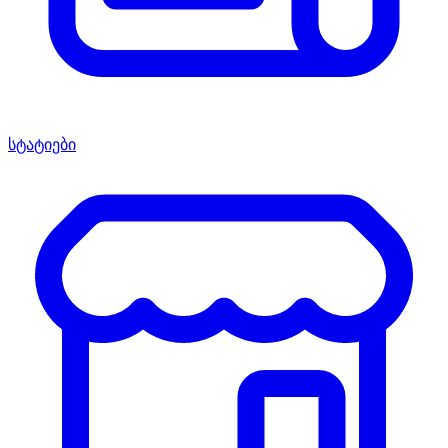
სტატიები