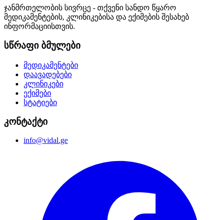
ჯანმრთელობის სივრცე - თქვენი სანდო წყარო
მედიკამენტების, კლინიკებისა და ექიმების შესახებ
ინფორმაციისთვის.
სწრაფი ბმულები
მედიკამენტები
დაავადებები
კლინიკები
ექიმები
სტატიები
კონტაქტი
info@vidal.ge