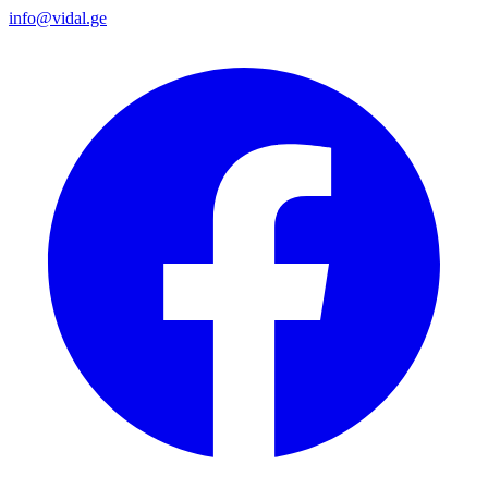
info@vidal.ge