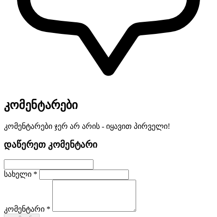
კომენტარები
კომენტარები ჯერ არ არის - იყავით პირველი!
დაწერეთ კომენტარი
სახელი *
კომენტარი *