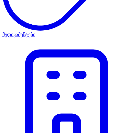
მედიკამენტები