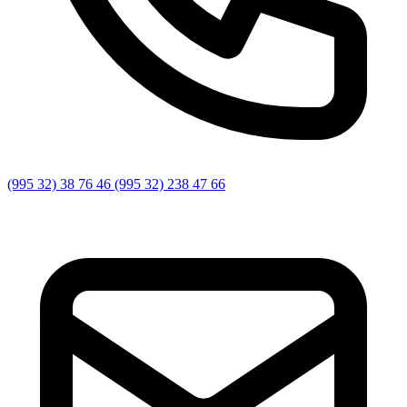
(995 32) 38 76 46 (995 32) 238 47 66