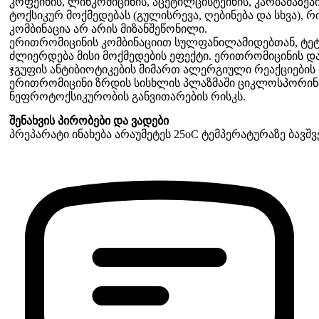
კოფეინის, ლინკომიცინის, აცეტილცისტეინის, კარბამაზეპ
ტოქსიკურ მოქმედებას (გულისრევა, ღებინება და სხვა), რ
კომბინაცია არ არის მიზანშეწონილი.
ერითრომიცინის კომბინაციით სულფანილამიდებთან, ტე
ძლიერდება მისი მოქმედების ეფექტი. ერითრომიცინის დ
ჯგუფის ანტიბიოტიკების მიმართ ალერგიული რეაქციების
ერითრომიცინი ზრდის სისხლის პლაზმაში ციკლოსპორინი
ნეფროტოქსიკურობის განვითარების რისკს.
შენახვის პირობები და ვადები
პრეპარატი ინახება არაუმეტეს 25oC ტემპერატურაზე ბავშ