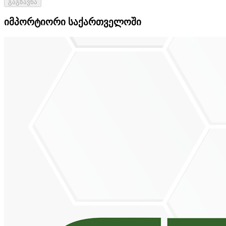
გაგზავნა
იმპორტიორი საქართველოში