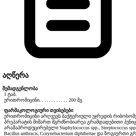
აღწერა
შემადგენლობა
1 ტაბ.
ერითრომიცინი. . . . . . . . . . . . 200 მგ
ფარმაკოლოგიური თვისებები
ერითრომიცინი არღვევს ბაქტერიული უჯრედის რიბოსომებ
პრეპარატის მიმართ მგრძნობიარეა გრამდადებითი პენი
არამაპროდუცირებელი Staphylococcus spp., Streptococcus spp, 
Bacillus anthracis, Corynebacterium diphtheriae და ზოგიერთი 