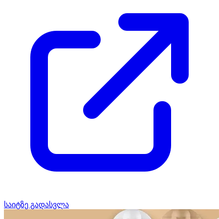
საიტზე გადასვლა