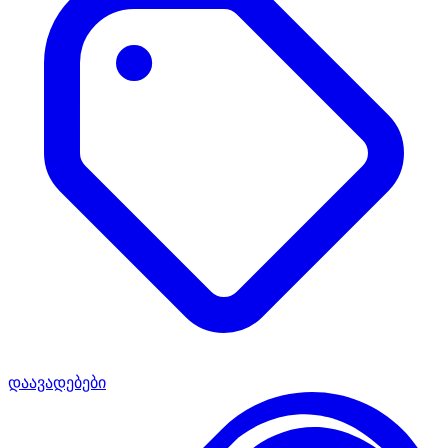
დაავადებები