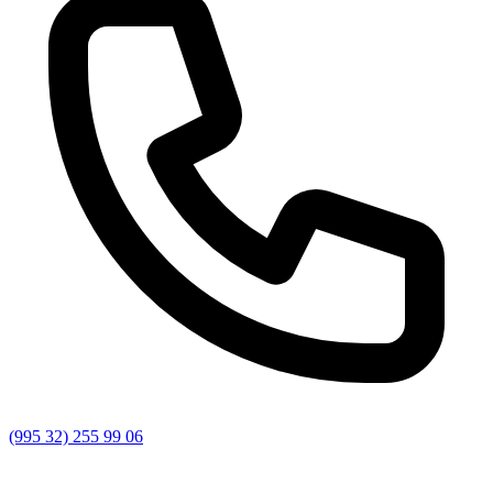
(995 32) 255 99 06