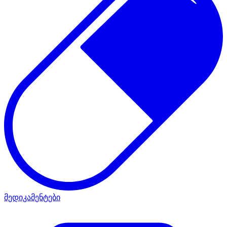
მედიკამენტები