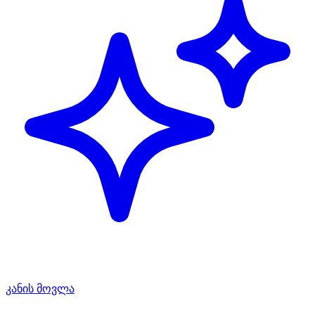
კანის მოვლა