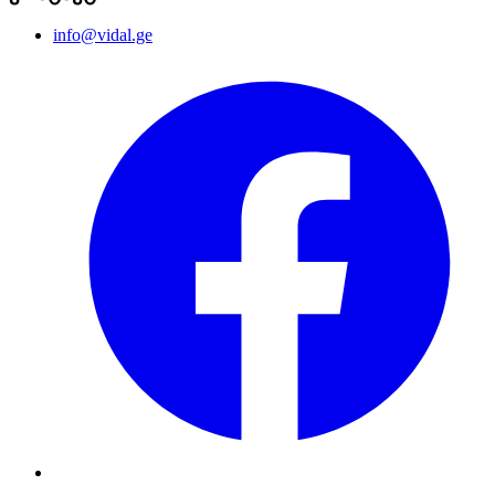
info@vidal.ge