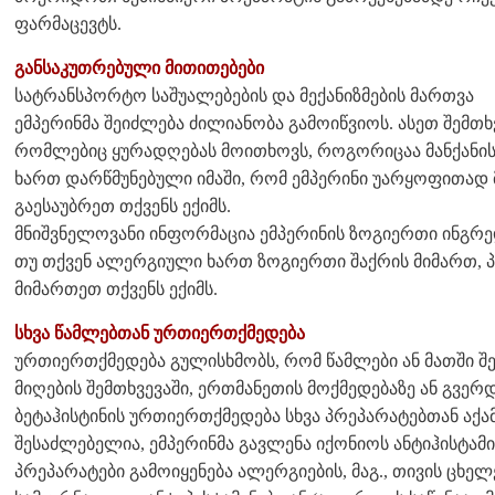
ფარმაცევტს.
განსაკუთრებული მითითებები
სატრანსპორტო საშუალებების და მექანიზმების მართვა
ემპერინმა შეიძლება ძილიანობა გამოიწვიოს. ასეთ შემთხ
რომლებიც ყურადღებას მოითხოვს, როგორიცაა მანქანისა 
ხართ დარწმუნებული იმაში, რომ ემპერინი უარყოფითად მ
გაესაუბრეთ თქვენს ექიმს.
მნიშვნელოვანი ინფორმაცია ემპერინის ზოგიერთი ინგრედ
თუ თქვენ ალერგიული ხართ ზოგიერთი შაქრის მიმართ, პ
მიმართეთ თქვენს ექიმს.
სხვა წამლებთან ურთიერთქმედება
ურთიერთქმედება გულისხმობს, რომ წამლები ან მათში 
მიღების შემთხვევაში, ერთმანეთის მოქმედებაზე ან გვერ
ბეტაჰისტინის ურთიერთქმედება სხვა პრეპარატებთან აქ
შესაძლებელია, ემპერინმა გავლენა იქონიოს ანტიჰისტამი
პრეპარატები გამოიყენება ალერგიების, მაგ., თივის ცხე