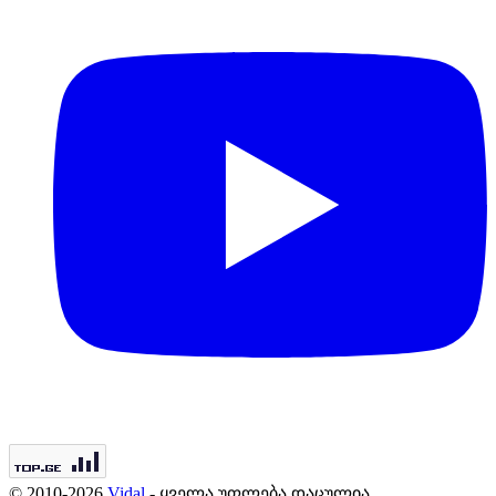
© 2010-2026
Vidal
- ყველა უფლება დაცულია.