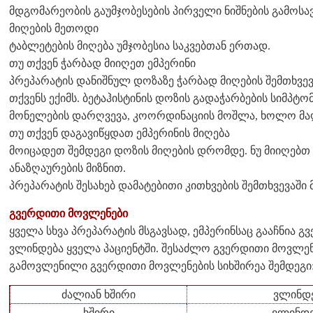
მდგომარეობის გაუმჯობესების პირველი ნიშნების გამოსა
მიღების მეთოდი
ტაბლეტების მიღება უმჯობესია საკვებთან ერთად.
თუ თქვენ ჭარბად მიიღეთ ემპერინი
პრეპარატის დანიშნულ დოზაზე ჭარბად მიღების შემთხვე
თქვენს ექიმს. ბეტაჰისტინის დოზის გადაჭარბების სიმპტო
მონელების დარღვევა, კოორდინაციის მოშლა, ხოლო მაღ
თუ თქვენ დაგავიწყდათ ემპერინის მიღება
მოიცადეთ შემდეგი დოზის მიღების დრომდე. ნუ მიიღებ
ანაზღაურების მიზნით.
პრეპარატის შესახებ დამატებითი კითხვების შემთხვევაში 
გვერდითი მოვლენები
ყველა სხვა პრეპარატის მსგავსად, ემპერინსაც გააჩნია გ
ვლინდება ყველა პაციენტში. შესაძლო გვერდითი მოვლენ
გამოვლენილი გვერდითი მოვლენების სიხშირეა შემდეგი
ძალიან ხშირი
ვლინდე
ხშირი
ვლინდებ