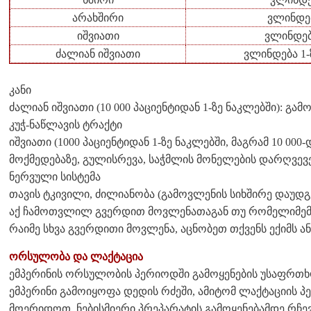
არახშირი
ვლინდებ
იშვიათი
ვლინდება
ძალიან იშვიათი
ვლინდება 1-
კანი
ძალიან იშვიათი (10 000 პაციენტიდან 1-ზე ნაკლებში): გამ
კუჭ-ნაწლავის ტრაქტი
იშვიათი (1000 პაციენტიდან 1-ზე ნაკლებში, მაგრამ 10 000-
მოქმედებაზე, გულისრევა, საჭმლის მონელების დარღვევე
ნერვული სისტემა
თავის ტკივილი, ძილიანობა (გამოვლენის სიხშირე დაუდგ
აქ ჩამოთვლილ გვერდით მოვლენათაგან თუ რომელიმემ მძ
რაიმე სხვა გვერდითი მოვლენა, აცნობეთ თქვენს ექიმს ა
ორსულობა და ლაქტაცია
ემპერინის ორსულობის პერიოდში გამოყენების უსაფრთხო
ემპერინი გამოიყოფა დედის რძეში, ამიტომ ლაქტაციის პე
მოერიდოთ. ნებისმიერი პრეპარატის გამოყენებამდე რჩევ