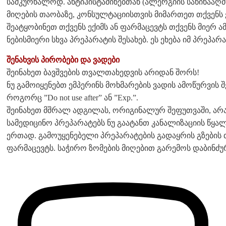
სამკურნალოდ. ანტიჰისტამინებთან (ალერგიის საწინა
მიღების თაობაზე, კონსულტაციისთვის მიმართეთ თქვენს ე
შეატყობინეთ თქვენს ექიმს ან ფარმაცევტს თქვენს მიერ 
ნებისმიერი სხვა პრეპარატის შესახებ. ეს ეხება იმ პრეპა
შენახვის პირობები და ვადები
შეინახეთ ბავშვების თვალთახედვის არიდან შორს!
ნუ გამოიყენებთ ემპერინს მოხმარების ვადის ამოწურვი
როგორც ”Do not use after” ან ”Exp.”.
შეინახეთ მშრალ ადგილას, ორიგინალურ შეფუთვაში, არა
სამედიცინო პრეპარატებს ნუ გაატანთ კანალიზაციის წყა
ერთად. გამოუყენებელი პრეპარატების გადაყრის გზების 
ფარმაცევტს. საჭირო ზომების მიღებით გარემოს დაბინძუ