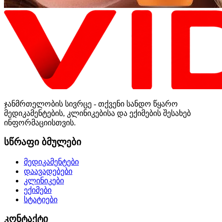
ჯანმრთელობის სივრცე - თქვენი სანდო წყარო
მედიკამენტების, კლინიკებისა და ექიმების შესახებ
ინფორმაციისთვის.
სწრაფი ბმულები
მედიკამენტები
დაავადებები
კლინიკები
ექიმები
სტატიები
კონტაქტი