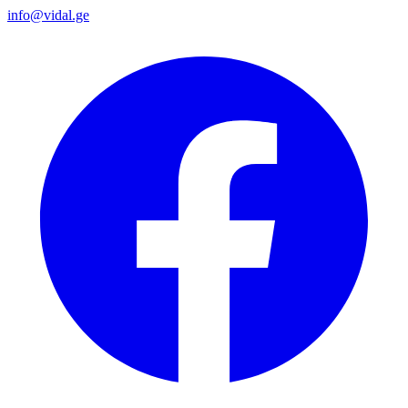
info@vidal.ge