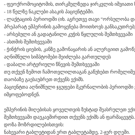
- ფეოქრომოციტომის, თირკმელზედა ჯირკვლის იშვიათი სი
- 18 წელზე ნაკლები ასაკის პაციენტებში.
- ლაქტაციის პერიოდში (იხ. აგრეთვე თავი “ორსულობა დ
პრეპარატ ემპერინის გამოყენება მოითხოვს განსაკუთრ
- არსებული ან გადატანილი კუჭის წყლულის შემთხვევაში
- ასთმის შემთხვევაში
- ჭინჭრის ციების, კანზე გამონაყარის ან ალერგიით გა
აღნიშნული სიმპტომები შეიძლება გართულდეს
- დაბალი არტერიული წნევის შემთხვევაში
თუ თქვენ ზემოთ ჩამოთვლილთაგან გაწუხებთ რომელიმე 
თაობაზე გაესაუბრეთ თქვენს ექიმს.
პაციენტთა აღნიშნული ჯგუფები მკურნალობის პერიოდში 
იმყოფებოდნენ.
ემპერინის მიღებისას ყოველთვის ზუსტად შეასრულეთ ექიმ
შემთხვევაში დაუკავშირდით თქვენს ექიმს ან ფარმაცევტს.
დოზა მოზრდილებისთვის:
ნახევარი ტაბლეტიდან ერთ ტაბლეტამდე, 2-ჯერ დღეში.