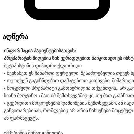
აღწერა
ინფორმაცია პაციენტებისათვის:
პრეპარატის მიღების წინ ყურადღებით წაიკითხეთ ეს ინს
ბეტაჰისტინის დიჰიდროქლორიდი
• შეინახეთ ეს ჩანართი ფურცელი. შესაძლებელია თქვენ
• თუ თქვენ გაგიჩნდებათ დამატებითი კითხვები, მიმართეთ
• მოცემული პრეპარატი გამოწერილია თქვენთვის,. არ გადა
ზიანი მოუტანოს მათ იმ შემთხვევაშიც კი, თუ მათ გააჩნიათ
• გვერდითი მოვლენების დამძიმების შემთხვევაში, ან ის
განვითარებისას, რომლებიც არ არის ნახსენები მოცემულ
ან ფარმაცევტს.
ემპერინის შემადგენლობა