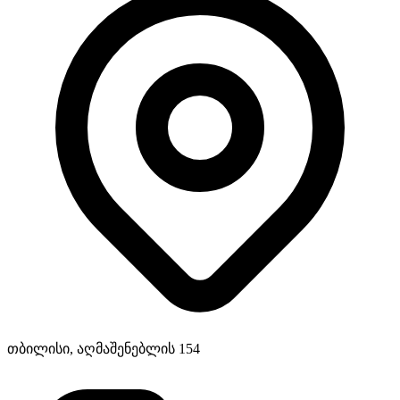
თბილისი, აღმაშენებლის 154