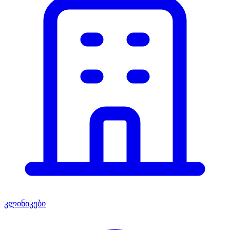
კლინიკები