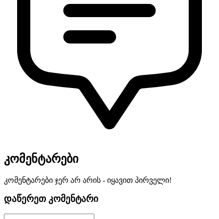
კომენტარები
კომენტარები ჯერ არ არის - იყავით პირველი!
დაწერეთ კომენტარი