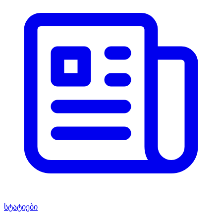
სტატიები