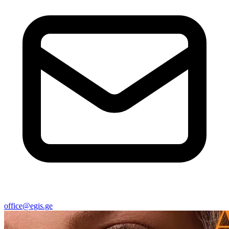
office@egis.ge