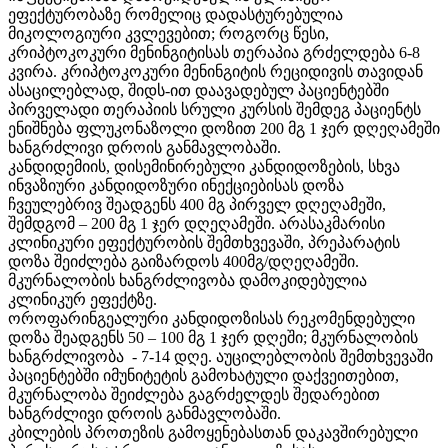
ეფექტურობაზე რომელიც დადასტურებულია
მიკოლოგიური კვლევებით; როგორც წესი,
კრიპტოკოკური მენინგიტისას თერაპია გრძელდება 6-8
კვირა. კრიპტოკოკური მენინგიტის რეციდივის თავიდან
ასაცილებლად, შიდს-ით დაავადებულ პაციენტებში
პირველადი თერაპიის სრული კურსის შემდეგ პაციენტს
ენიშნება ფლუკონაზოლი დოზით 200 მგ 1 ჯერ დღეღამეში
ხანგრძლივი დროის განმავლობაში.
კანდიდემიის, დისემინირებული კანდიდოზების, სხვა
ინვაზიური კანდიდოზური ინექციებისას დოზა
ჩვეულებრივ შეადგენს 400 მგ პირველ დღეღამეში,
შემდგომ – 200 მგ 1 ჯერ დღეღამეში. არასაკმარისი
კლინიკური ეფექტურობის შემთხვევაში, პრეპარატის
დოზა შეიძლება გაიზარდოს 400მგ/დღეღამეში.
მკურნალობის ხანგრძლივობა დამოკიდებულია
კლინიკურ ეფექტზე.
ოროფარინგეალური კანდიდოზისას რეკომენდებული
დოზა შეადგენს 50 – 100 მგ 1 ჯერ დღეში; მკურნალობის
ხანგრძლივობა - 7-14 დღე. აუცილებლობის შემთხვევაში
პაციენტებში იმუნიტეტის გამოხატული დაქვეითებით,
მკურნალობა შეიძლება გაგრძელდეს შედარებით
ხანგრძლივი დროის განმავლობაში.
კბილების პროთეზის გამოყენებასთან დაკავშირებული