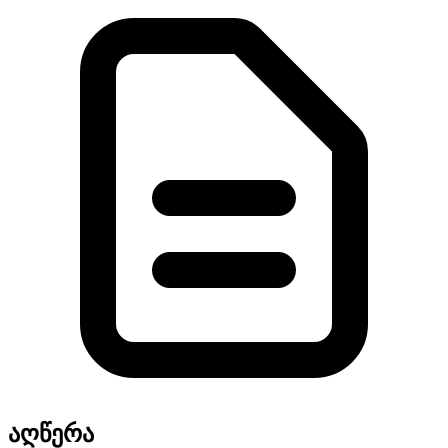
აღწერა