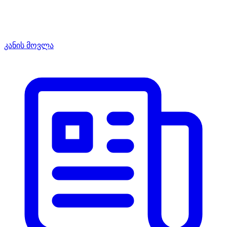
კანის მოვლა