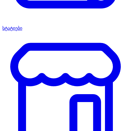
სტატიები