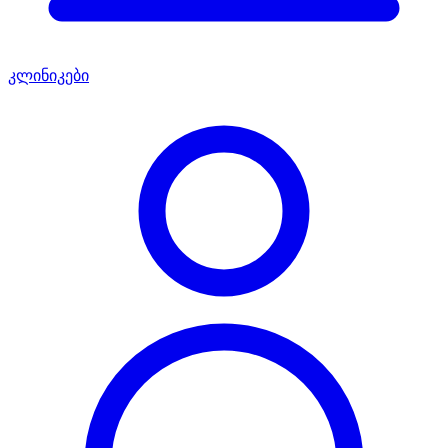
კლინიკები