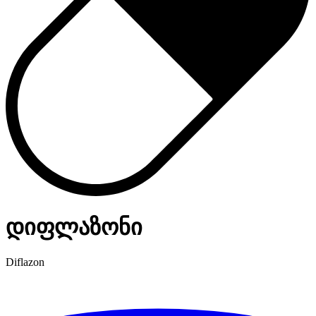
დიფლაზონი
Diflazon