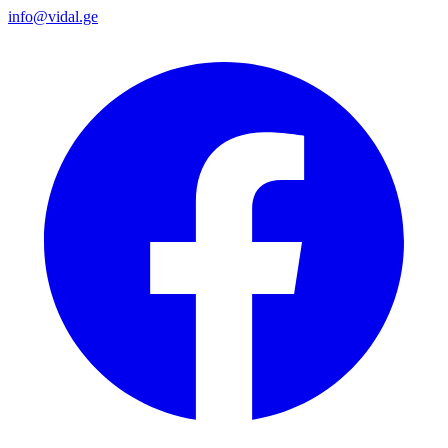
info@vidal.ge