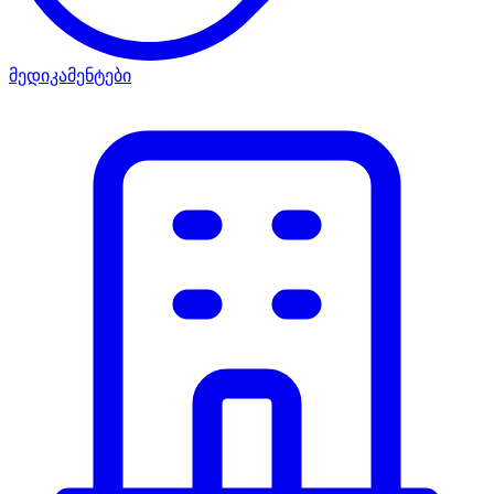
მედიკამენტები