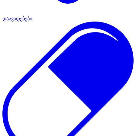
დაავადებები