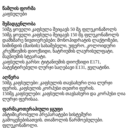
წამლის ფორმა
კაფსულები
შემადგენლობა
50მგ ყოველი კაფსულა შეიცავს 50 მგ ფლუკონაზოლს
50მგ ყოველი კაფსულა შეიცავს 150 მგ ფლუკონაზოლს
დამხმარე ნივთიერებები: მონოჰიდრატის ლაქტოზები,
სიმინდის (მაისის) სახამებელი, უფერო, კოლოიდური
კრემნიუმის დიოქსიდი, ნატრიუმის ლაურისულფატი,
მაგნიუმის სტეარატი.
კაფსულის გარსი: ტიტანიუმის დიოქსიდი E171,
პატენტირებული ლურჯი საღებავი E131, ჟელატინი.
აღწერა
50მგ კაფსულები: კაფსულის თავსახური ღია ლურჯი
ფერის, კაფსულის კორპუსი თეთრი ფერის.
150მგ კაფსულები: კაფსულის თავსახური და კორპუსი ღია
ლურჯი ფერისაა.
ფარმაკოთერაპიული ჯგუფი
ანტიმიკრობული პრეპარატები სისტემური
გამოყენებისათვის. თიაზოლის წარმოებულები.
ფლუკონაზოლი.