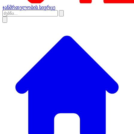
ჯანმრთელობის სივრცე