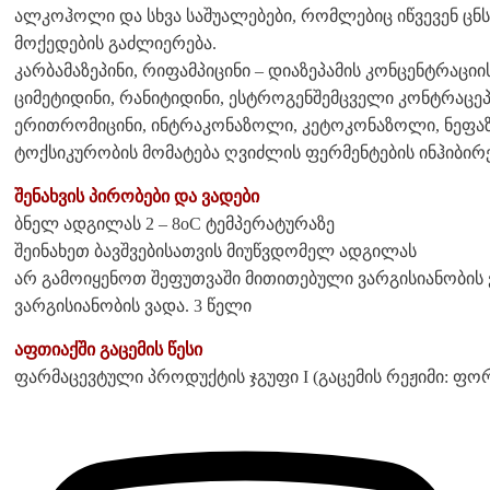
ალკოჰოლი და სხვა საშუალებები, რომლებიც იწვევენ ცნ
მოქედების გაძლიერება.
კარბამაზეპინი, რიფამპიცინი – დიაზეპამის კონცენტრაცი
ციმეტიდინი, რანიტიდინი, ესტროგენშემცველი კონტრაცეპ
ერითრომიცინი, ინტრაკონაზოლი, კეტოკონაზოლი, ნეფაზ
ტოქსიკურობის მომატება ღვიძლის ფერმენტების ინჰიბირე
შენახვის პირობები და ვადები
ბნელ ადგილას 2 – 8oC ტემპერატურაზე
შეინახეთ ბავშვებისათვის მიუწვდომელ ადგილას
არ გამოიყენოთ შეფუთვაში მითითებული ვარგისიანობის 
ვარგისიანობის ვადა. 3 წელი
აფთიაქში გაცემის წესი
ფარმაცევტული პროდუქტის ჯგუფი I (გაცემის რეჟიმი: ფორ