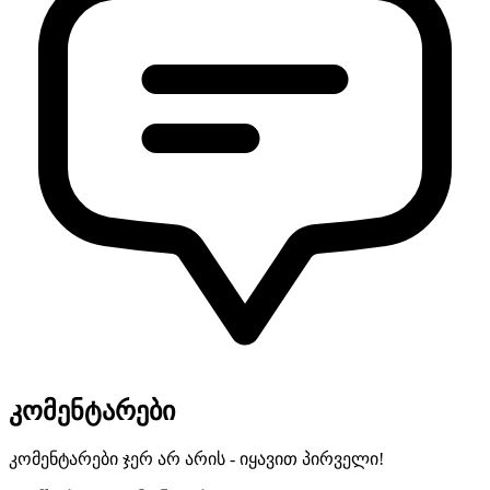
კომენტარები
კომენტარები ჯერ არ არის - იყავით პირველი!