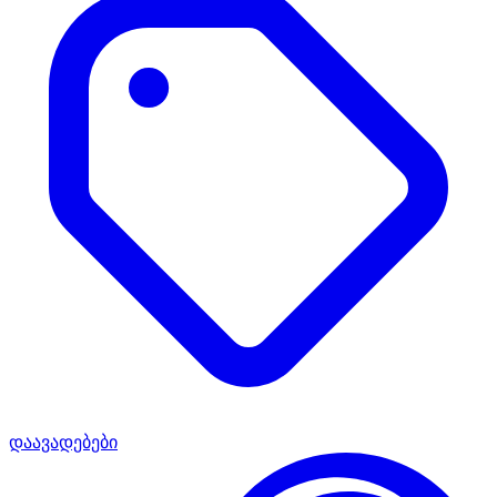
დაავადებები