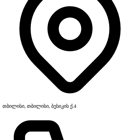
თბილისი, თბილისი, ბესიკის ქ.4