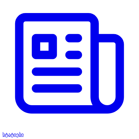
სტატიები