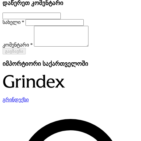
დაწერეთ კომენტარი
სახელი *
კომენტარი *
გაგზავნა
იმპორტიორი საქართველოში
გრინდექსი