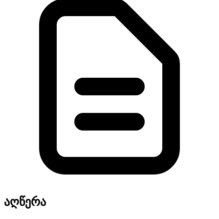
აღწერა