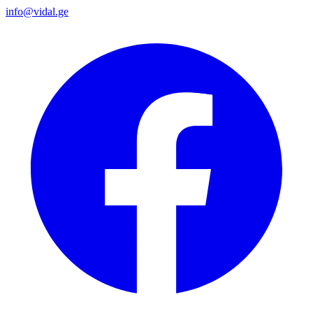
info@vidal.ge