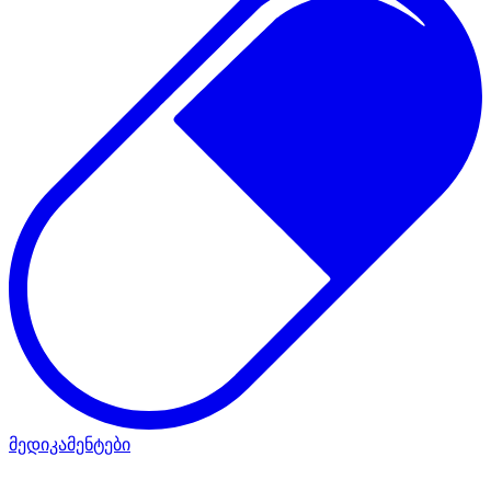
მედიკამენტები