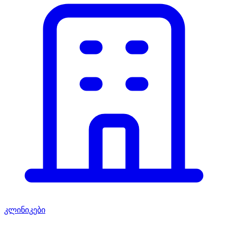
კლინიკები