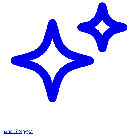
კანის მოვლა