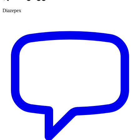
Diazepex