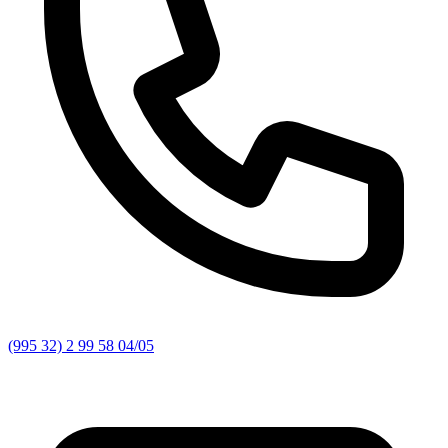
(995 32) 2 99 58 04/05