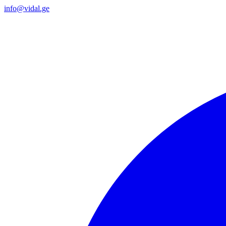
info@vidal.ge