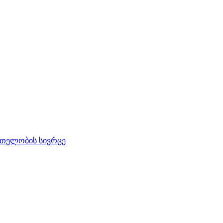
რთელობის სივრცე