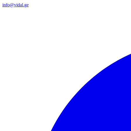
info@vidal.ge