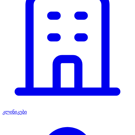
კლინიკები