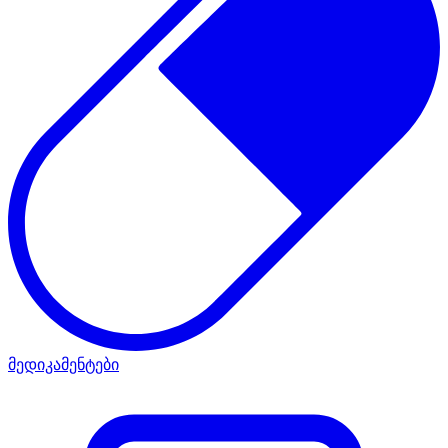
მედიკამენტები