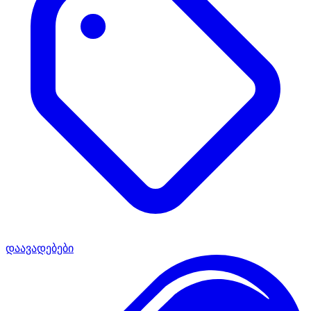
დაავადებები