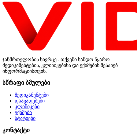
ჯანმრთელობის სივრცე - თქვენი სანდო წყარო
მედიკამენტების, კლინიკებისა და ექიმების შესახებ
ინფორმაციისთვის.
სწრაფი ბმულები
მედიკამენტები
დაავადებები
კლინიკები
ექიმები
სტატიები
კონტაქტი