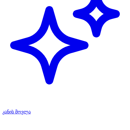
კანის მოვლა