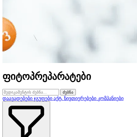
ფიტოპრეპარატები
ძებნა
დაავადებები
ჯგუფები
აქტ. ნივთიერებები
კომპანიები