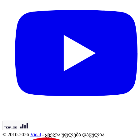
© 2010-2026
Vidal
- ყველა უფლება დაცულია.