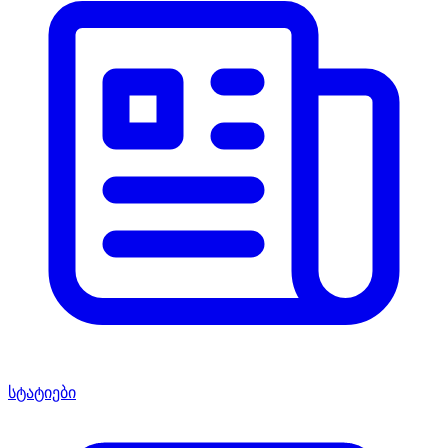
სტატიები