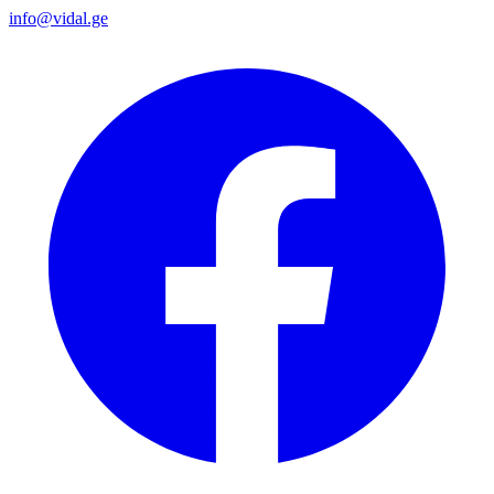
info@vidal.ge