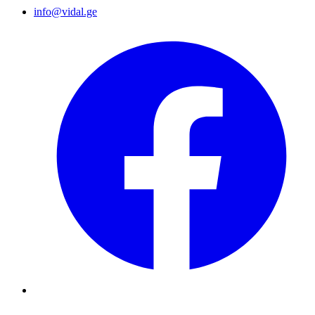
info@vidal.ge