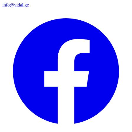
info@vidal.ge