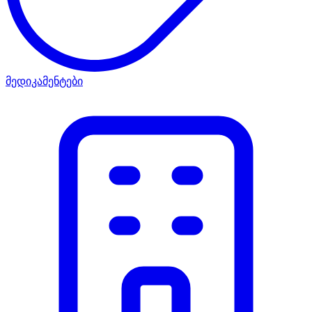
მედიკამენტები