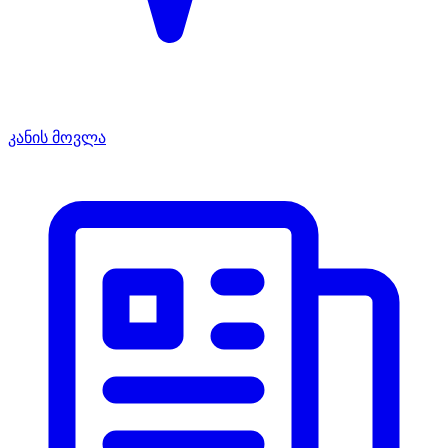
კანის მოვლა