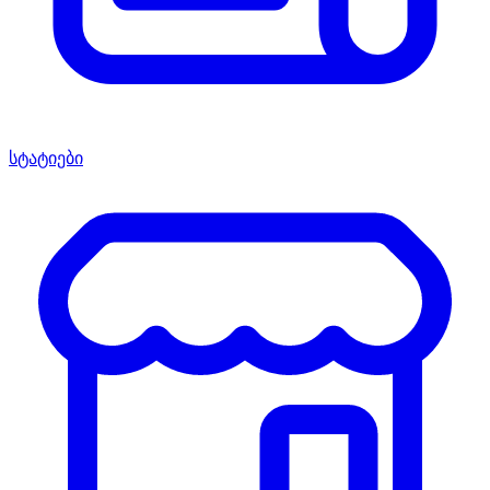
სტატიები