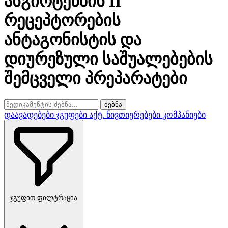
ანგიოტენზინ II
რეცეპტორების
ანტაგონისტის და
დიურეზული საშუალებების
შემცველი პრეპარატები
ძებნა
დაავადებები
ჯგუფები
აქტ. ნივთიერებები
კომპანიები
ჯგუფით ფილტრაცია