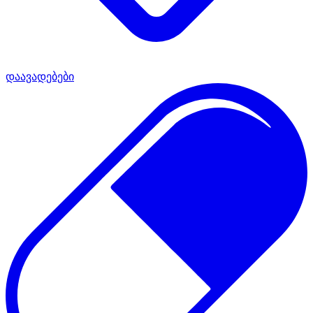
დაავადებები