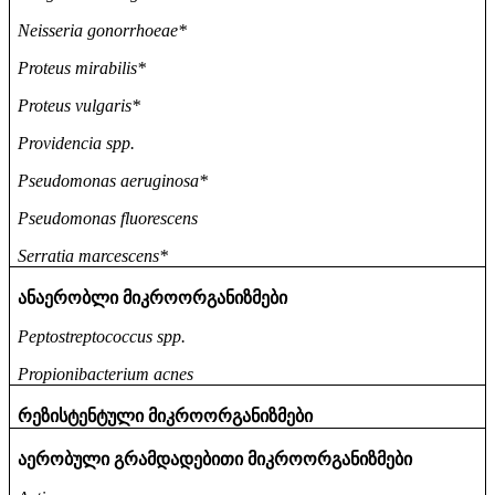
Neisseria gonorrhoeae*
Proteus mirabilis*
Proteus vulgaris*
Providencia spp.
Pseudomonas aeruginosa*
Pseudomonas fluorescens
Serratia marcescens*
ანაერობლი
მიკროორგანიზმები
Peptostreptococcus spp.
Propionibacterium acnes
რეზისტენტული
მიკროორგანიზმები
აერობული
გრამდადებითი
მიკროორგანიზმები