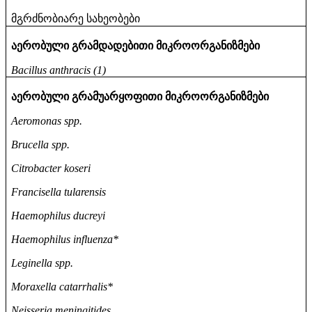
მგრძნობიარე
სახეობები
აერობული
გრამდადებითი
მიკროორგანიზმები
Bacillus anthracis (1)
აერობული
გრამუარყოფითი
მიკროორგანიზმები
Aeromonas spp.
Brucella spp.
Citrobacter koseri
Francisella tularensis
Haemophilus ducreyi
Haemophilus influenza*
Leginella spp.
Moraxella catarrhalis*
Neisseria meningitides