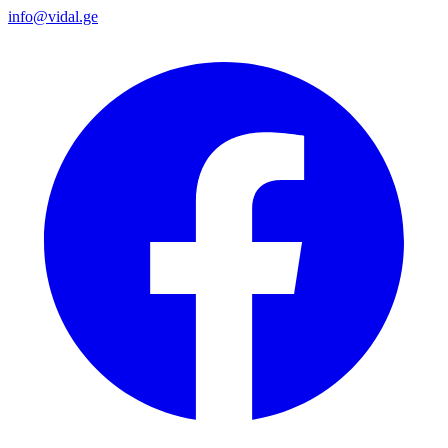
info@vidal.ge