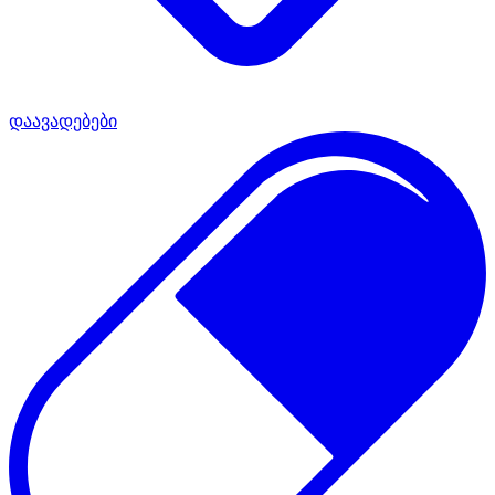
დაავადებები