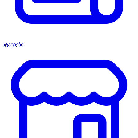
სტატიები