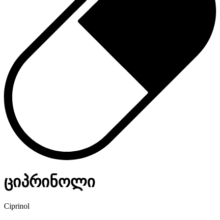
ციპრინოლი
Ciprinol