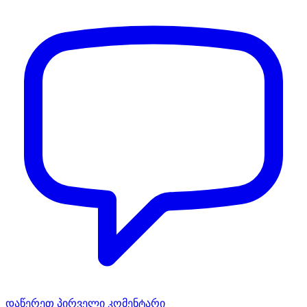
დაწერეთ პირველი კომენტარი