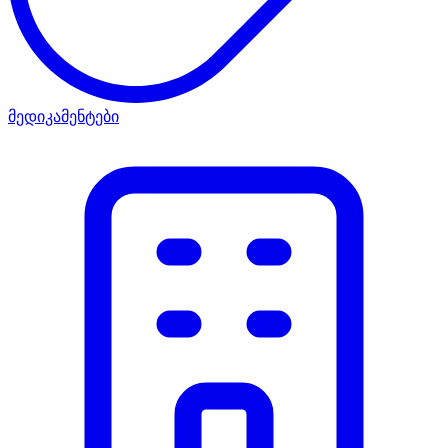
მედიკამენტები