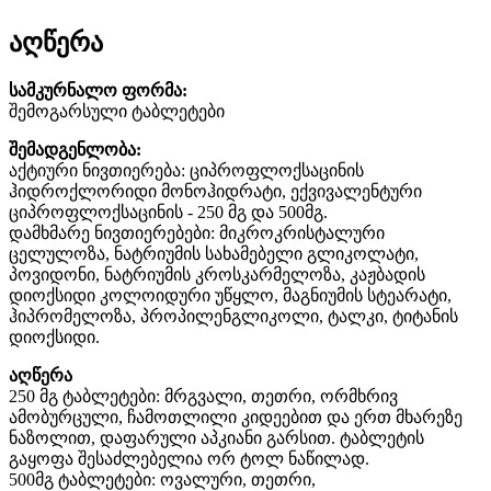
აღწერა
სამკურნალო ფორმა:
შემოგარსული ტაბლეტები
შემადგენლობა:
აქტიური ნივთიერება: ციპროფლოქსაცინის
ჰიდროქლორიდი მონოჰიდრატი, ექვივალენტური
ციპროფლოქსაცინის - 250 მგ და 500მგ.
დამხმარე ნივთიერებები: მიკროკრისტალური
ცელულოზა, ნატრიუმის სახამებელი გლიკოლატი,
პოვიდონი, ნატრიუმის კროსკარმელოზა, კაჟბადის
დიოქსიდი კოლოიდური უწყლო, მაგნიუმის სტეარატი,
ჰიპრომელოზა, პროპილენგლიკოლი, ტალკი, ტიტანის
დიოქსიდი.
აღწერა
250 მგ ტაბლეტები: მრგვალი, თეთრი, ორმხრივ
ამობურცული, ჩამოთლილი კიდეებით და ერთ მხარეზე
ნაზოლით, დაფარული აპკიანი გარსით. ტაბლეტის
გაყოფა შესაძლებელია ორ ტოლ ნაწილად.
500მგ ტაბლეტები: ოვალური, თეთრი,