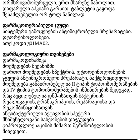
ორმხრივამობურცული, ერთ მხარეზე ნაზოლით,
დაფარული აპკიანი გარსით. ტაბლეტის გაყოფა
შესაძლებელია ორ ტოლ ნაწილად.
ფარმაკოთერაპიული ჯგუფი
სისტემური გამოყენების ანტიმიკრობული პრეპარატები.
ფტორქინოლონები.
ათქ კოდი ჟ01MA02.
ფარმაკოლოგიური თვისებები
ფარმაკოდინამიკა
მოქმედების მექანიზმი
ფართო მოქმედების სპექტრის, ფტორქინოლონების
ჯგუფის ანტიმიკრობული პრეპარატი. ბაქტერიციდული
მოქმედება განპირობებულია II ტიპის ტოპოიზომერაზების
და IV ტიპის ტოპოიზომერაზების ინჰიბირების შედეგად,
რაც აუცილებელია დნმ-ისათვის ბაქტერიის
რეპლიკაციის, ტრანსკრიპციის, რეპარაციისა და
რეკომბინაციისათვის.
ანტიბაქტერიული აქტივობის სპექტრი
მნიშვნელოვანი სახეობების დაჯგუფება
ციპროფლოქსაცინის მიმართ მგრძნობელობის
მიხედვით.