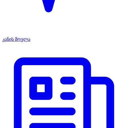
კანის მოვლა