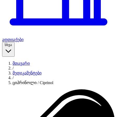
აფთიაქები
სხვა
მთავარი
/
მედიკამენტები
/
ციპრინოლი / Ciprinol