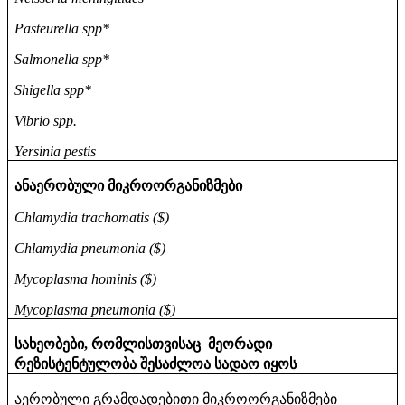
Pasteurella spp*
Salmonella spp*
Shigella spp*
Vibrio spp.
Yersinia pestis
ანაერობული
მიკროორგანიზმები
Chlamydia trachomatis ($)
Chlamydia pneumonia ($)
Mycoplasma hominis ($)
Mycoplasma pneumonia ($)
სახეობები
რომლისთვისაც
მეორადი
,
რეზისტენტულობა
შესაძლოა
სადაო
იყოს
აერობული
გრამდადებითი
მიკროორგანიზმები