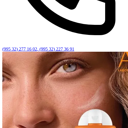
(995 32) 277 16 02, (995 32) 227 36 91