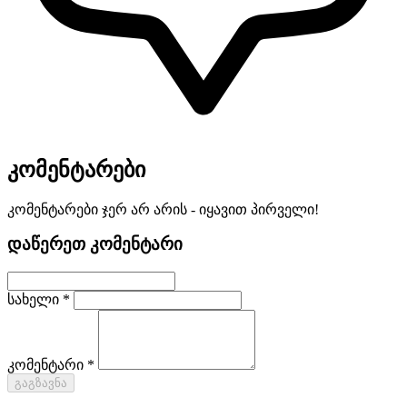
კომენტარები
კომენტარები ჯერ არ არის - იყავით პირველი!
დაწერეთ კომენტარი
სახელი *
კომენტარი *
გაგზავნა