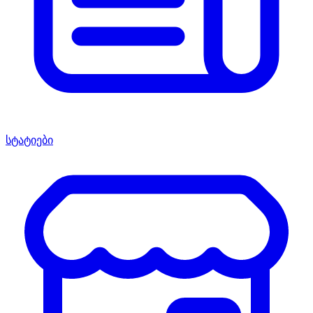
სტატიები