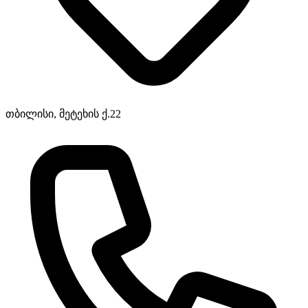
თბილისი, მეტეხის ქ.22