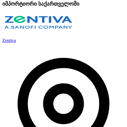
იმპორტიორი საქართველოში
Zentiva