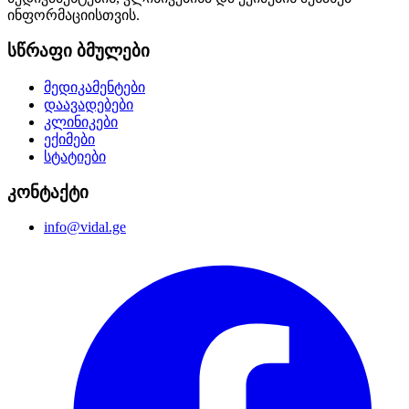
ინფორმაციისთვის.
სწრაფი ბმულები
მედიკამენტები
დაავადებები
კლინიკები
ექიმები
სტატიები
კონტაქტი
info@vidal.ge