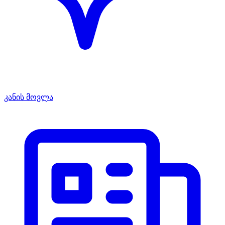
კანის მოვლა