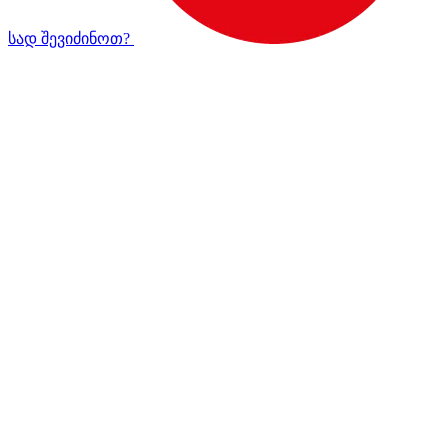
სად შევიძინოთ?