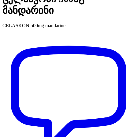
მანდარინი
CELASKON 500mg mandarine