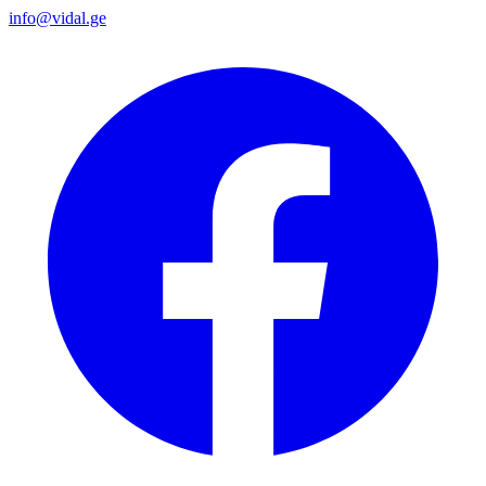
info@vidal.ge