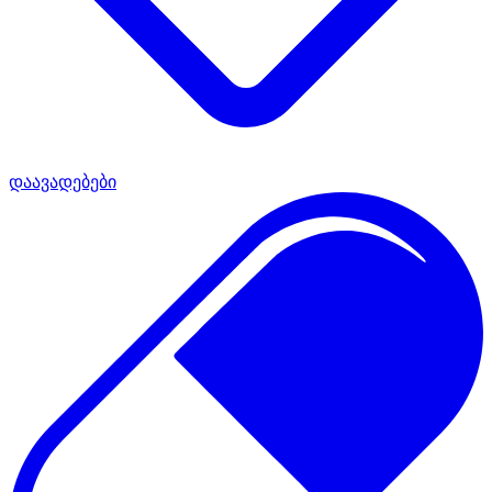
დაავადებები