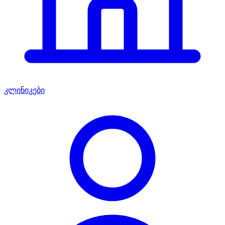
კლინიკები