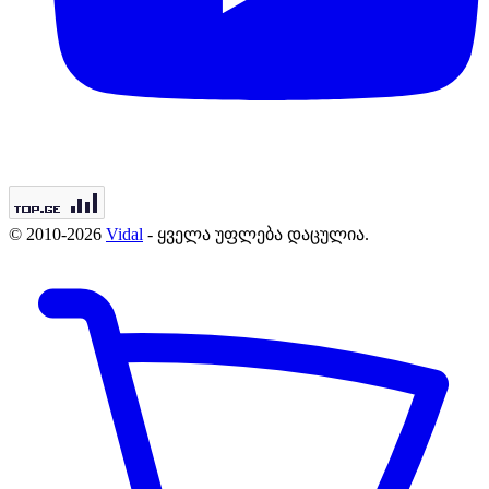
© 2010-2026
Vidal
- ყველა უფლება დაცულია.