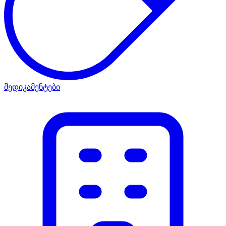
მედიკამენტები