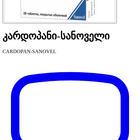
კარდოპანი-სანოველი
CARDOPAN-SANOVEL