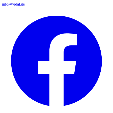
info@vidal.ge