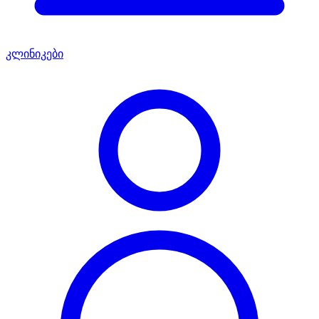
კლინიკები