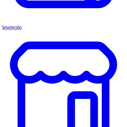
სტატიები