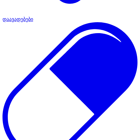
დაავადებები