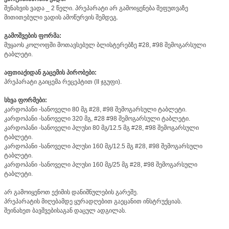
შენახვის ვადა _ 2 წელი. პრეპარატი არ გამოიყენება შეფუთვაზე
მითითებული ვადის ამოწურვის შემდეგ.
გამოშვების ფორმა:
მუყაოს კოლოფში მოთავსებულ ბლისტერებზე #28, #98 შემოგარსული
ტაბლეტი.
აფთიაქიდან გაცემის პირობები:
პრეპარატი გაიცემა რეცეპტით (II ჯგუფი).
სხვა ფორმები:
კარდოპანი -სანოველი 80 მგ #28, #98 შემოგარსული ტაბლეტი.
კარდოპანი -სანოველი 320 მგ, #28 #98 შემოგარსული ტაბლეტი.
კარდოპანი -სანოველი პლუსი 80 მგ/12.5 მგ #28, #98 შემოგარსული
ტაბლეტი.
კარდოპანი -სანოველი პლუსი 160 მგ/12.5 მგ #28, #98 შემოგარსული
ტაბლეტი.
კარდოპანი -სანოველი პლუსი 160 მგ/25 მგ #28, #98 შემოგარსული
ტაბლეტი.
არ გამოიყენოთ ექიმის დანიშნულების გარეშე.
პრეპარატის მიღებამდე ყურადღებით გაეცანით ინსტრუქციას.
შეინახეთ ბავშვებისაგან დაცულ ადგილას.