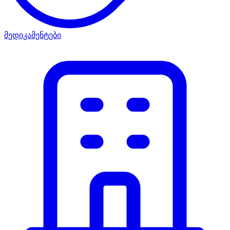
მედიკამენტები