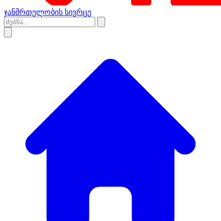
ჯანმრთელობის სივრცე