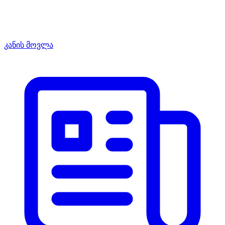
კანის მოვლა