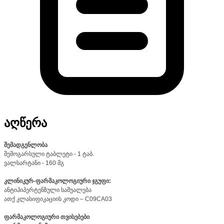
აღწერა
შემადგენლობა
შემოგარსული ტაბლეტი - 1 ტაბ.
ვალსარტანი - 160 მგ
კლინიკურ-ფარმაკოლოგიური ჯგუფი:
ანტიჰიპერტენზული საშუალება
ათქ კლასიფიკაციის კოდი – C09CA03
ფარმაკოლოგიური თვისებები