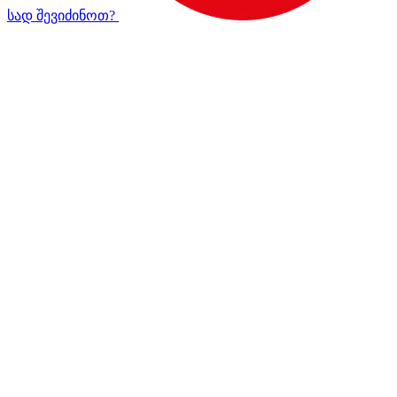
სად შევიძინოთ?