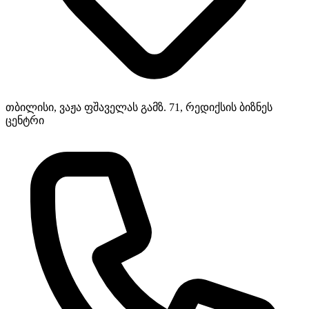
თბილისი, ვაჟა ფშაველას გამზ. 71, რედიქსის ბიზნეს
ცენტრი