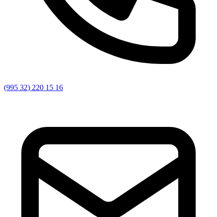
(995 32) 220 15 16