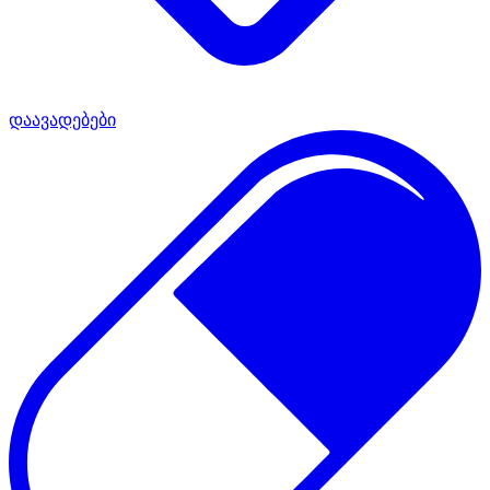
დაავადებები