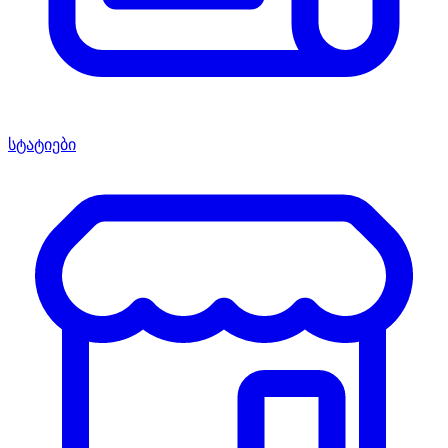
სტატიები