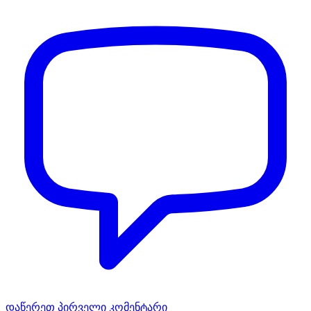
დაწერეთ პირველი კომენტარი