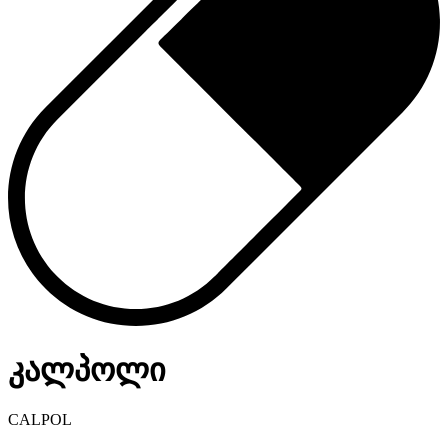
კალპოლი
CALPOL