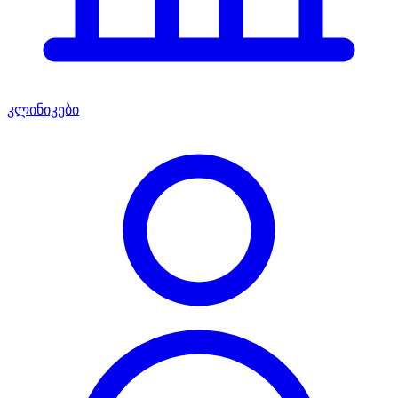
კლინიკები