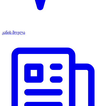
კანის მოვლა