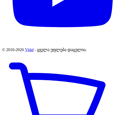
© 2010-2026
Vidal
- ყველა უფლება დაცულია.