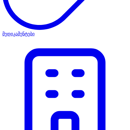
მედიკამენტები