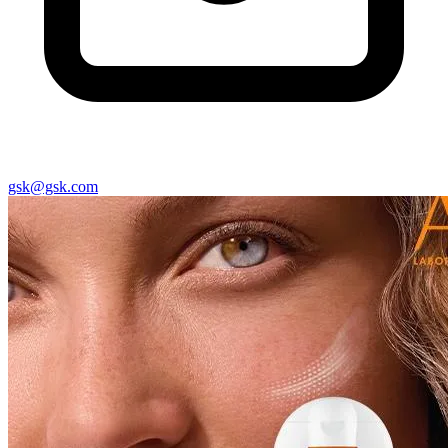
gsk@gsk.com