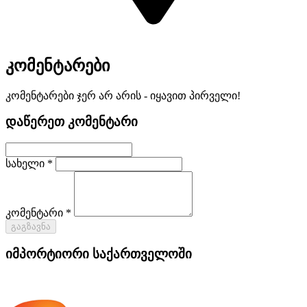
კომენტარები
კომენტარები ჯერ არ არის - იყავით პირველი!
დაწერეთ კომენტარი
სახელი *
კომენტარი *
გაგზავნა
იმპორტიორი საქართველოში