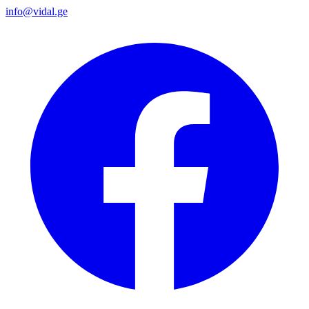
info@vidal.ge