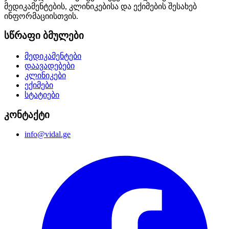
მედიკამენტების, კლინიკებისა და ექიმების შესახებ
ინფორმაციისთვის.
სწრაფი ბმულები
მედიკამენტები
დაავადებები
კლინიკები
ექიმები
სტატიები
კონტაქტი
info@vidal.ge