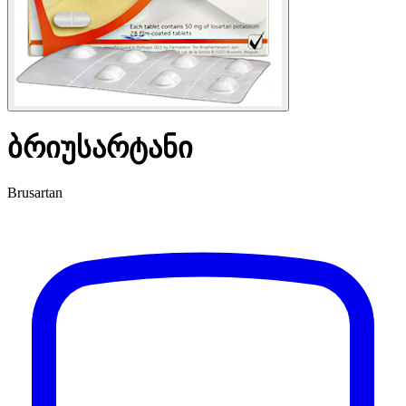
ბრიუსარტანი
Brusartan