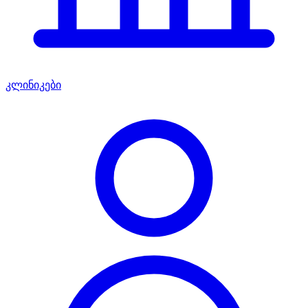
კლინიკები