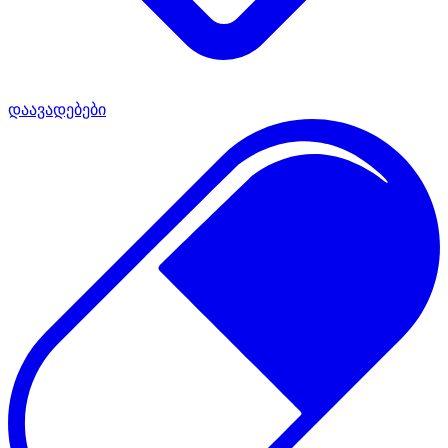
დაავადებები