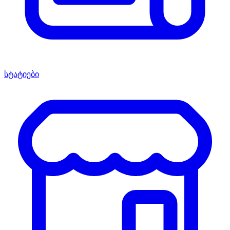
სტატიები