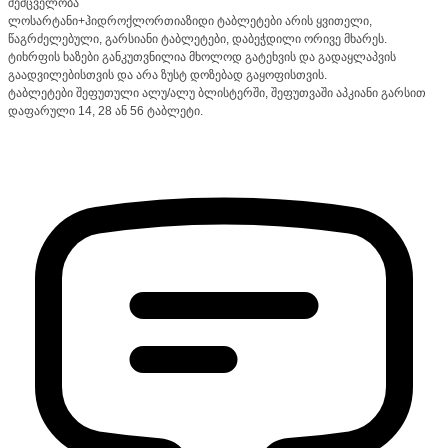
შემცველობა
ლოსარტანი+ჰიდროქლორთიაზიდი ტაბლეტები არის ყვითელი,
წაგრძელებული, გარსიანი ტაბლეტები, დაბეჭდილი ორივე მხარეს.
ტიხრფის ხაზები განკუთვნილია მხოლოდ გატეხვის და გადაყლაპვის
გაადვილებისთვის და არა ზუსტ დოზებად გაყოფისთვის.
ტაბლეტები შეფუთული ალუ/ალუ ბლისტერში, შეფუთვაში აპკიანი გარსით
დაფარული 14, 28 ან 56 ტაბლეტი.