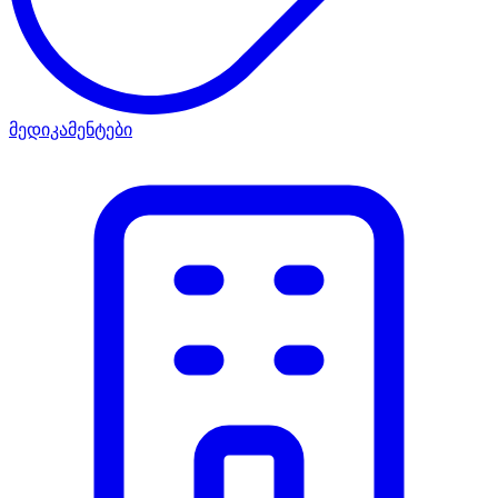
მედიკამენტები