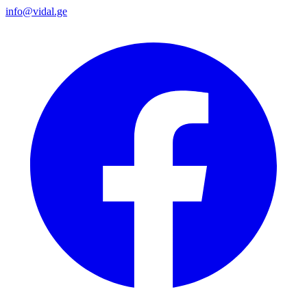
info@vidal.ge