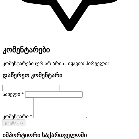
კომენტარები
კომენტარები ჯერ არ არის - იყავით პირველი!
დაწერეთ კომენტარი
სახელი *
კომენტარი *
გაგზავნა
იმპორტიორი საქართველოში