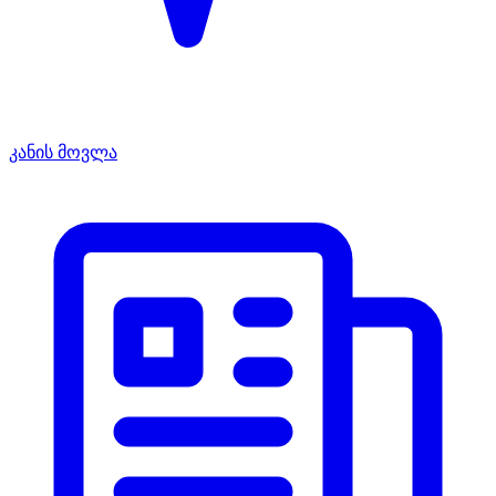
კანის მოვლა