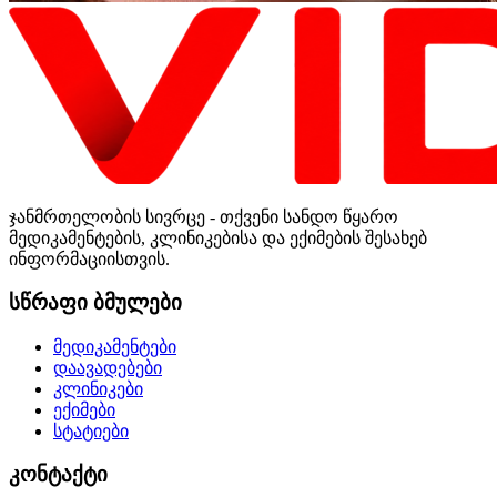
ჯანმრთელობის სივრცე - თქვენი სანდო წყარო
მედიკამენტების, კლინიკებისა და ექიმების შესახებ
ინფორმაციისთვის.
სწრაფი ბმულები
მედიკამენტები
დაავადებები
კლინიკები
ექიმები
სტატიები
კონტაქტი