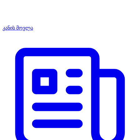
კანის მოვლა