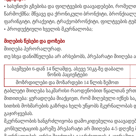
• სასუნთქი გზებისა და ფილტვების დაავადებები, რომელ
წარმოქმნა: მწვავე და ქრონიკული ბრონქიტი, ბრონქიალუ
ფარინგიტი, ტრაქეიტი, ტრაქეობრონქიტი, ფილტვების ტუ
• პროდუქტიული ხველის მკურნალობა;
მიღების წესები და დოზები
მიიღება პერორალურად.
თუ სხვა დანიშნულება არ არსებობს, პრეპარატი მიიღება ა
ბავშვები 6-დან 14 წლამდე, ასევე 50კგ-ზე დაბალი
წონის პაციენტები
მოზრდილები და მოზარდები 14 წლის ზემოთ
ტაბლეტი მიიღება საკმარისი რაოდენობით წყალთან ერ
მითითება: ყურადღება მიაქციეთ, რომ მიღებული იქნეს ს
სითხის მოხმარების გაზრდა ხელს უწყობს მკურნალობას 
გაჯირჯვებას.
მკურნალობის ხანგრძლივობა დამოკიდებულია დაავადები
კონსულტაციის გარეშე პრეპარატი არ მიიღება 4-5 დღეზე 