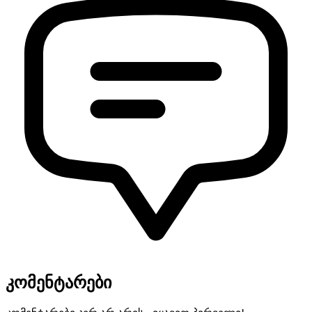
კომენტარები