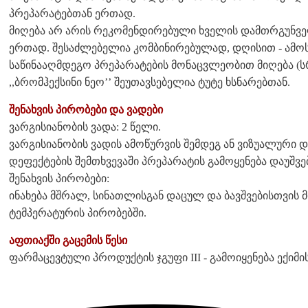
პრეპარატებთან ერთად.
მიღება არ არის რეკომენდირებული ხველის დამთრგუნვე
ერთად. შესაძლებელია კომბინირებულად, დღისით - ამო
საწინააღმდეგო პრეპარატების მონაცვლეობით მიღება (
,,ბრომჰექსინი ნეო’’ შეუთავსებელია ტუტე ხსნარებთან.
შენახვის პირობები და ვადები
ვარგისიანობის ვადა: 2 წელი.
ვარგისიანობის ვადის ამოწურვის შემდეგ ან ვიზუალური
დეფექტების შემთხვევაში პრეპარატის გამოყენება დაუშვე
შენახვის პირობები:
ინახება მშრალ, სინათლისგან დაცულ და ბავშვებისთვის 
ტემპერატურის პირობებში.
აფთიაქში გაცემის წესი
ფარმაცევტული პროდუქტის ჯგუფი III - გამოიყენება ექიმი