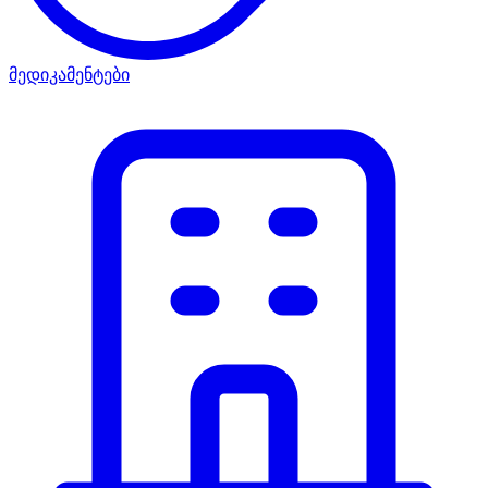
მედიკამენტები