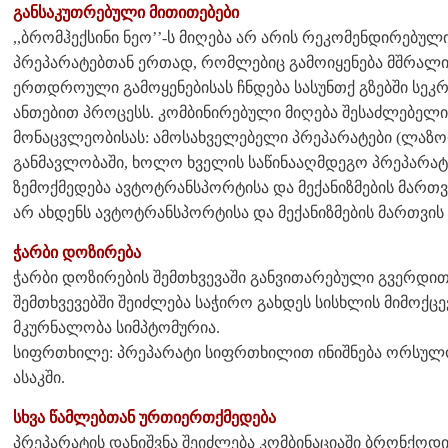
განსაკუთრებული მითითებები
,,ბრომჰექსინი ნეო’’-ს მიღება არ არის რეკომენდირებ
პრეპარატებთან ერთად, რომლებიც გამოიყენება მშრალი
ერთდროული გამოყენებისას ჩნდება სასუნთქ გზებში სეკრ
ანთებით პროცესს. კომბინირებული მიღება შესაძლებელ
მონაცვლეობისას: ამოსახველებელი პრეპარატები (ლაზოლ
განმავლობაში, ხოლო ხველის საწინააღმდეგო პრეპარატე
ზემოქმედება ავტოტრანსპორტისა და მექანიზმების მართვ
არ ახდენს ავტოტრანსპორტისა და მექანიზმების მართვის 
ჭარბი დოზირება
ჭარბი დოზირების შემთხვევაში განვითარებული გვერდითი
შემთხვევებში შეიძლება საჭირო გახდეს სისხლის მიმოქც
მკურნალობა სიმპტომურია.
სიფრთხილე: პრეპარატი სიფრთხილით ინიშნება ორსულობ
ასაკში.
სხვა წამლებთან ურთიერთქმედება
პრეპარატის დანიშვნა შეიძლება კომბინაციაში ბრონქო