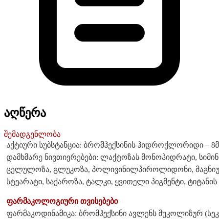
აღწერა
შემადგენლობა
აქტიური სუბსტანცია: ბრომჰექსინის ჰიდროქლორიდი – 8მ
დამხმარე ნივთიერებები: ლაქტოზას მონოჰიდრატი, სიმი
ცელულოზა, გლუკოზა, პოლივინილპიროლიდონი, მაგნიუმის
სტეარატი, საქაროზა, ტალკი, ყვითელი პიგმენტი, ტიტანი
ფარმაკოლოგიური თვისებები
ფარმაკოდინამიკა: ბრომჰექსინი ავლენს მუკოლიზურ (ს