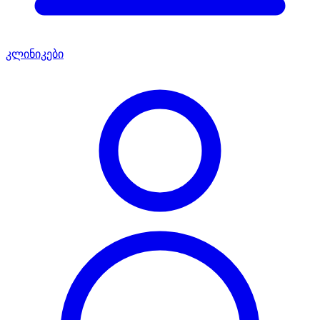
კლინიკები