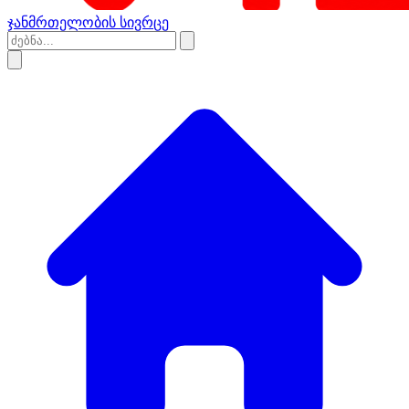
ჯანმრთელობის სივრცე