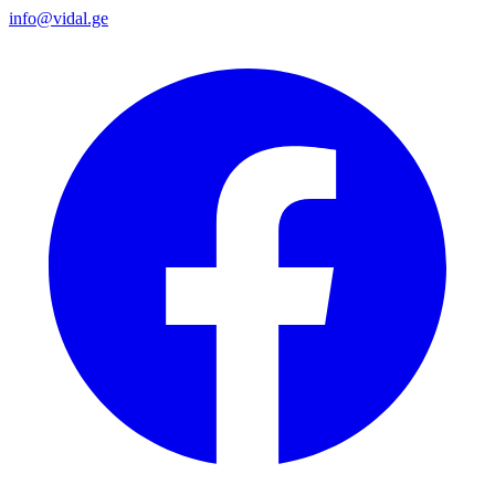
info@vidal.ge