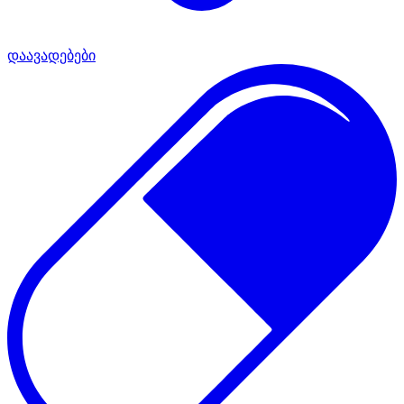
დაავადებები