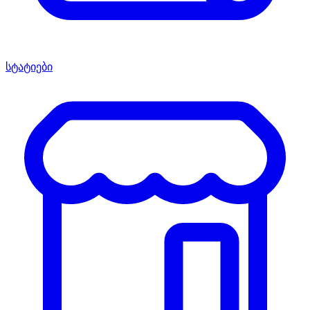
სტატიები