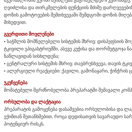
მკურნალობის კურსი შეიძლება გაგრძელდეს 4 კვირამდე.
ღვიძლისა და თირკმელების ფუნქციის მძიმე დარღვევების
დოზის გამოტოვების შემთხვევაში შემდგომი დოზის მიღებ
მიხედვით.
გვერდითი მოვლენები
• საჭმლის მომნელებელი სისტემის მხრივ: დისპეფსიის მო
ტკივილი ეპიგასტრიუმში, ასევე კუჭისა და თორმეტგოჯა ნა
ნაწლავიდან სისხლდენა;
• ცენტრალური სისტემის მხრივ: თავბრუსხვევა, თავის ტკი
• ალერგიული რეაქციები: ქავილი, გამონაყარი, ჭინჭრის ც
უკუჩვენება
მომატებული მგრძნობელობა პრეპარატში შემავალი კომპ
ორსულობა და ლაქტაცია
პრეპარატის გამოყენება დასაშვებია ორსულობისა და ლ
ექიმთან შეთანხმებით, როცა დედისათვის სავარაუდო სა
პოტენციურ რისკს.