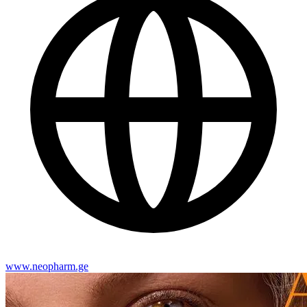
www.neopharm.ge