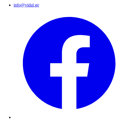
info@vidal.ge