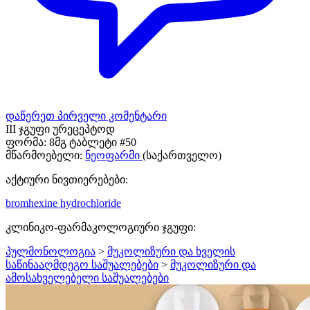
დაწერეთ პირველი კომენტარი
III ჯგუფი ურეცეპტოდ
ფორმა:
8მგ ტაბლეტი #50
მწარმოებელი:
ნეოფარმი
(საქართველო)
აქტიური ნივთიერებები:
bromhexine hydrochloride
კლინიკო-ფარმაკოლოგიური ჯგუფი:
პულმონოლოგია
>
მუკოლიზური და ხველის
საწინააღმდეგო საშუალებები
>
მუკოლიზური და
ამოსახველებელი საშუალებები