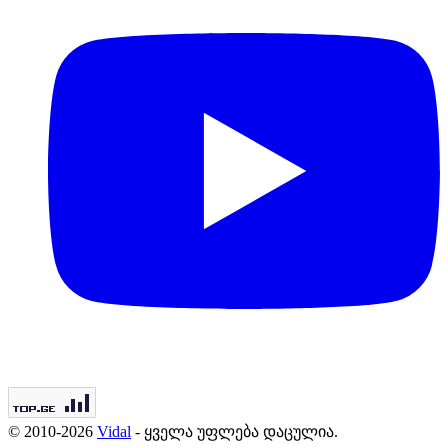
© 2010-2026
Vidal
- ყველა უფლება დაცულია.