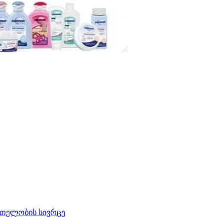
რთელობის სივრცე