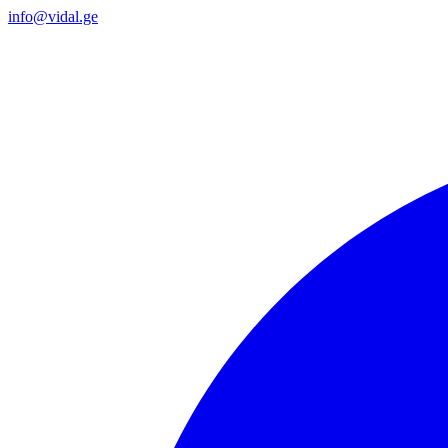
info@vidal.ge