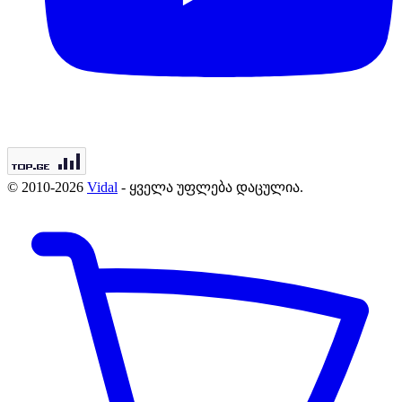
© 2010-2026
Vidal
- ყველა უფლება დაცულია.