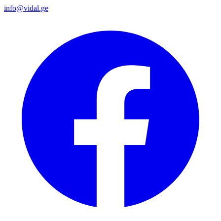
info@vidal.ge