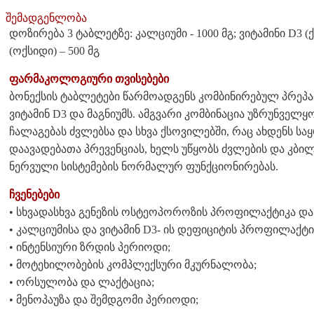
შემადგენლობა
დოზირება 3 ტაბლეტზე: კალციუმი - 1000 მგ; ვიტამინი D3
(ოქსიდი) – 500 მგ
ფარმაკოლოგიური თვისებები
ბონექსის ტაბლეტები წარმოადგენს კომბინირებულ პრეპა
ვიტამინ D3 და მაგნიუმს. ამგვარი კომბინაცია უზრუნველ
ჩალაგებას ძვლებსა და სხვა ქსოვილებში, რაც ახდენს ს
დაავადებათა პრევენციას, ხელს უწყობს ძვლების და კბილ
ნერვული სისტემების ნორმალურ ფუნქციონირებას.
ჩვენებები
• სხვადასხვა გენეზის ოსტეოპოროზის პროფილაქტიკა დ
• კალციუმისა და ვიტამინ D3- ის დეფიციტის პროფილაქ
• ინტენსიური ზრდის პერიოდი;
• მოტეხილობების კომპლექსური მკურნალობა;
• ორსულობა და ლაქტაცია;
• მენოპაუზა და შემდგომი პერიოდი;