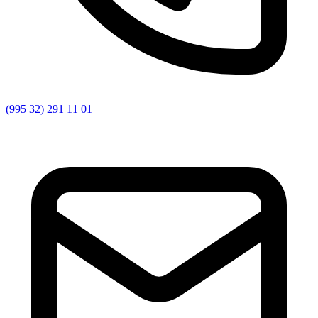
(995 32) 291 11 01