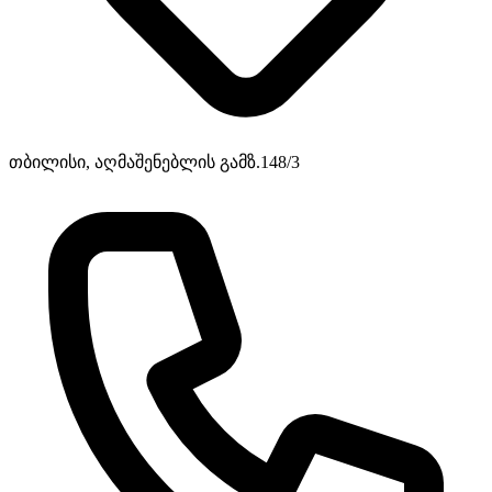
თბილისი, აღმაშენებლის გამზ.148/3