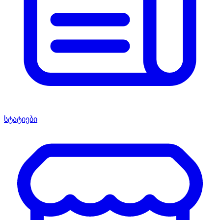
სტატიები