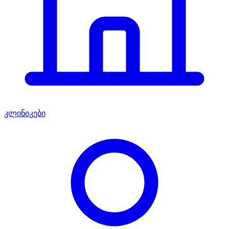
კლინიკები