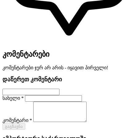
კომენტარები
კომენტარები ჯერ არ არის - იყავით პირველი!
დაწერეთ კომენტარი
სახელი *
კომენტარი *
გაგზავნა