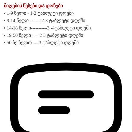
მიღების წესები და დოზები
• 1-9 წელი - 1-2 ტაბლეტი დღეში
• 9-14 წელი --------2-3 ტაბლეტი დღეში
• 14-18 წელი-----------3 -4ტაბლეტი დღეში
• 19-50 წელი -----2-3 ტაბლეტი დღეში
• 50 ზე ზევით ----3 ტაბლეტი დღეში