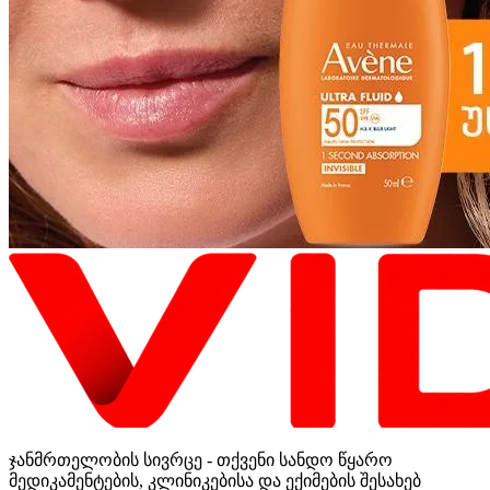
ჯანმრთელობის სივრცე - თქვენი სანდო წყარო
მედიკამენტების, კლინიკებისა და ექიმების შესახებ