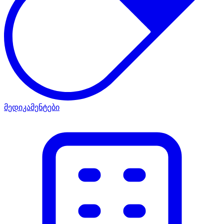
მედიკამენტები