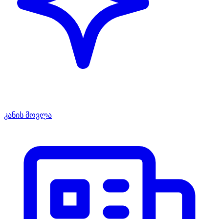
კანის მოვლა