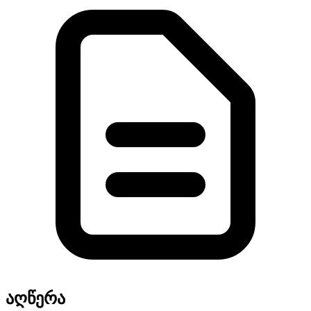
აღწერა