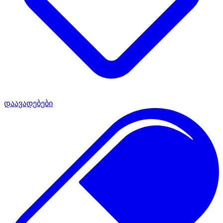
დაავადებები