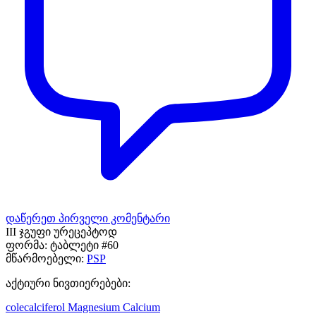
დაწერეთ პირველი კომენტარი
III ჯგუფი ურეცეპტოდ
ფორმა:
ტაბლეტი #60
მწარმოებელი:
PSP
აქტიური ნივთიერებები:
colecalciferol
Magnesium
Calcium