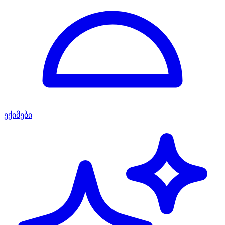
ექიმები