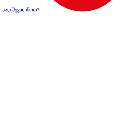
სად შევიძინოთ?