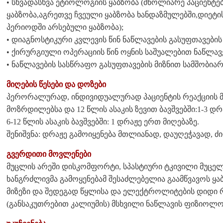
• სხვადასხვა ეტიოლოგიის ყაბზობა (მწოლიარე პაციენტე
ყაბზობა,აგრეთვე ჩვეული ყაბზობა ხანდაზმულებში,დიეტი
პერიოდში არსებული ყაბზობა);
• დიაგნოსტიკური კვლევის წინ ნაწლავების გასუფთავების
• ქირურგიული ოპერაციის წინ ოყნის საშუალებით ნაწლავე
• ნაწლავების სასწრაფო გასუფთავების მიზნით სამშობიარ
მიღების წესები და დოზები
პერორალურად, ინდივიდუალურად პაციენტის რეაქციის მ
მოზრდილებსა და 12 წლის ასაკის ზევით ბავშვებში:1-3 დრ
6-12 წლის ასაკის ბავშვებში: 1 დრაჟე ერთ მიღებაზე.
შენიშვნა: დრაჟე გამოიყენება მთლიანად, დაუღეჭავად, ძი
გვერდითი მოვლენები
მუცლის არეში დისკომფორტი, სპასტიური ტკივილი მუცელ
ხანგრძლივმა გამოყენებამ შესაძლებელია გაამწვავოს ყა
მიზეზი და შედეგად წყლისა და ელექტროლიტების დიდი 
(განსაკუთრებით კალიუმის) მსხვილი ნაწლავის ფიზიოლო