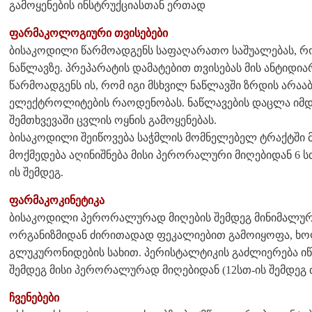
გამოყენების ინსტრუქციასთან ერთად
ფარმაკოლოგიური თვისებები
ბისაკოდილი წარმოადგენს საფაღარათო საშუალებას, რ
ნაწლავზე. პრეპარატის დამატებით თვისებას მის ანტიდი
წარმოადგენს ის, რომ იგი მსხვილ ნაწლავში ზრდის არა
ელექტროლიტების რაოდენობას. ნაწლავების დაცლა იმდ
შემთხვევაში ცვლის ოყნის გამოყენებას.
ბისაკოდილი შეიწოვება საჭმლის მომნელებელ ტრაქტში 
მოქმედება აღინიშნება მისი პერორალური მიღებიდან 6 სთ
ის შემდეგ.
ფარმაკოკინეტიკა
ბისაკოდილი პერორალურად მიღების შემდეგ მინიმალურ
ორგანიზმიდან ძირითადად ფეკალიებით გამოიყოფა, 
გლუკურონიდების სახით. პერისტალტიკის გაძლიერება იწ
შემდეგ მისი პერორალურად მიღებიდან (12სთ-ის შემდეგ ძ
ჩვენებები