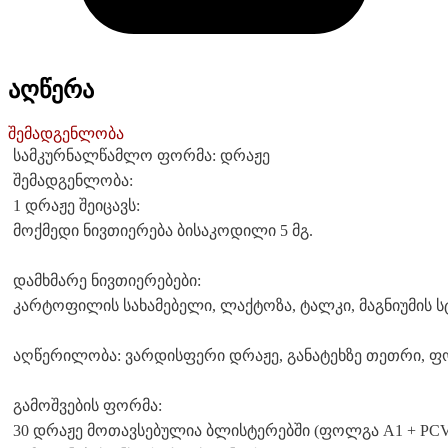
აღწერა
შემადგენლობა
სამკურნალწამლო ფორმა: დრაჟე
შემადგენლობა:
1 დრაჟე შეიცავს:
მოქმედი ნივთიერება ბისაკოდილი 5 მგ.
დამხმარე ნივთიერებები:
კარტოფილის სახამებელი, ლაქტოზა, ტალკი, მაგნიუმის ს
აღწერილობა: ვარდისფერი დრაჟე, განატეხზე თეთრი, 
გამოშვების ფორმა:
30 დრაჟე მოთავსებულია ბლისტერებში (ფოლგა A1 + PC