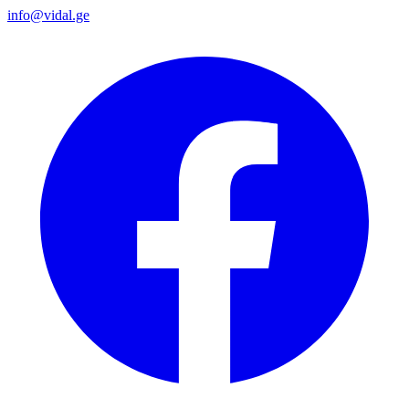
info@vidal.ge