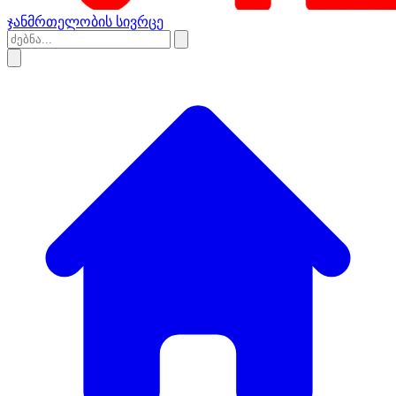
ჯანმრთელობის სივრცე