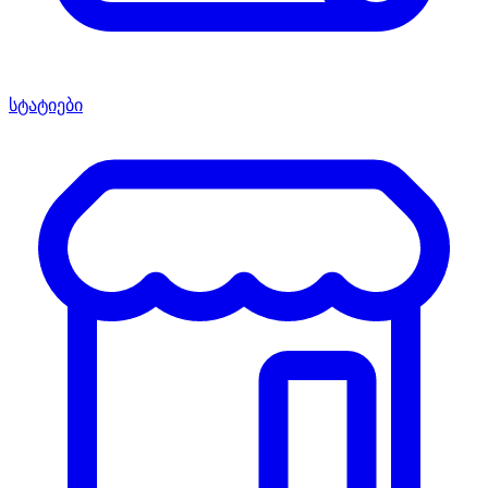
სტატიები