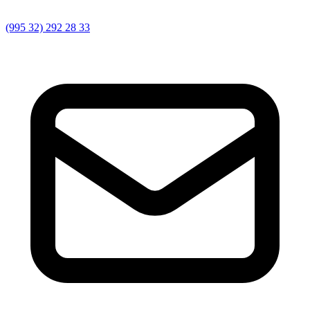
(995 32) 292 28 33