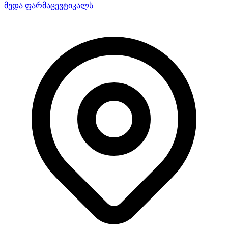
მედა ფარმაცევტიკალს