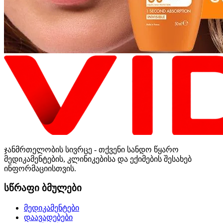
ჯანმრთელობის სივრცე - თქვენი სანდო წყარო
მედიკამენტების, კლინიკებისა და ექიმების შესახებ
ინფორმაციისთვის.
სწრაფი ბმულები
მედიკამენტები
დაავადებები