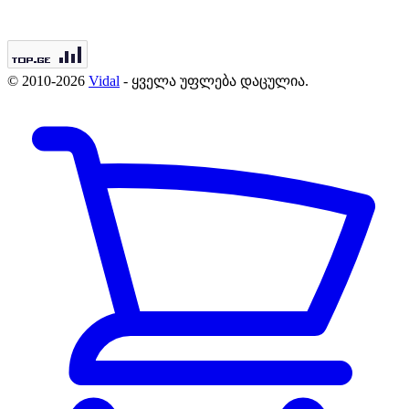
© 2010-2026
Vidal
- ყველა უფლება დაცულია.