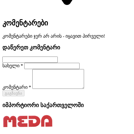
კომენტარები
კომენტარები ჯერ არ არის - იყავით პირველი!
დაწერეთ კომენტარი
სახელი *
კომენტარი *
გაგზავნა
იმპორტიორი საქართველოში