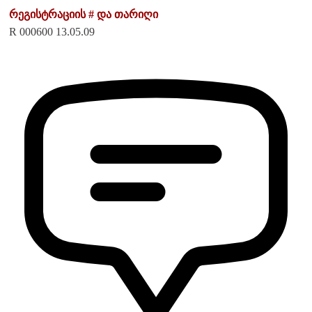
რეგისტრაციის # და თარიღი
R 000600 13.05.09