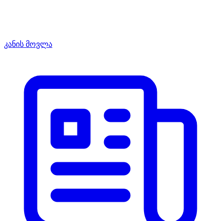
კანის მოვლა