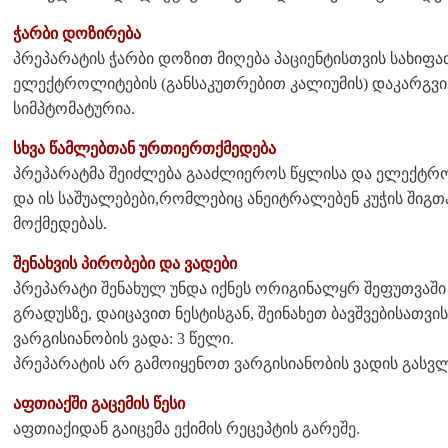
ჭარბი დოზირება
პრეპარატის ჭარბი დოზით მიღება პაციენტისთვის სახიფ
ელექტროლიტების (განსაკუთრებით კალიუმის) დაკარგვი
სიმპტომატურია.
სხვა წამლებთან ურთიერთქმედება
პრეპარატმა შეიძლება გააძლიეროს წყლისა და ელექტრო
და ის საშუალებები,რომლებიც ანეიტრალებენ კუჭის შიგთა
მოქმედებას.
შენახვის პირობები და ვადები
პრეპარატი შენახულ უნდა იქნეს ორიგინალყრ შეფუთვაში 
გრადუსზე, დაიცავით ნესტისგან, შეინახეთ ბავშვებისათვ
ვარგისიანობის ვადა: 3 წელი.
პრეპარატის არ გამოიყენოთ ვარგისიანობის ვადის გასვლ
აფთიაქში გაცემის წესი
აფთიაქიდან გაიცემა ექიმის რეცეპტის გარეშე.