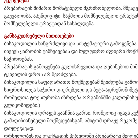
უკუჩვენება
პრეპარატის მიმართ მომატებული მგრძნობელობა. მწვავე
გაუვალობა, აპენდიციტი, საჭმლის მომნელებელი ტრაქტი
მომნელებელი ტრაქტიდან სისხლდენა.
განსაკუთრებული მითითებები
ბისაკოდილის ხანგრძლივი და სისტემატიური გამოყენება 
იწვევს ყაბზობის გამწვავებას და სულ უფრო ძლიერი მოქმ
საჭიროებას.
პრეპარატის გამოყენება გულისრევითა და ღებინებით მი
ტკივილის დროს არ შეოძლება.
ბისაკოდილის საფაღარათო მოქმედებამ შეიძლება გამოიწ
სიფრთხილეა საჭირო დიურეზული და ბეტა-ადრენომიმეტური
რომელთა ტოქსიურობა იზრდება ორგანიზმში კალიუმის უ
გლიკოზიდები.)
ბისაკოდილის დრაჟეს გააჩნია გარსი, რომელიც იცავს კ
გამაღიზიანებელი მოქმედებისგან, ამიტომ დრაჟე რეკო
დაუღეჭავად.
ორსულობის და ლაქტაციის პერიოდში პრეპარატი მიიღება