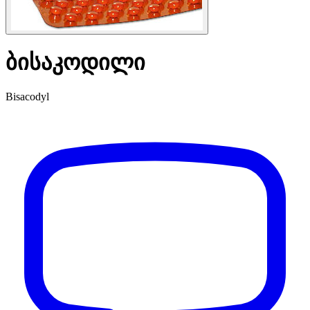
ბისაკოდილი
Bisacodyl