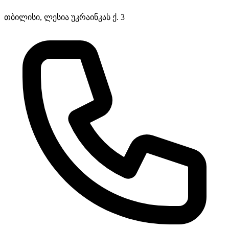
თბილისი, ლესია უკრაინკას ქ. 3