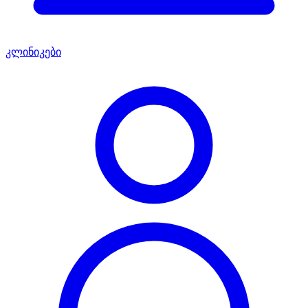
კლინიკები