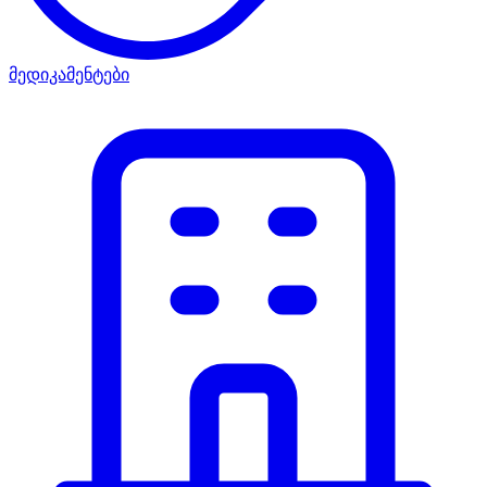
მედიკამენტები