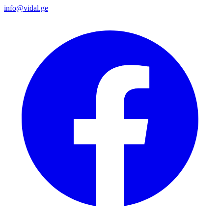
info@vidal.ge