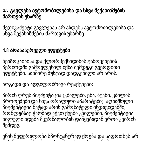
4.7 გავლენა ავტომობილებისა და სხვა მექანიზმების
მართვის უნარზე
მედიკამენტი გავლენას არ ახდენს ავტომობილებისა და
სხვა მექანიზმების მართვის უნარზე.
4.8 არასასურველი ეფექტები
ბენზოკაინისა და ქლორჰექსიდინის გამოყენების
პერიოდში გამოვლენილ იქნა შემდეგი გვერდითი
ეფექტები. სიხშირე ზუსტად დადგენილი არ არის.
ზოგადი და ადგილობრივი რეაქციები:
პირის ღრუს პიგმენტაცია (კბილები, ენა, ბჟენი, კბილის
პროთეზები და სხვა ორალური აპარატები). აღნიშნული
პიგმენტაცია მეტად არის გამოხატული ინდივიდებში,
რომლებსაც ჭარბად აქვთ ქვები კბილებში. პიგმენტაცია
ხილული ხდება მკურნალობის დაწყებიდან ერთი კვირის
შემდეგ.
ენის შეფერილობა სპონტანურად ქრება და საფრთხეს არ