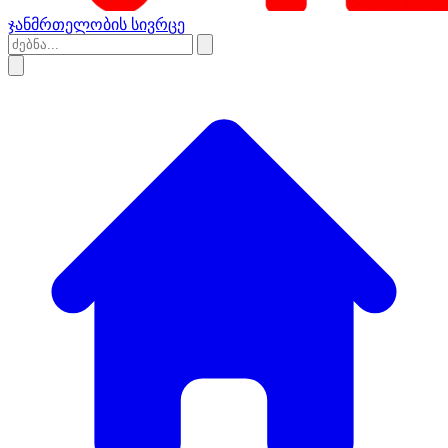
ჯანმრთელობის სივრცე