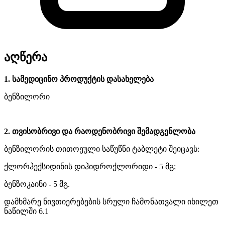
აღწერა
1. სამედიცინო პროდუქტის დასახელება
ბენზილორი
2. თვისობრივი და რაოდენობრივი შემადგენლობა
ბენზილორის თითოეული საწუწნი ტაბლეტი შეიცავს:
ქლორჰექსიდინის დიჰიდროქლორიდი - 5 მგ;
ბენზოკაინი - 5 მგ.
დამხმარე ნივთიერებების სრული ჩამონათვალი იხილეთ
ნაწილში 6.1