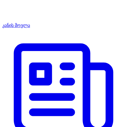
კანის მოვლა