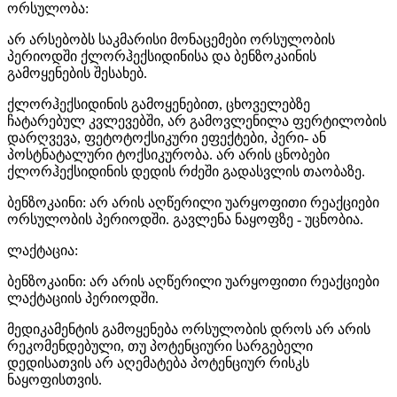
ორსულობა:
არ არსებობს საკმარისი მონაცემები ორსულობის
პერიოდში ქლორჰექსიდინისა და ბენზოკაინის
გამოყენების შესახებ.
ქლორჰექსიდინის გამოყენებით, ცხოველებზე
ჩატარებულ კვლევებში, არ გამოვლენილა ფერტილობის
დარღვევა, ფეტოტოქსიკური ეფექტები, პერი- ან
პოსტნატალური ტოქსიკურობა. არ არის ცნობები
ქლორჰექსიდინის დედის რძეში გადასვლის თაობაზე.
ბენზოკაინი: არ არის აღწერილი უარყოფითი რეაქციები
ორსულობის პერიოდში. გავლენა ნაყოფზე - უცნობია.
ლაქტაცია:
ბენზოკაინი: არ არის აღწერილი უარყოფითი რეაქციები
ლაქტაციის პერიოდში.
მედიკამენტის გამოყენება ორსულობის დროს არ არის
რეკომენდებული, თუ პოტენციური სარგებელი
დედისათვის არ აღემატება პოტენციურ რისკს
ნაყოფისთვის.