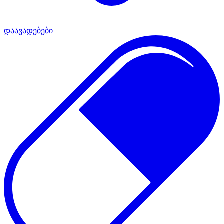
დაავადებები