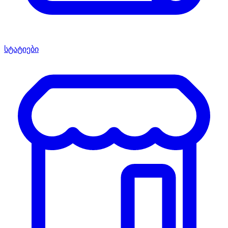
სტატიები