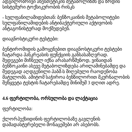
ადგილობრივი ანესთეტიკის მეტაბოლიზმს და ზრდის
სისტემური ტოქსიკურობის რისკს
- სულფანილამიდებთან: ბენზოკაინის მეტაბოლიტები
სულფანილამიდების ანტიბაქტერიული აქტივობის
ანტაგონისტურად მოქმედებენ.
დიაგნოსტიკური ტესტები:
ბენტირომიდის გამოყენებით დიაგნოსტიკური ტესტები
ჩატარდა პანკრეასის ფუნქციის განსასაზღვრად.
შედეგები მიჩნეულ იქნა არასარწმუნოდ, ვინაიდან
ბენზოკაინი ასევე მეტაბოლიზდება არილამინებამდე და
შედეგად აღდგენილი პაბმ-ს მიღებული რაოდენობა
მატულობს. ამიტომ საჭიროა ბენზილორით მკურნალობის
შეწყვეტა ტესტის ჩატარებამდე მინიმუმ 3 დღით ადრე.
4.6 ფერტილობა, ორსულობა და ლაქტაცია
ფერტილობა:
ქლორჰექსიდინის ფერტილობაზე გავლენის
დამადასტურებელი მონაცემები არ ასებობს.