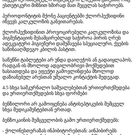
ესთეტიკური მიზნით ხშირად მათ შეცვლას საჭიროებს.
პერიოდონტიტის მქონე პაციენტებში ქლორჰექსიდინი
იწვევს კალკულოზის განვითარებას.
ქლორჰექსიდინით პროვოცირებული კალკულოზისა და
პიგმენტაციის შესამცირებლად საჭიროა პირის ღრუს
ადეკვატური ჰიგიენური დამუშავება სპეციალური, ქვების
საწინააღმდეგო კბილის პასტით.
საწუწნი ტაბლეტები არ უნდა დაიღეჭოს ან გადაიყლაპოს,
რადგან ის მხოლოდ ადგილობრივი მოქმედებით
ხასიათდება და ეფექტი გამოვლინდება მხოლოდ
დაზიანებულ არესთან უშუალო კონტაქტის შედეგად.
4.5 სხვა სამკურნალო საშუალებებთან ურთიერთქმედება
და ურთიერთქმედების სხვა ფორმები
ბენზილორი არ გამოიყენება ანტისეპტიკების შემცველ
სხვა მედიკამენტებთან ერთად.
ბენზოკაინის შემცველობის გამო ურთიერთქმედებს:
- ქოლინესთერაზას ინჰიბიტორებთან: აინჰიბირებს