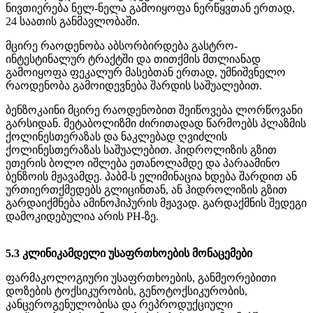
ნივთიერება ნელ-ნელა გამოიყოფა ნერწყვთან ერთად,
24 საათის განმავლობაში.
მცირე რაოდენობა აბსორბირდება გასტრო-
ინტესტინალურ ტრაქტში და თითქმის მთლიანად
გამოიყოფა ფეკალურ მასებთან ერთად, უმნიშვნელო
რაოდენობა გამოიდევნება შარდის საშუალებით.
ბენზოკაინი მცირე რაოდენობით შეიწოვება ლორწოვანი
გარსიდან. მეტაბოლიზმი ძირითადად წარმოებს პლაზმის
ქოლინესთერაზას და ნაკლებად ღვიძლის
ქოლინესთერაზას საშუალებით. ჰიდროლიზის გზით
ეთერის ბოლო იშლება ეთანოლამდე და პარაამინო
ბენზოის მჟავამდე. პაბმ-ს ელიმინაცია ხდება შარდით ან
ურთიერთქმედებს გლიცინთან, ან ჰიდროლიზის გზით
გარდაიქმნება ამინოჰიპურის მჟავად. გარდაქმნის შედეგი
დამოკიდებულია არის PH-ზე.
5.3 კლინიკამდელი უსაფრთხოების მონაცემები
ფარმაკოლოგიური უსაფრთხოების, განმეორებითი
დოზების ტოქსიკურობის, გენოტოქსიკურობის,
კანცეროგენულობისა და რეპროდუქციული