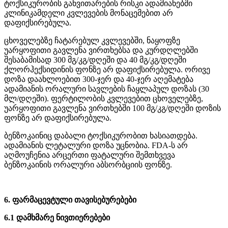
ტოქსიკურობის განვითარების რისკი ადამიანებში
კლინიკამდელი კვლევების მონაცემებით არ
დაფიქსირებულა.
ცხოველებზე ჩატარებულ კვლევებში, ნაყოფზე
უარყოფითი გავლენა ვირთხებსა და კურდღლებში
შესაბამისად 300 მგ/კგ/დღეში და 40 მგ/კგ/დღეში
ქლორჰექსიდინის ფონზე არ დაფიქსირებულა. ორივე
დოზა დაახლოებით 300-ჯერ და 40-ჯერ აღემატება
ადამიანის ორალური სავლების ჩაყლაპულ დოზას (30
მლ/დღეში). ფერტილობის კვლევებით ცხოველებზე,
უარყოფითი გავლენა ვირთხებში 100 მგ/კგ/დღეში დოზის
ფონზე არ დაფიქსირებულა.
ბენზოკაინიც დაბალი ტოქსიკურობით ხასიათდება.
ადამიანის ლეტალური დოზა უცნობია. FDA-ს არ
აღმოუჩენია არცერთი ფატალური შემთხვევა
ბენზოკაინის ორალური აბსორბციის ფონზე.
6. ფარმაცევტული თავისებურებები
6.1 დამხმარე ნივთიერებები