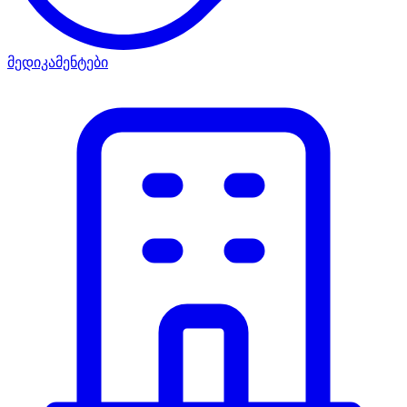
მედიკამენტები