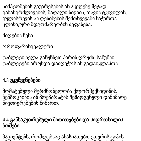
სიმპტომების გაუარესების ან 2 დღეზე მეტად
გახანგრძლივების, მაღალი სიცხის, თავის ტკივილის,
გულისრევის ან ღებინების შემთხვევაში საჭიროა
კლინიკური მდგომარეობის შეფასება.
მიღების წესი:
ოროფარინგეალური.
ტაბლეტი ნელა გაწუწნეთ პირის ღრუში. საწუწნი
ტაბლეტები არ უნდა დაიღეჭოს ან გადაიყლაპოს.
4.3 უკუჩვენებები
მომატებული მგრძნობელობა ქლორჰექსიდინის,
ბენზოკაინის ან პრეპარატის შემადგენელი დამხმარე
ნივთიერებების მიმართ.
4.4 განსაკუთრებული მითითებები და სიფრთხილის
ზომები
პაციენტებს, რომლებსაც ახასიათებთ ეთერის ტიპის