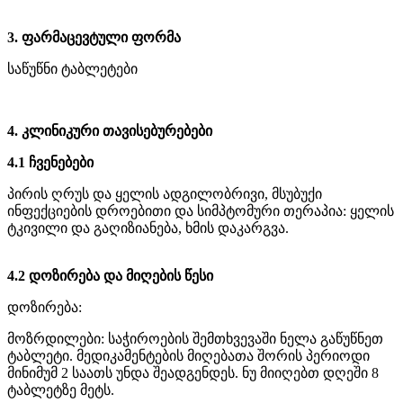
3. ფარმაცევტული ფორმა
საწუწნი ტაბლეტები
4. კლინიკური თავისებურებები
4.1 ჩვენებები
პირის ღრუს და ყელის ადგილობრივი, მსუბუქი
ინფექციების დროებითი და სიმპტომური თერაპია: ყელის
ტკივილი და გაღიზიანება, ხმის დაკარგვა.
4.2 დოზირება და მიღების წესი
დოზირება:
მოზრდილები: საჭიროების შემთხვევაში ნელა გაწუწნეთ
ტაბლეტი. მედიკამენტების მიღებათა შორის პერიოდი
მინიმუმ 2 საათს უნდა შეადგენდეს. ნუ მიიღებთ დღეში 8
ტაბლეტზე მეტს.