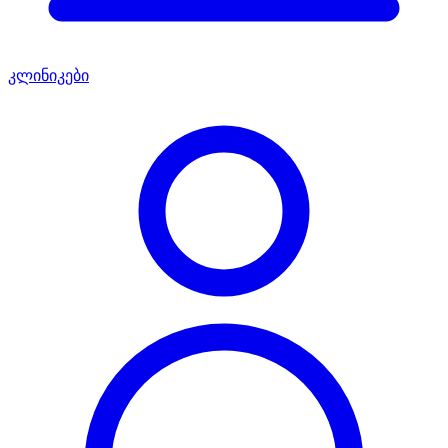
კლინიკები