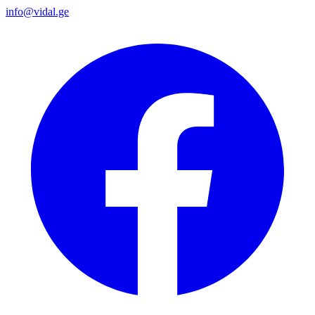
info@vidal.ge