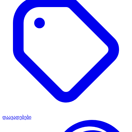
დაავადებები