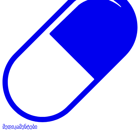
მედიკამენტები