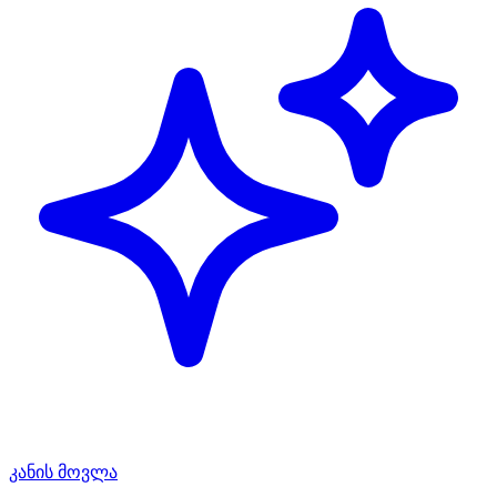
კანის მოვლა