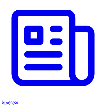
სტატიები