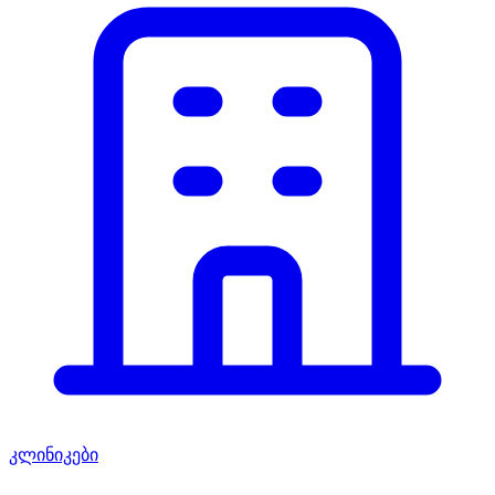
კლინიკები