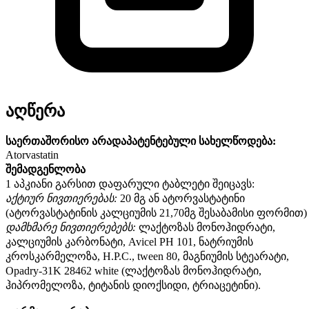
აღწერა
საერთაშორისო არადაპატენტებული სახელწოდება:
Atorvastatin
შემადგენლობა
1 აპკიანი გარსით დაფარული ტაბლეტი შეიცავს:
აქტიურ ნივთიერებას:
20 მგ ან ატორვასტატინი
(ატორვასტატინის კალციუმის 21,70მგ შესაბამისი ფორმით)
დამხმარე ნივთიერებებს:
ლაქტოზას მონოჰიდრატი,
კალციუმის კარბონატი, Avicel PH 101, ნატრიუმის
კროსკარმელოზა, H.P.C., tween 80, მაგნიუმის სტეარატი,
Opadry-31K 28462 white (ლაქტოზას მონოჰიდრატი,
ჰიპრომელოზა, ტიტანის დიოქსიდი, ტრიაცეტინი).