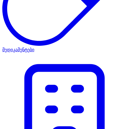
მედიკამენტები