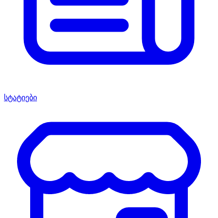
სტატიები