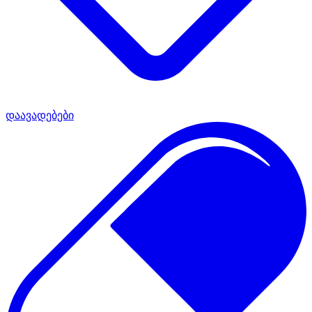
დაავადებები