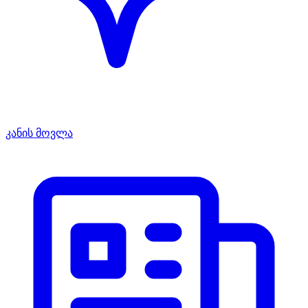
კანის მოვლა