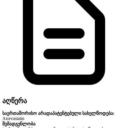
აღწერა
საერთაშორისო არადაპატენტებული სახელწოდება:
Atorvastatin
შემადგენლობა