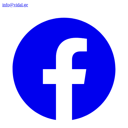
info@vidal.ge