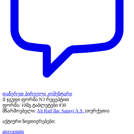
დაწერეთ პირველი კომენტარი
II ჯგუფი ფორმა N3 რეცეპტით
ფორმა:
10მგ ტაბლეტები #30
მწარმოებელი:
Ali Raif İlaç Sanayi A.Ş.
(თურქეთი)
აქტიური ნივთიერებები:
atorvastatin