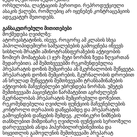
ორსულობა, ლაქტაციის პერიოდი. რეპროდუქციული
ასაკის ქალები, რომლებიც არ იყენებენ კონტრაცეპციის
ადეკვატურ მეთოდებს.
განსაკუთრებული მითითებები
მოქმედება ღვიძლზე:
ატორვასტატინის, ისევე, როგორც ამ კლასის სხვა
ჰიპოლიპიდემიური საშუალებების გამოყენება იწვევს
სისხლის შრატში ამინოტრანსფერაზების აქტივობის
ზომიერ მომატებას (3 ჯერ მეტი ნორმის ზედა ზღვართან
შედარებით). ამ შემთხვევებში რეკომენდებულია
პრეპარატის დოზის შემცირება ან მკურნალობის შეწყვეტა.
პრეპარატის დოზის შემცირების, მკურნალობის დროებით
ან სრულად შეწყვეტის შემთხვევაში ტრანსამინაზების
აქტივობის მაჩვენებლები უბრუნდება ნორმას. უმეტეს
შემთხვევაში პაციენტები წარმატებით აგრძელებენ
მკურნალობას პრეპარატის შემცირებული დოზებით.
რეკომენდებულია ღვიძლის ფუნქციის მაჩვენებლების
კონტროლი თერაპიის დაწყებამდე და პრეპარატის
გამოყენების დაწყების შემდეგ. კლინიკური ნიშნების
თანხლებით მიმდინარე ღვიძლის ფუნქციის სერიოზული
დარღვევების ან/და ჰიპერბილირუბინემიისა და
სიყვითლის გამოვლენის შემთხვევაში პრეპარატ