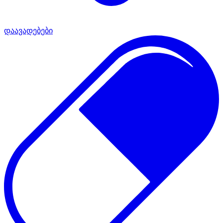
დაავადებები