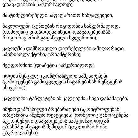
დაავადებების სამკურნალოდ),
მასტიმულირებელი საფაღარათო საშუალებები,
ბაკლოფენი (კუნთების რიგიდობის სამკურნალოდ,
რომლებიც ვითარდება ისეთი დაავადებებისას,
როგორიც არის გაფანტული სკლეროზი),
კალიუმის დამზოგველი დიურეზულები (ამილორიდი,
სპირინოლაქტონი, ტრიამტერინი),
მეტფორმინი (დიაბეტის სამკურნალოდ),
იოდის შემცველი კონტრასტული საშუალებები
(გამოიყენება გამოკვლევის ჩატარებისას რენტგენის
სხივებით),
კალციუმის ტაბლეტები ან კალციუმის სხვა დანამატები,
იმუნოდეპრესიული პრეპარატები (აკონტროლებენ
ორგანიზის იმუნურ რეაქციებს), რომელიც გამოიყენება
აუტოიმუნური დაავადებების სამკურნალოდ ან
ტრასნპლანტაციის შემდგომ (ციკლოსპორინი,
ტაკროლიმუსი)