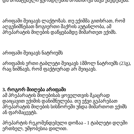
და მომატებული ყურადღების მომთხოვნ სხვა ქმედებებს.
არიფამი შეიცავს ლაქტოზას. თუ ექიმმა გითხრათ, რომ
აღგენიშნებათ ზოგიერთი შაქრის აუტანლობა, ამ
პრეპარატის მიღების დაწყებამდე მიმართეთ ექიმს.
არიფამი შეიცავს ნატრიუმს
არიფამის ერთი ტაბლეტი შეიცავს 1მმოლ ნატრიუმს (23გ),
რაც ნიშნავს, რომ ფაქტიურად არ შეიცავს.
3. როგორ მიიღება არიფამი
ამ პრეპარატის მიღებისას ყოველთვის მკაცრად
დაიცავით ექიმის დანიშნულება. თუ ეჭვი გეპარებათ
პრეპარატის მიღების სისწორეში უნდა მიმართოთ ექიმს
ან ფარმაცევტს.
პრეპარტის რეკომენდებული დოზაა - 1 ტაბლეტი დღეში
ერთხელ, უმჯობესია დილით.