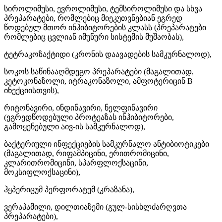
სიროლიმუსი, ევროლიმუსი, ტემსიროლიმუსი და სხვა
პრეპარატები, რომლებიც მიეკუთვნებიან ეგრედ
წოდებულ მთორ ინჰიბიტორების კლასს (პრეპარატები
რომლებიც ცვლიან იმუნური სისტემის მუშაობას),
ტეტრაკოზაქტიდი (კრონის დაავადების სამკურნალოდ),
სოკოს საწინააღმდეგო პრეპარატები (მაგალითად,
კეტოკონაზოლი, იტრაკონაზოლი, ამფოტერიცინ B
ინექციისთვის),
რიტონავირი, ინდინავირი, ნელფინავირი
(ეგრედწოდებული პროტეაზას ინჰიბიტორები,
გამოყენებული აივ-ის სამკურნალოდ),
ბაქტერიული ინფექციების სამკურნალო ანტიბიოტიკები
(მაგალითად, რიფამპიცინი, ერითრომიცინი,
კლარითრომიცინი, სპარფლოქსაცინი,
მოკსიფლოქსაცინი),
ჰყპერიცუმ პერფორატუმ (კრაზანა),
ვერაპამილი, დილთიაზემი (გულ-სისხლძარღვთა
პრეპარატები),