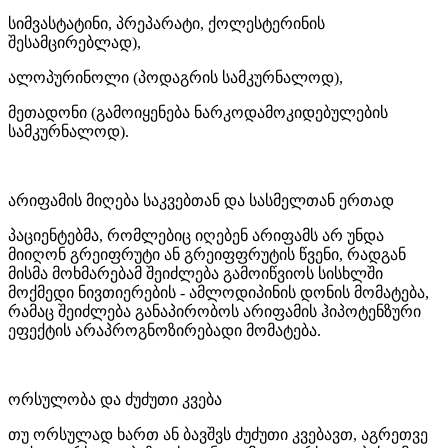
სიმვასტატინი, პრეპარატი, ქოლესტერინის
შესამცირებლად),
ალოპურინოლი (პოდაგრის სამკურნალოდ),
მეთადონი (გამოიყენება ნარკოდამოკიდებულების
სამკურნალოდ).
არიფამის მიღება საკვებთან და სასმელთან ერთად
პაციენტებმა, რომლებიც იღებენ არიფამს არ უნდა
მიიღონ გრეიფრუტი ან გრეიფფრუტის წვენი, რადგან
მისმა მოხმარებამ შეიძლება გამოიწვიოს სისხლში
მოქმედი ნივთიერების - ამლოდიპინის დონის მომატება,
რამაც შეიძლება განაპირობოს არიფამის ჰიპოტენზური
ეფექტის არაპროგნოზირებადი მომატება.
ორსულობა და ძუძუთი კვება
თუ ორსულად ხართ ან ბავშვს ძუძუთი კვებავთ, აგრეთვე