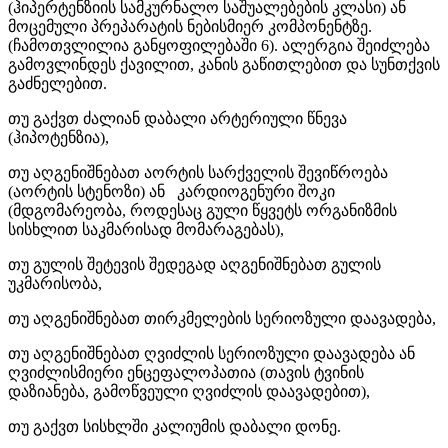
(ჰიპერტენზიის სამკურნალო საშუალებების კლასი) ან
მოცემული პრეპარატის ნებისმიერ კომპონენტზე.
(ჩამოთვლილია განყოფილებაში 6). ალერგია შეიძლება
გამოვლინდეს ქავილით, კანის გაწითლებით და სუნთქვის
გაძნელებით.
თუ გაქვთ ძალიან დაბალი არტერიული წნევა
(ჰიპოტენზია),
თუ აღგენიშნებათ აორტის სარქველის შევიწროება
(აორტის სტენოზი) ან კარდიოგენური შოკი
(მდგომარეობა, როდესაც გული წყვეტს ორგანიზმის
სისხლით საკმარისად მომარაგებას),
თუ გულის შეტევის შედეგად აღგენიშნებათ გულის
უკმარისობა,
თუ აღგენიშნებათ თირკმელების სერიოზული დაავადება,
თუ აღგენიშნებათ ღვიძლის სერიოზული დაავადება ან
ღვიძლისმიერი ენცეფალოპათია (თავის ტვინის
დაზიანება, გამოწვეული ღვიძლის დაავადებით),
თუ გაქვთ სისხლში კალიუმის დაბალი დონე.