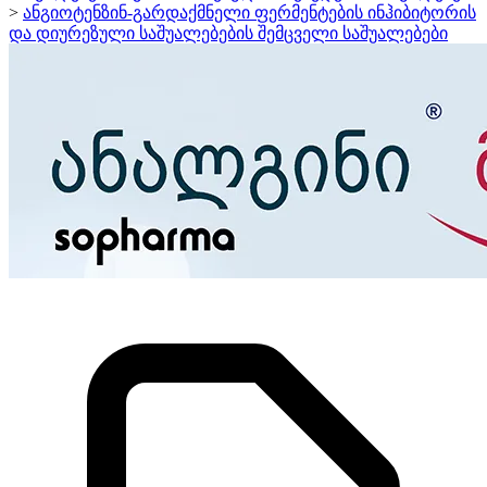
>
ანგიოტენზინ-გარდაქმნელი ფერმენტების ინჰიბიტორის
და დიურეზული საშუალებების შემცველი საშუალებები