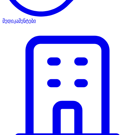
მედიკამენტები