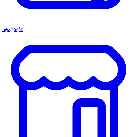
სტატიები