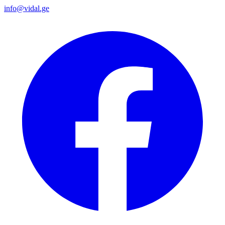
info@vidal.ge