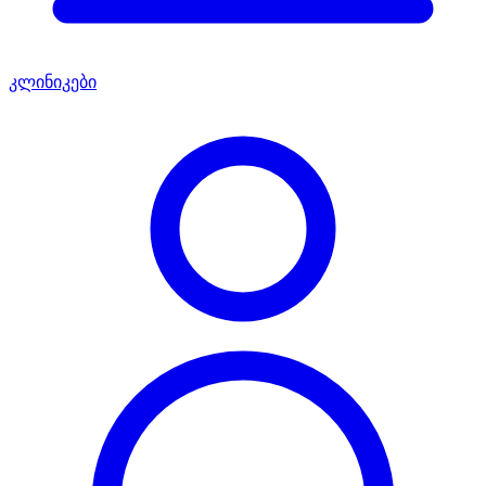
კლინიკები