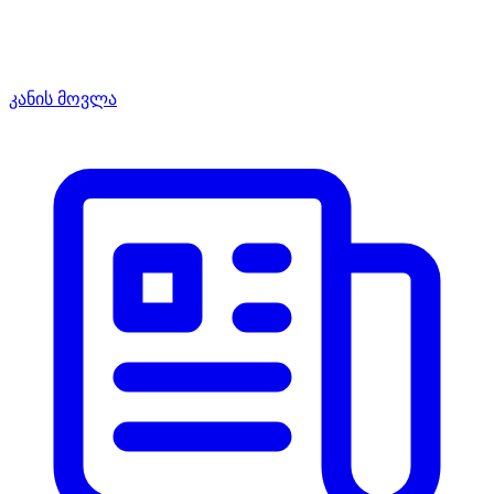
კანის მოვლა