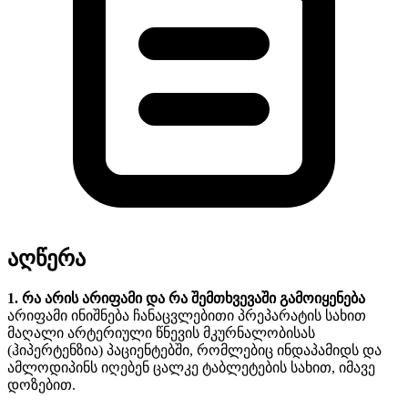
აღწერა
1. რა არის არიფამი და რა შემთხვევაში გამოიყენება
არიფამი ინიშნება ჩანაცვლებითი პრეპარატის სახით
მაღალი არტერიული წნევის მკურნალობისას
(ჰიპერტენზია) პაციენტებში, რომლებიც ინდაპამიდს და
ამლოდიპინს იღებენ ცალკე ტაბლეტების სახით, იმავე
დოზებით.