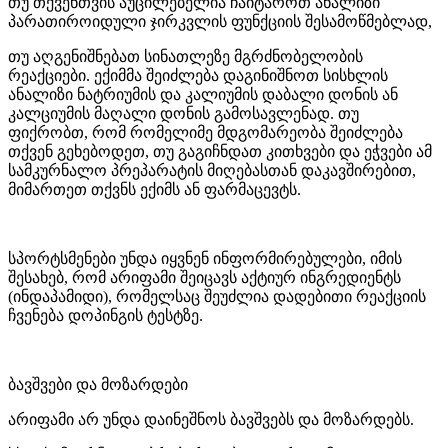
თუ თქვენთვის აუცილებელია ჩაიტაროთ ანალიზი
პარათიროიდული ჯირკვლის ფუნქციის შესამოწმებლად,
თუ აღგენიშნებათ სინათლეზე მგრძნობელობის
რეაქციები. ექიმმა შეიძლება დაგინიშნოთ სისხლის
ანალიზი ნატრიუმის და კალიუმის დაბალი დონის ან
კალციუმის მაღალი დონის გამოსავლენად. თუ
ფიქრობთ, რომ რომელიმე მდგომარეობა შეიძლება
თქვენ გეხებოდეთ, თუ გაგიჩნდათ კითხვები და ეჭვები ამ
სამკურნალო პრეპარატის მიღებასთან დაკავშირებით,
მიმართეთ თქვნს ექიმს ან ფარმაცევტს.
სპორტსმენები უნდა იყვნენ ინფორმირებულები, იმის
შესახებ, რომ არიფამი შეიცავს აქტიურ ინგრედიენტს
(ინდაპამიდი), რომელსაც შეუძლია დადებითი რეაქციის
ჩვენება დოპინგის ტესტზე.
ბავშვები და მოზარდები
არიფამი არ უნდა დაინეშნოს ბავშვებს და მოზარდებს.