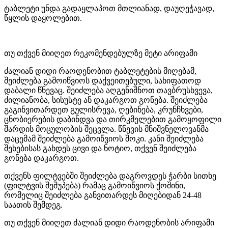
ტაბლეტი უნდა გადაყლაპოთ მთლიანად, დაუღეჭავად,
წყლის დაყოლებით.
თუ თქვენ მიიღეთ რეკომენდებულზე მეტი არიფამი
ძალიან დიდი რაოდენობით ტაბლეტების მიღებამ,
შეიძლება გამოიწვიოს დაქვეითებული, სახიფათოდ
დაბალი წნევაც. შეიძლება აღგენიშნოთ თავბრუსხვევა,
ძილიანობა, სისუსტე ან დაკარგოთ გონება. შეიძლება
გაგინვითარდეთ გულისრევა, ღებინება, კრუნჩხვები,
ცნობიერების დაბინდვა და თირკმელებით გამოყოფილი
შარდის მოცულობის შეცვლა. წნევის მნიშვნელოვანმა
დაცემამ შეიძლება გამოიწვიოს შოკი. კანი შეიძლება
შეხებისას გახდეს ცივი და ნოტიო, თქვენ შეიძლება
გონება დაკარგოთ.
თქვენს ფილტვებში შეიძლება დაგროვდეს ჭარბი სითხე
(ფილტვის შეშუპება) რამაც გამოიწვიოს ქოშინი,
რომელიც შეიძლება განვითარდეს მიღებიდან 24-48
საათის შემდეგ.
თუ თქვენ მიიღეთ ძალიან დიდი რაოდენობის არიფამი