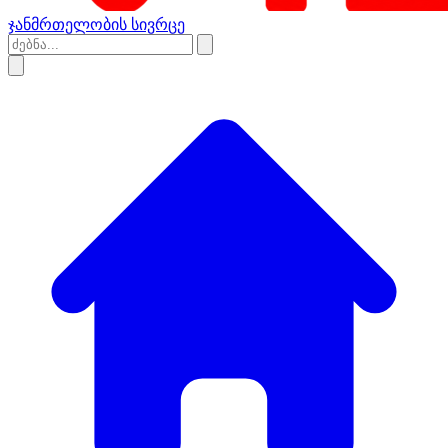
ჯანმრთელობის სივრცე