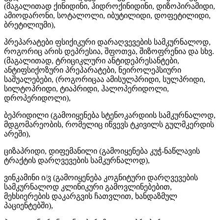
(მაგალითად ქინიდინი, ჰიდროქინიდინი, დიზოპირამიდი,
ამიოდარონი, სოტალოლი, იბუტილიდი, დოფეტილიდი,
ბრეტილიუმი),
პრეპარატები ფსიქიკური დარაღვევების სამკურნალოდ,
როგორიც არის დეპრესია, შფოთვა, შიზოფრენია და სხვ.
(მაგალითად, ტრიციკლური ანტიდეპრესანტები,
ანტიფსიქოზური პრეპარატები, ნეიროლეპსიური
საშუალებები, (როგორიცაა ამისულპრიდი, სულპრიდი,
სილტოპრიდი, ტიაპრიდი, ჰალოპერიდოლი,
დროპერიდოლი),
ბეპრიდილი (გამოიყენება სტენოკარდიის სამკურნალოდ,
მდგომარეობის, რომელიც იწვევს ტკივილს გულმკერდის
არეში),
ციზაპრიდი, დიფემანილი (გამოიყენება კუჭ-ნაწლავის
ტრაქტის დარღვევების სამკურნალოდ),
ვინკამინი ი/ვ (გამოიყენება კოგნიტური დარღვევების
სამკურნალოდ კლინიკური გამოვლინებებით,
მეხსიერების დაკარგვის ჩათვლით, ხანდაზმულ
პაციენტებში),