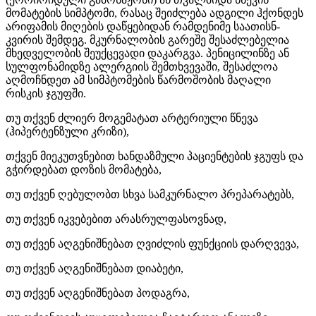
მომატების სიმპტომი, რასაც შეიძლება ადგილი ჰქონდეს
არიფამის მიღების დაწყებიდან რამდენიმე საათისნ-
კვირის შემდეგ. მკურნალობის გარეშე შესაძლებელია
მხედველობის შეუქცევადი დაკარგვა. პენიცილინზე ან
სულფონამიდზე ალერგიის შემთხვევაში, შესაძლოა
აღმოჩნდეთ ამ სიმპტომების წარმოშობის მაღალი
რისკის ჯგუფში.
თუ თქვენ ძლიერ მოგემატათ არტერიული წნევა
(ჰიპერტენზული კრიზი),
თქვენ მიეკუთვნებით ხანდაზმული პაციენტების ჯგუფს და
გჭირდებათ დოზის მომატება,
თუ თქვენ ღებულობთ სხვა სამკურნალო პრეპარატებს,
თუ თქვენ იკვებებით არასრულფასოვნად,
თუ თქვენ აღგენიშნებათ ღვიძლის ფუნქციის დარღვევა,
თუ თქვენ აღგენიშნებათ დიაბეტი,
თუ თქვენ აღგენიშნებათ პოდაგრა,