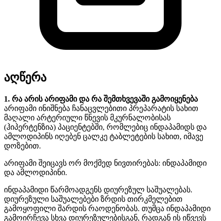
აღწერა
1. რა არის არიფამი და რა შემთხვევაში გამოიყენება
არიფამი ინიშნება ჩანაცვლებითი პრეპარატის სახით
მაღალი არტერიული წნევის მკურნალობისას
(ჰიპერტენზია) პაციენტებში, რომლებიც ინდაპამიდს და
ამლოდიპინს იღებენ ცალკე ტაბლეტების სახით, იმავე
დოზებით.
არიფამი შეიცავს ორ მოქმედ ნივთირებას: ინდაპამიდი
და ამლოდიპინი.
ინდაპამიდი წარმოადგენს დიურეზულ საშუალებას.
დიურეზული საშუალებები ზრდის თირკმელებით
გამოყოფილი შარდის რაოდენობას. თუმცა ინდაპამიდი
გამოირჩევა სხვა დიურეზულებისგან, რადგან ის იწვევს