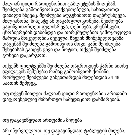
ძალიან დიდი რაოდენობით ტაბლეტების მიღებამ,
შეიძლება გამოიწვიოს დაქვეითებული, სახიფათოდ
დაბალი წნევაც. შეიძლება აღგენიშნოთ თავბრუსხვევა,
ძილიანობა, სისუსტე ან დაკარგოთ გონება. შეიძლება
გაგინვითარდეთ გულისრევა, ღებინება, კრუნჩხვები,
ცნობიერების დაბინდვა და თირკმელებით გამოყოფილი
შარდის მოცულობის შეცვლა. წნევის მნიშვნელოვანმა
დაცემამ შეიძლება გამოიწვიოს შოკი. კანი შეიძლება
შეხებისას გახდეს ცივი და ნოტიო, თქვენ შეიძლება
გონება დაკარგოთ.
თქვენს ფილტვებში შეიძლება დაგროვდეს ჭარბი სითხე
(ფილტვის შეშუპება) რამაც გამოიწვიოს ქოშინი,
რომელიც შეიძლება განვითარდეს მიღებიდან 24-48
საათის შემდეგ.
თუ თქვენ მიიღეთ ძალიან დიდი რაოდენობის არიფამი
დაუყოვნებლივ მიმართეთ სამედიცინო დახმარებას.
თუ დაგავიწყდათ არიფამის მიღება
არ ინერვიულოთ. თუ დაგავიწყდათ ტაბლეტის მიღება,