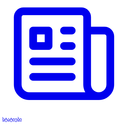
სტატიები