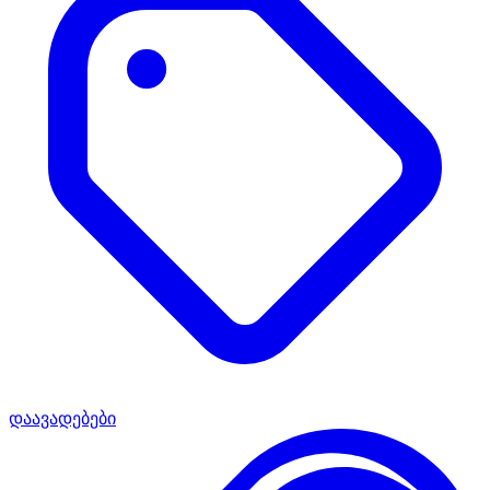
დაავადებები