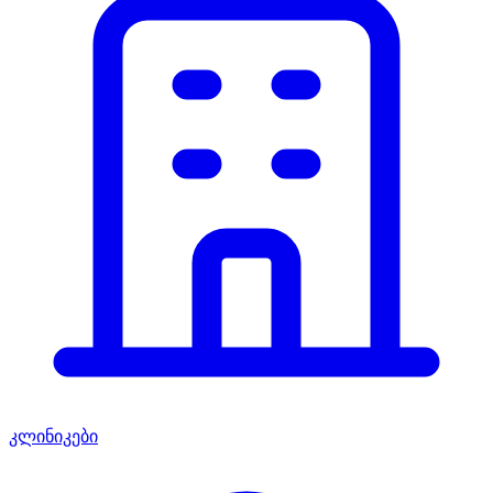
კლინიკები