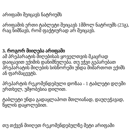
არიფამი შეიცავს ნატრიუმს
არიფამის ერთი ტაბლეტი შეიცავს 1მმოლ ნატრიუმს (23გ),
რაც ნიშნავს, რომ ფაქტიურად არ შეიცავს.
3. როგორ მიიღება არიფამი
ამ პრეპარატის მიღებისას ყოველთვის მკაცრად
დაიცავით ექიმის დანიშნულება. თუ ეჭვი გეპარებათ
პრეპარატის მიღების სისწორეში უნდა მიმართოთ ექიმს
ან ფარმაცევტს.
პრეპარტის რეკომენდებული დოზაა - 1 ტაბლეტი დღეში
ერთხელ, უმჯობესია დილით.
ტაბლეტი უნდა გადაყლაპოთ მთლიანად, დაუღეჭავად,
წყლის დაყოლებით.
თუ თქვენ მიიღეთ რეკომენდებულზე მეტი არიფამი