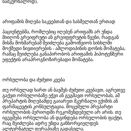
სამკურნალოდ).
არიფამის მიღება საკვებთან და სასმელთან ერთად
პაციენტებმა, რომლებიც იღებენ არიფამს არ უნდა
მიიღონ გრეიფრუტი ან გრეიფფრუტის წვენი, რადგან
მისმა მოხმარებამ შეიძლება გამოიწვიოს სისხლში
მოქმედი ნივთიერების - ამლოდიპინის დონის მომატება,
რამაც შეიძლება განაპირობოს არიფამის ჰიპოტენზური
ეფექტის არაპროგნოზირებადი მომატება.
ორსულობა და ძუძუთი კვება
თუ ორსულად ხართ ან ბავშვს ძუძუთი კვებავთ, აგრეთვე
გაქვთ ორსულობაზე ეჭვი ან გეგმავთ ორსულობას, ამ
პრეპარტის მიღებამდე გაიარეთ მკურნალი ექიმის ან
ფარმაცევტის კონსულტაცია. მოცემული პრეპარტი
ორსულობის პერიოდში რეკომენდებული არ არის. თუ
იგეგმება ორსულობა ან დგინდება ორსულობის ფაქტი,
რაც შეიძლება ადრე უნდა განხორციელდეს
ალტერნატულ თერაპიაზე გადასვლა.