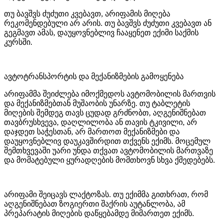
თუ ბავშვს ძუძუთი კვებავთ, არიფამის მიღება
რეკომენდებული არ არის. თუ ბავშვს ძუძუთი კვებავთ ან
გეგმავთ ამას, დაუყოვნებლივ ჩააყენეთ ექიმი საქმის
კურსში.
ავტოტრანსპორტის და მექანიზმების გამოყენება
არიფამმა შეიძლება იმოქმედოს ავტომობილის მართვის
და მექანიზმებთან მუშაობის უნარზე. თუ ტაბლეტის
მიღების შემდეგ თავს ცუდად გრძნობთ, აღგენიშნებათ
თავბრუსხვევა, დაღლილობა ან თავის ტკივილი, არ
დაჯდეთ საჭესთან, არ მართოთ მექანიზმები და
დაუყოვნებლივ დაუკავშირდით თქვენს ექიმს. მოცემულ
შემთხვევაში უარი უნდა თქვათ ავტომობილის მართვაზე
და მომატებული ყურადღების მომთხოვნ სხვა ქმედებებს.
არიფამი შეიცავს ლაქტოზას. თუ ექიმმა გითხრათ, რომ
აღგენიშნებათ ზოგიერთი შაქრის აუტანლობა, ამ
პრეპარატის მიღების დაწყებამდე მიმართეთ ექიმს.