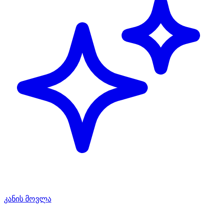
კანის მოვლა