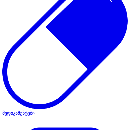
მედიკამენტები