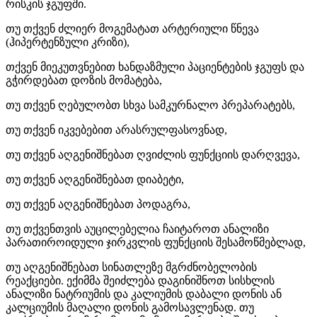
რისკის ჯგუფში.
თუ თქვენ ძლიერ მოგემატათ არტერიული წნევა
(ჰიპერტენზული კრიზი),
თქვენ მიეკუთვნებით ხანდაზმული პაციენტების ჯგუფს და
გჭირდებათ დოზის მომატება,
თუ თქვენ ღებულობთ სხვა სამკურნალო პრეპარატებს,
თუ თქვენ იკვებებით არასრულფასოვნად,
თუ თქვენ აღგენიშნებათ ღვიძლის ფუნქციის დარღვევა,
თუ თქვენ აღგენიშნებათ დიაბეტი,
თუ თქვენ აღგენიშნებათ პოდაგრა,
თუ თქვენთვის აუცილებელია ჩაიტაროთ ანალიზი
პარათიროიდული ჯირკვლის ფუნქციის შესამოწმებლად,
თუ აღგენიშნებათ სინათლეზე მგრძნობელობის
რეაქციები. ექიმმა შეიძლება დაგინიშნოთ სისხლის
ანალიზი ნატრიუმის და კალიუმის დაბალი დონის ან
კალციუმის მაღალი დონის გამოსავლენად. თუ