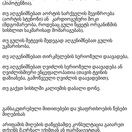
(ჰიპოტენზია),
თუ აღგენიშნებათ აორტის სარქველის შევიწროება
(აორტის სტენოზი) ან კარდიოგენური შოკი
(მდგომარეობა, როდესაც გული წყვეტს ორგანიზმის
სისხლით საკმარისად მომარაგებას),
თუ გულის შეტევის შედეგად აღგენიშნებათ გულის
უკმარისობა,
თუ აღგენიშნებათ თირკმელების სერიოზული დაავადება,
თუ აღგენიშნებათ ღვიძლის სერიოზული დაავადება ან
ღვიძლისმიერი ენცეფალოპათია (თავის ტვინის
დაზიანება, გამოწვეული ღვიძლის დაავადებით),
თუ გაქვთ სისხლში კალიუმის დაბალი დონე.
განსაკუთრებული მითითებები და უსაფრთხოების წესები
მიღებისას
არიფამის მიღების დაწყებამდე კონსულტაცია გაიარეთ
თქვენს მკურნალ ექიმთან ან ფარმაცევტთან.