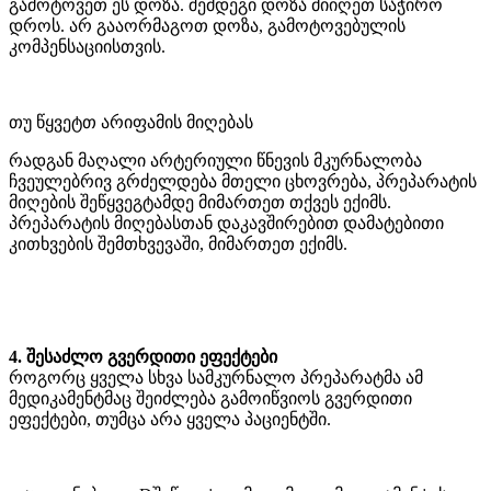
გამოტოვეთ ეს დოზა. შემდეგი დოზა მიიღეთ საჭირო
დროს. არ გააორმაგოთ დოზა, გამოტოვებულის
კომპენსაციისთვის.
თუ წყვეტთ არიფამის მიღებას
რადგან მაღალი არტერიული წნევის მკურნალობა
ჩვეულებრივ გრძელდება მთელი ცხოვრება, პრეპარატის
მიღების შეწყვეგტამდე მიმართეთ თქვეს ექიმს.
პრეპარატის მიღებასთან დაკავშირებით დამატებითი
კითხვების შემთხვევაში, მიმართეთ ექიმს.
4. შესაძლო გვერდითი ეფექტები
როგორც ყველა სხვა სამკურნალო პრეპარატმა ამ
მედიკამენტმაც შეიძლება გამოიწვიოს გვერდითი
ეფექტები, თუმცა არა ყველა პაციენტში.