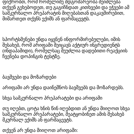
ფიქრობთ, რომ რომელიმე მდგომარეობა შეიძლება
თქვენ გეხებოდეთ, თუ გაგიჩნდათ კითხვები და ეჭვები ამ
სამკურნალო პრეპარატის მიღებასთან დაკავშირებით,
მიმართეთ თქვნს ექიმს ან ფარმაცევტს.
სპორტსმენები უნდა იყვნენ ინფორმირებულები, იმის
შესახებ, რომ არიფამი შეიცავს აქტიურ ინგრედიენტს
(ინდაპამიდი), რომელსაც შეუძლია დადებითი რეაქციის
ჩვენება დოპინგის ტესტზე.
ბავშვები და მოზარდები
არიფამი არ უნდა დაინეშნოს ბავშვებს და მოზარდებს.
სხვა სამკურნალო პრეპარატები და არიფამი
თუ იღებთ, ცოტა ხნის წინ იღებდით ან უნდა მიიღოთ სხვა
სამკურნალო პრეპარატები, შეატყობინეთ ამის შესახებ
მკურნალ ექიმს ან ფარმაცევტს.
თქვენ არ უნდა მიიღოთ არიფამი: