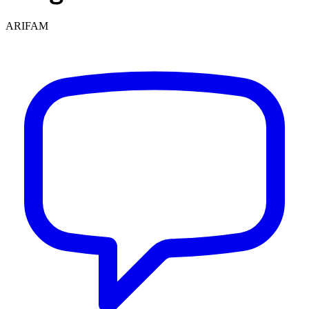
ARIFAM