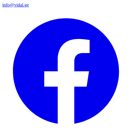
info@vidal.ge