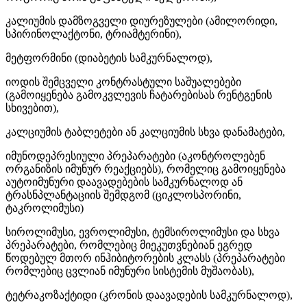
კალიუმის დამზოგველი დიურეზულები (ამილორიდი,
სპირინოლაქტონი, ტრიამტერინი),
მეტფორმინი (დიაბეტის სამკურნალოდ),
იოდის შემცველი კონტრასტული საშუალებები
(გამოიყენება გამოკვლევის ჩატარებისას რენტგენის
სხივებით),
კალციუმის ტაბლეტები ან კალციუმის სხვა დანამატები,
იმუნოდეპრესიული პრეპარატები (აკონტროლებენ
ორგანიზის იმუნურ რეაქციებს), რომელიც გამოიყენება
აუტოიმუნური დაავადებების სამკურნალოდ ან
ტრასნპლანტაციის შემდგომ (ციკლოსპორინი,
ტაკროლიმუსი)
სიროლიმუსი, ევროლიმუსი, ტემსიროლიმუსი და სხვა
პრეპარატები, რომლებიც მიეკუთვნებიან ეგრედ
წოდებულ მთორ ინჰიბიტორების კლასს (პრეპარატები
რომლებიც ცვლიან იმუნური სისტემის მუშაობას),
ტეტრაკოზაქტიდი (კრონის დაავადების სამკურნალოდ),