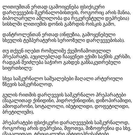
ლითიუმთან ერთად (გამოიყენება ფსიქიკური
დარღვევების მკურნალობისთვის, როგორიც არის მანია,
ბიპოლარული აშლილობა და რეკურენტული დეპრესია)
სისხლში ლითიუმის დონის გაზრდის რისკის გამო,
დანტროლენთან ერთად (ინფუზია, გამოყენებული
სხეულის ტემპერატურის სერიოზული დარღვევებისას).
თუ თქვენ იღებთ რომელიმე ქვემოჩამოთვლილ
პრეპარატს, აუცილებლად ჩააყენეთ ექიმი საქმის კურსში,
რადგან შეიძლება საჭირო გახდეს განსაკუთრებული
სიფრთხილე:
სხვა სამკურნალო საშუალებები მაღალი არტერიული
წნევის სამკურნალოდ,
გულის რითმის დარღვევის სამკურნალო პრეპარატები
(მაგალითად ქინიდინი, ჰიდროქინიდინი, დიზოპირამიდი,
ამიოდარონი, სოტალოლი, იბუტილიდი, დოფეტილიდი,
ბრეტილიუმი),
პრეპარატები ფსიქიკური დარაღვევების სამკურნალოდ,
როგორიც არის დეპრესია, შფოთვა, შიზოფრენია და სხვ.
(მაგალითად, ტრიციკლური ანტიდეპრესანტები,