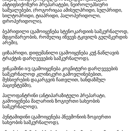
ანტიფსიქოზური პრეპარატები, ნეიროლეპსიური
საშუალებები, (როგორიცაა ამისულპრიდი, სულპრიდი,
სილტოპრიდი, ტიაპრიდი, ჰალოპერიდოლი,
დროპერიდოლი),
ბეპრიდილი (გამოიყენება სტენოკარდიის სამკურნალოდ,
მდგომარეობის, რომელიც იწვევს ტკივილს გულმკერდის
არეში),
ციზაპრიდი, დიფემანილი (გამოიყენება კუჭ-ნაწლავის
ტრაქტის დარღვევების სამკურნალოდ),
ვინკამინი ი/ვ (გამოიყენება კოგნიტური დარღვევების
სამკურნალოდ კლინიკური გამოვლინებებით,
მეხსიერების დაკარგვის ჩათვლით, ხანდაზმულ
პაციენტებში),
ჰალოფანტრინი (ანტიპარაზიტული პრეპარატი,
გამოიყენება მალარიის ზოგიერთი სახეობის
სამკურნალოდ),
პენტამიდინი (გამოიყენება პნევმონიის ზოგიერთი
სახეობის სამკურნალოდ),