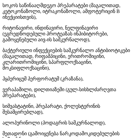
სოკოს საწინააღმდეგო პრეპარატები (მაგალითად,
კეტოკონაზოლი, იტრაკონაზოლი, ამფოტერიცინ B
ინექციისთვის),
რიტონავირი, ინდინავირი, ნელფინავირი
(ეგრედწოდებული პროტეაზას ინჰიბიტორები,
გამოყენებული აივ-ის სამკურნალოდ),
ბაქტერიული ინფექციების სამკურნალო ანტიბიოტიკები
(მაგალითად, რიფამპიცინი, ერითრომიცინი,
კლარითრომიცინი, სპარფლოქსაცინი,
მოკსიფლოქსაცინი),
ჰყპერიცუმ პერფორატუმ (კრაზანა),
ვერაპამილი, დილთიაზემი (გულ-სისხლძარღვთა
პრეპარატები),
სიმვასტატინი, პრეპარატი, ქოლესტერინის
შესამცირებლად),
ალოპურინოლი (პოდაგრის სამკურნალოდ),
მეთადონი (გამოიყენება ნარკოდამოკიდებულების