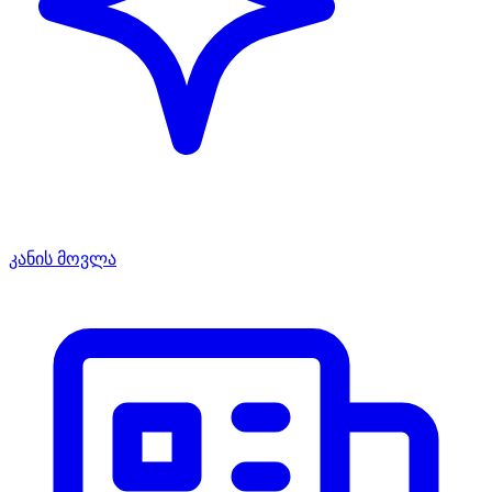
კანის მოვლა