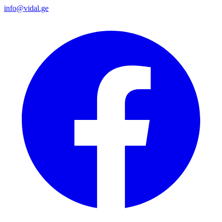
info@vidal.ge