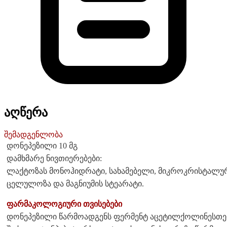
აღწერა
შემადგენლობა
დონეპეზილი 10 მგ
დამხმარე ნივთიერებები:
ლაქტოზას მონოჰიდრატი, სახამებელი, მიკროკრისტალ
ცელულოზა და მაგნიუმის სტეარატი.
ფარმაკოლოგიური თვისებები
დონეპეზილი წარმოადგენს ფერმენტ აცეტილქოლინესთერ