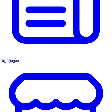
სტატიები