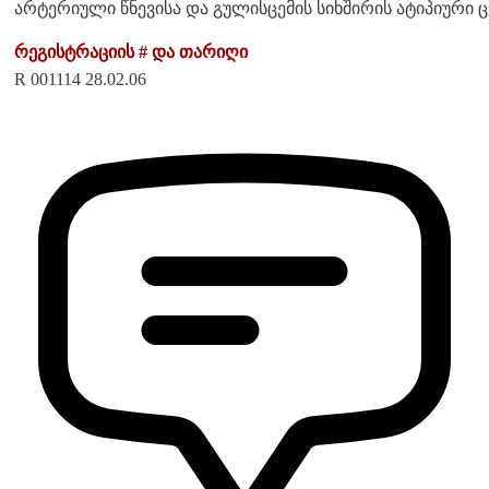
არტერიული წნევისა და გულისცემის სიხშირის ატიპიური 
რეგისტრაციის # და თარიღი
R 001114 28.02.06