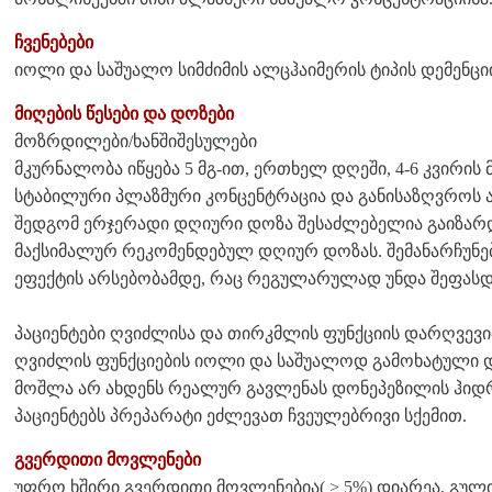
ჩვენებები
იოლი და საშუალო სიმძიმის ალცჰაიმერის ტიპის დემენც
მიღების წესები და დოზები
მოზრდილები/ხანშიშესულები
მკურნალობა იწყება 5 მგ-ით, ერთხელ დღეში, 4-6 კვირის
სტაბილური პლაზმური კონცენტრაცია და განისაზღვროს 
შედგომ ერჯერადი დღიური დოზა შესაძლებელია გაიზარდ
მაქსიმალურ რეკომენდებულ დღიურ დოზას. შემანარჩუნ
ეფექტის არსებობამდე, რაც რეგულარულად უნდა შეფასდ
პაციენტები ღვიძლისა და თირკმლის ფუნქციის დარღვევი
ღვიძლის ფუნქციების იოლი და საშუალოდ გამოხატული დ
მოშლა არ ახდენს რეალურ გავლენას დონეპეზილის ჰიდ
პაციენტებს პრეპარატი ეძლევათ ჩვეულებრივი სქემით.
გვერდითი მოვლენები
უფრო ხშირი გვერდითი მოვლენებია( > 5%) დიარეა, გული