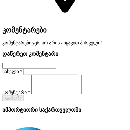
კომენტარები
კომენტარები ჯერ არ არის - იყავით პირველი!
დაწერეთ კომენტარი
სახელი *
კომენტარი *
გაგზავნა
იმპორტიორი საქართველოში