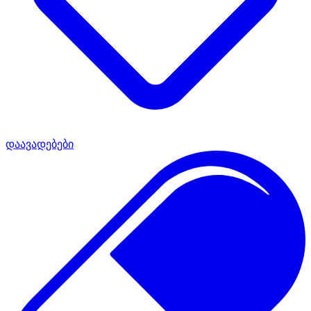
დაავადებები