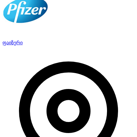
ფაიზერი