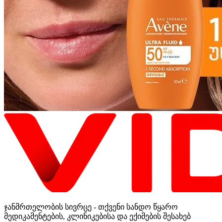
ჯანმრთელობის სივრცე - თქვენი სანდო წყარო
მედიკამენტების, კლინიკებისა და ექიმების შესახებ