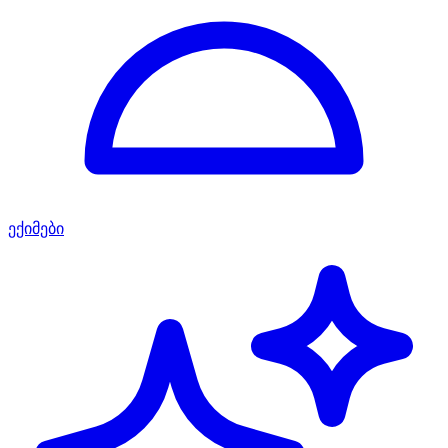
ექიმები