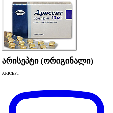
არისეპტი (ორიგინალი)
ARICEPT