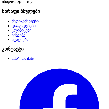
ინფორმაციისთვის.
სწრაფი ბმულები
მედიკამენტები
დაავადებები
კლინიკები
ექიმები
სტატიები
კონტაქტი
info@vidal.ge