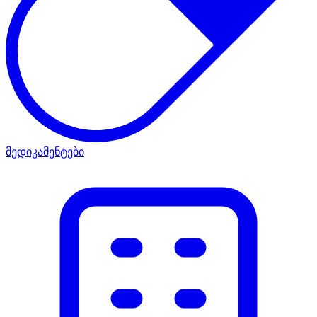
მედიკამენტები