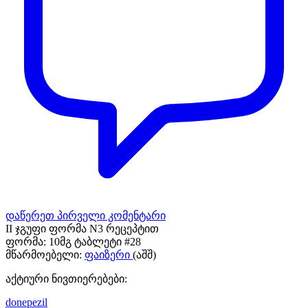
დაწერეთ პირველი კომენტარი
II ჯგუფი ფორმა N3 რეცეპტით
ფორმა:
10მგ ტაბლეტი #28
მწარმოებელი:
ფაიზერი
(აშშ)
აქტიური ნივთიერებები:
donepezil