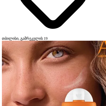
თბილისი, გამრეკელის 19