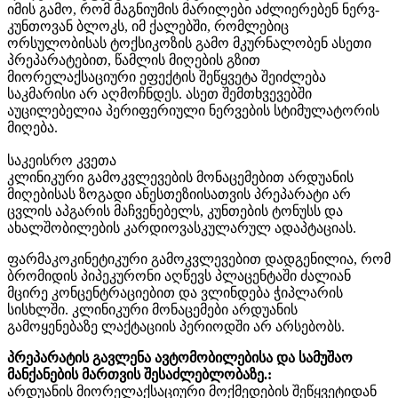
იმის გამო, რომ მაგნიუმის მარილები აძლიერებენ ნერვ-
კუნთოვან ბლოკს, იმ ქალებში, რომლებიც
ორსულობისას ტოქსიკოზის გამო მკურნალობენ ასეთი
პრეპარატებით, წამლის მიღების გზით
მიორელაქსაციური ეფექტის შეწყვეტა შეიძლება
საკმარისი არ აღმოჩნდეს. ასეთ შემთხვევებში
აუცილებელია პერიფერიული ნერვების სტიმულატორის
მიღება.
საკეისრო კვეთა
კლინიკური გამოკვლევების მონაცემებით არდუანის
მიღებისას ზოგადი ანესთეზიისათვის პრეპარატი არ
ცვლის აპგარის მაჩვენებელს, კუნთების ტონუსს და
ახალშობილების კარდიოვასკულარულ ადაპტაციას.
ფარმაკოკინეტიკური გამოკვლევებით დადგენილია, რომ
ბრომიდის პიპეკურონი აღწევს პლაცენტაში ძალიან
მცირე კონცენტრაციებით და ვლინდება ჭიპლარის
სისხლში. კლინიკური მონაცემები არდუანის
გამოყენებაზე ლაქტაციის პერიოდში არ არსებობს.
პრეპარატის გავლენა ავტომობილებისა და სამუშაო
მანქანების მართვის შესაძლებლობაზე.:
არდუანის მიორელაქსაციური მოქმედების შეწყვეტიდან