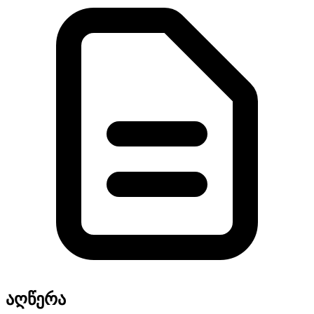
აღწერა