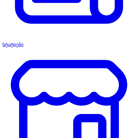
სტატიები