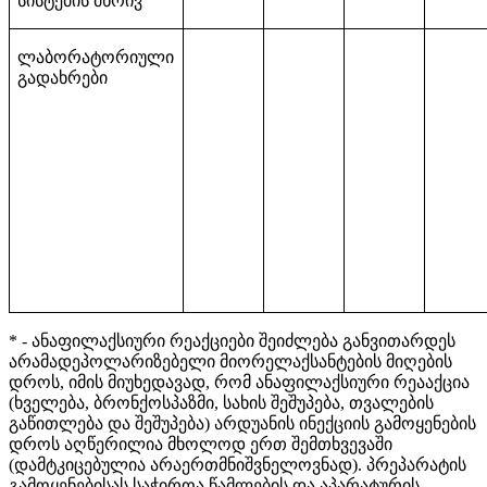
სისტემის მხრივ
ლაბორატორიული
გადახრები
* - ანაფილაქსიური რეაქციები შეიძლება განვითარდეს
არამადეპოლარიზებელი მიორელაქსანტების მიღების
დროს, იმის მიუხედავად, რომ ანაფილაქსიური რეააქცია
(ხველება, ბრონქოსპაზმი, სახის შეშუპება, თვალების
გაწითლება და შეშუპება) არდუანის ინექციის გამოყენების
დროს აღწერილია მხოლოდ ერთ შემთხვევაში
(დამტკიცებულია არაერთმნიშვნელოვნად). პრეპარატის
გამოყენებისას საჭიროა წამლების და აპარატურის