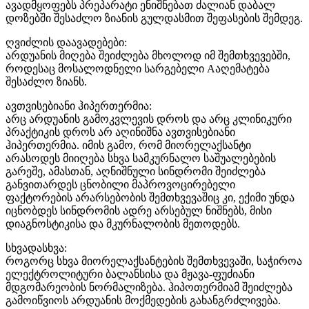
ავადმყოფებს პრეპარატი ენიშნებათ ძალიან დაბალ
დოზებში შესაძლო ზიანის გულდასმით შეფასების შემდეგ.
ღვიძლის დაავადებები:
არდუანის მიღება შეიძლება მხოლოდ იმ შემთხვევებში,
როდესაც მოსალოდნელი სარგებელი Aაღემატება
შესაძლო ზიანს.
ავთვისებიანი ჰიპერთერმია:
არც არდუანის გამოკვლევის დროს და არც კლინიკური
პრაქტიკის დროს არ აღინიშნა ავთვისებიანი
ჰიპერთერმია. იმის გამო, რომ მიორელაქსანტი
არასოდეს მიიღება სხვა სამკურნალო საშუალებების
გარეშე, ამასთან, აღნიშნული სინდრომი შეიძლება
განვითარდეს ცნობილი მაპროვოცირებელი
ფაქტორების არარსებობის შემთხვევაშიც კი, ექიმი უნდა
იცნობდეს სინდრომის ადრე არსებულ ნიშნებს, მისი
დიაგნოსტიკისა და მკურნალობის მეთოდებს.
სხვადასხვა:
როგორც სხვა მიორელაქსანტების შემთხვევაში, საჭიროა
ელექტროლიტური ბალანსისა და მჟავა-ფუძიანი
მდგომარეობის ნორმალიზება. ჰიპოთერმიამ შეიძლება
გამოიწვიოს არდუანის მოქმედების გახანგრძლივება.