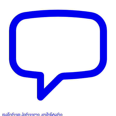
დაწერეთ პირველი კომენტარი