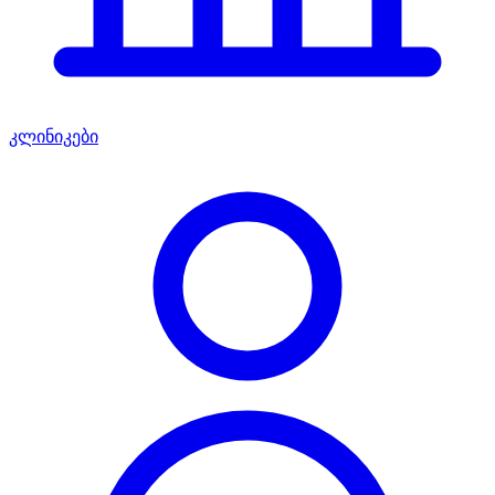
კლინიკები