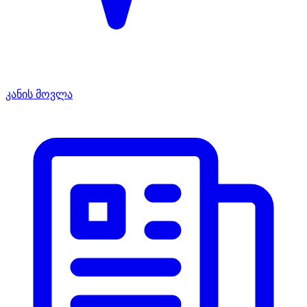
კანის მოვლა