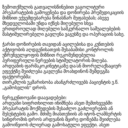
ზემოთქმულის გათვალისწინებით ვაგოლიტური
პრეპარატების გამოყენება და დოზირება პრემედიკაციის
მიზნით ექვემდებარება წინასწარ შეფასებას; ასევე
მხედველობაში უნდა იქნეს მიღებული სხვა
ერთდროულად მიღებული სამკურნალო საშუალებების
მასტიმულირებელი გავლენა ვაგუსზე და ოპერაციის სახე.
ჭარბი დოზირების თავიდან აცილებისა და კუნთების
აქტივობის აღდგენისათვის შესაბამისი კონტროლის
უზრუნველყოფის მიზნით რეკომენდებულია
პერიფერიული ნერვების სტიმულატორის მიღება.
არდუანის ფარმაკოკინეტიკაზე და/ან მიორელაქსაციურ
ეფექტზე შეიძლება გავლენა მოახდინონ შემდეგმა
ფაქტორებმა:
თირკმლის უკმარისობა ახანგრძლივებს პაციენტის ე.წ.
„გამოსვლის“ დროს.
ნერვკუნთოვანი დაავადებები:
არდუანი სიფრთხილით ინიშნება ასეთ შემთხვევბში
პრეპარატის მოქმედების შესაძლო გაძლიერების ან
შესუსტების გამო. მძიმე მიასთენიის ან იტონ-ლამბერტის
სინდრომის დროს არდუანის მცირე დოზებმა შეიძლება
გამოიწვიოს ძლიერად გამოხატული ეფექტი. ასეთ