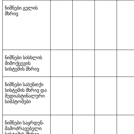
ნიშნები გულის
მხრივ
ნიშნები სისხლის
მიმოქცევის
სისტემის მხრივ
ნიშნები სასუნთქი
სისტემის მხრივ და
მედიასტინალური
სიმპტომები
ნიშნები საყრდენ-
მამოძრავებელი