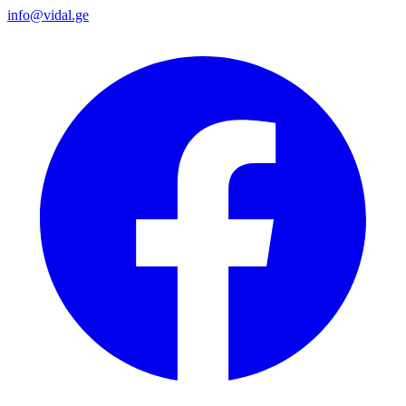
info@vidal.ge