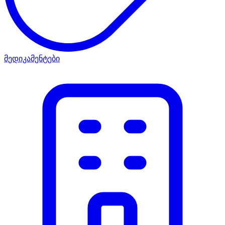
მედიკამენტები