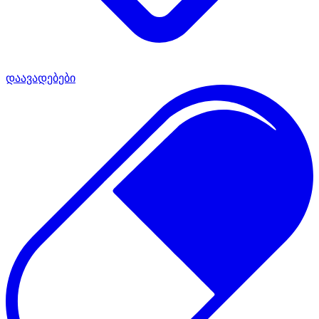
დაავადებები