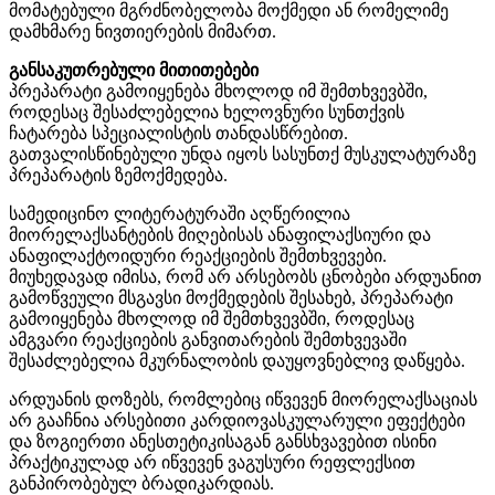
მომატებული მგრძნობელობა მოქმედი ან რომელიმე
დამხმარე ნივთიერების მიმართ.
განსაკუთრებული მითითებები
პრეპარატი გამოიყენება მხოლოდ იმ შემთხვევბში,
როდესაც შესაძლებელია ხელოვნური სუნთქვის
ჩატარება სპეციალისტის თანდასწრებით.
გათვალისწინებული უნდა იყოს სასუნთქ მუსკულატურაზე
პრეპარატის ზემოქმედება.
სამედიცინო ლიტერატურაში აღწერილია
მიორელაქსანტების მიღებისას ანაფილაქსიური და
ანაფილაქტოიდური რეაქციების შემთხვევები.
მიუხედავად იმისა, რომ არ არსებობს ცნობები არდუანით
გამოწვეული მსგავსი მოქმედების შესახებ, პრეპარატი
გამოიყენება მხოლოდ იმ შემთხვევბში, როდესაც
ამგვარი რეაქციების განვითარების შემთხვევაში
შესაძლებელია მკურნალობის დაუყოვნებლივ დაწყება.
არდუანის დოზებს, რომლებიც იწვევენ მიორელაქსაციას
არ გააჩნია არსებითი კარდიოვასკულარული ეფექტები
და ზოგიერთი ანესთეტიკისაგან განსხვავებით ისინი
პრაქტიკულად არ იწვევენ ვაგუსური რეფლექსით
განპირობებულ ბრადიკარდიას.