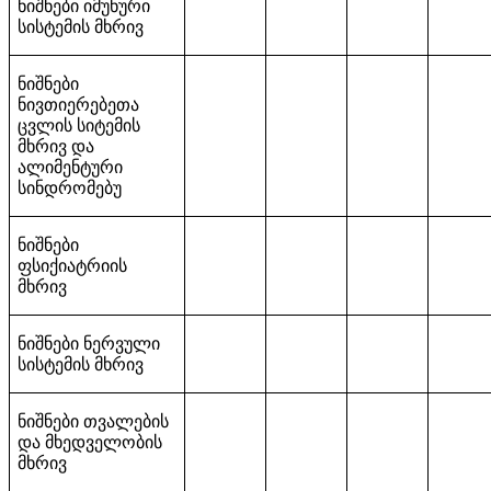
ნიშნები იმუნური
სისტემის მხრივ
ნიშნები
ნივთიერებეთა
ცვლის სიტემის
მხრივ და
ალიმენტური
სინდრომებუ
ნიშნები
ფსიქიატრიის
მხრივ
ნიშნები ნერვული
სისტემის მხრივ
ნიშნები თვალების
და მხედველობის
მხრივ