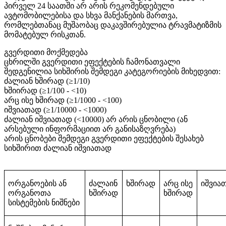
პირველ 24 საათში არ არის რეკომენდებული
ავტომობილებისა და სხვა მანქანების მართვა,
რომლებთანაც მუშაობაც დაკავშირებულია ტრავმატიზმის
მომატებულ რისკთან.
გვერდითი მოქმედება
ცხრილში გვერდითი ეფექტების ჩამონათვალი
შედგენილია სიხშირის შემდეგი კატეგორიების მიხედვით:
ძალიან ხშირად (≥1/10)
ხშიირად (≥1/100 - <10)
არც ისე ხშირად (≥1/1000 - <100)
იშვიათად (≥1/10000 - <1000)
ძალიან იშვიათად (<10000) არ არის ცნობილი (ან
არსებული ინფორმაციით არ განისაზღვრება)
არის ცნობები შემდეგი გვერდითი ეფექტების შესახებ
სიხშირით ძალიან იშვიათად
ორგანოების ან
ძალაინ
ხშირად
არც ისე
იშვია
ორგანოთა
ხშირად
ხშირად
სისტემების ნიშნები