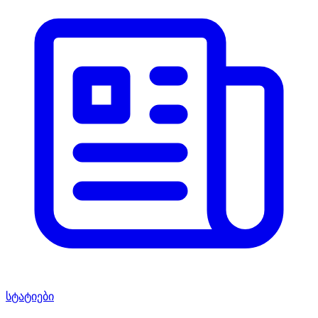
სტატიები