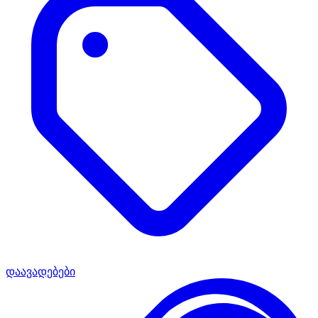
დაავადებები