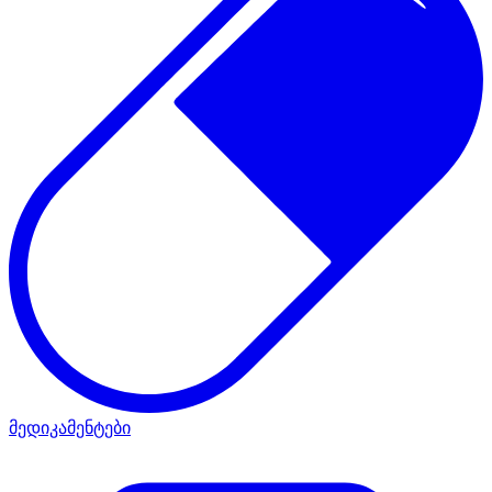
მედიკამენტები