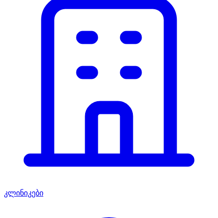
კლინიკები