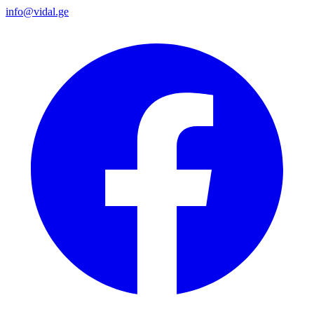
info@vidal.ge