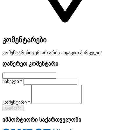
კომენტარები
კომენტარები ჯერ არ არის - იყავით პირველი!
დაწერეთ კომენტარი
სახელი *
კომენტარი *
გაგზავნა
იმპორტიორი საქართველოში