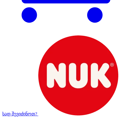
სად შევიძინოთ?