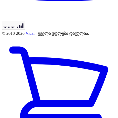
© 2010-2026
Vidal
- ყველა უფლება დაცულია.