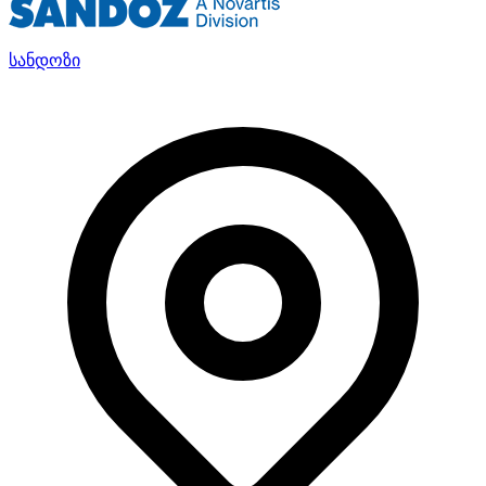
სანდოზი