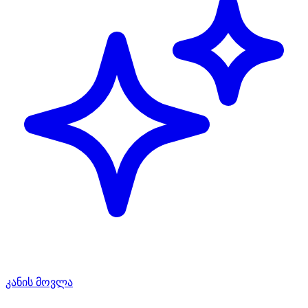
კანის მოვლა