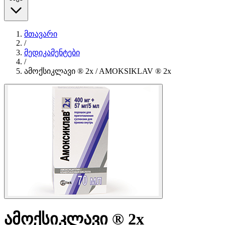
მთავარი
/
მედიკამენტები
/
ამოქსიკლავი ® 2x / AMOKSIKLAV ® 2x
ამოქსიკლავი ® 2x