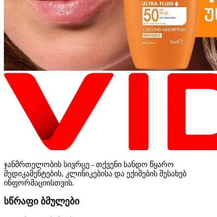
ჯანმრთელობის სივრცე - თქვენი სანდო წყარო
მედიკამენტების, კლინიკებისა და ექიმების შესახებ
ინფორმაციისთვის.
სწრაფი ბმულები