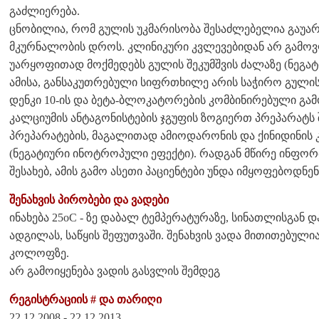
გაძლიერება.
ცნობილია, რომ გულის უკმარისობა შესაძლებელია გაუა
მკურნალობის დროს. კლინიკური კვლევებიდან არ გამოვ
უარყოფითად მოქმედებს გულის შეკუმშვის ძალაზე (ნეგა
ამისა, განსაკუთრებული სიფრთხილე არის საჭირო გულის
დენკი 10-ის და ბეტა-ბლოკატორების კომბინირებული გამ
კალციუმის ანტაგონისტების ჯგუფის ზოგიერთ პრეპარატ
პრეპარატების, მაგალითად ამიოდარონის და ქინიდინის 
(ნეგატიური ინოტროპული ეფექტი). რადგან მწირე ინფორმ
შესახებ, ამის გამო ასეთი პაციენტები უნდა იმყოფებოდნენ
შენახვის პირობები და ვადები
ინახება 25oC - ზე დაბალ ტემპერატურაზე, სინათლისგან 
ადგილას, საწყის შეფუთვაში. შენახვის ვადა მითითებული
კოლოფზე.
არ გამოიყენება ვადის გასვლის შემდეგ
რეგისტრაციის # და თარიღი
22.12.2008 - 22.12.2013