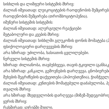
სისხლის და ლიმფური სისტემის მხრივ:
ძალიან იშვიათად: ლეიკოციტების რაოდენობის შემცირებ
რაოდენობის შემცირება (თრომბოციტოპენია).
იმუნური სისტემის სისტემის:
ძალიან იშვიათად: ალერგიული რეაქციები
მეტაბოლური და კვების მხრივ:
ძალიან იშვიათად: სისხლში გლუკოზის დონის მომატება (
ფსიქოლოგიური დარღვევების მხრივ:
არა ხშირად: უძილობა, ხასიათის ცვლილებები.
ნერვული სისტემის მხრივ:
ხშირად: ძილიანობა, თავბუსხვევა, თავის ტკივილი (განს
არა ხშირად: კანკალი, გემოვნების დარღვევა, ცნობიერებ
შეხების შეგრძნების დაქვეითება (ჰიპოესთეზია), ჭიანჭველ
ძალიან იშვიათად: კუნთების მომატებული დაძაბულობა, 
თვალის მხრივ:
არა ხშირად: მხედველობის დარღვევა (მიზეზ-შედეგობრივ
ყურის მხრივ:
რახშირად: ყურებში შუილი.