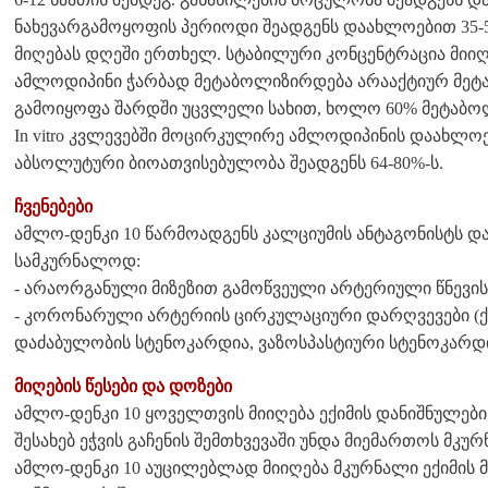
ნახევარგამოყოფის პერიოდი შეადგენს დაახლოებით 35-5
მიღებას დღეში ერთხელ. სტაბილური კონცენტრაცია მიიღწ
ამლოდიპინი ჭარბად მეტაბოლიზირდება არააქტიურ მეტა
გამოიყოფა შარდში უცვლელი სახით, ხოლო 60% მეტაბო
In vitro კვლევებში მოცირკულირე ამლოდიპინის დაახლოე
აბსოლუტური ბიოათვისებულობა შეადგენს 64-80%-ს.
ჩვენებები
ამლო-დენკი 10 წარმოადგენს კალციუმის ანტაგონისტს და
სამკურნალოდ:
- არაორგანული მიზეზით გამოწვეული არტერიული წნევის მ
- კორონარული არტერიის ცირკულაციური დარღვევები (
დაძაბულობის სტენოკარდია, ვაზოსპასტიური სტენოკარდი
მიღების წესები და დოზები
ამლო-დენკი 10 ყოველთვის მიიღება ექიმის დანიშნულების
შესახებ ეჭვის გაჩენის შემთხვევაში უნდა მიემართოს მკურ
ამლო-დენკი 10 აუცილებლად მიიღება მკურნალი ექიმის