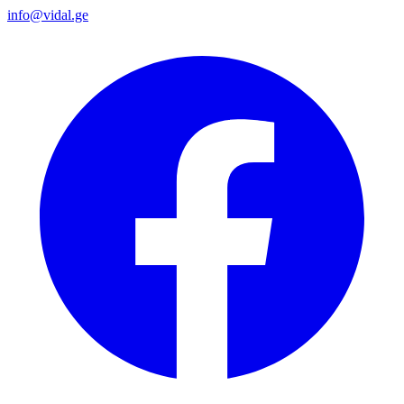
info@vidal.ge