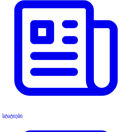
სტატიები