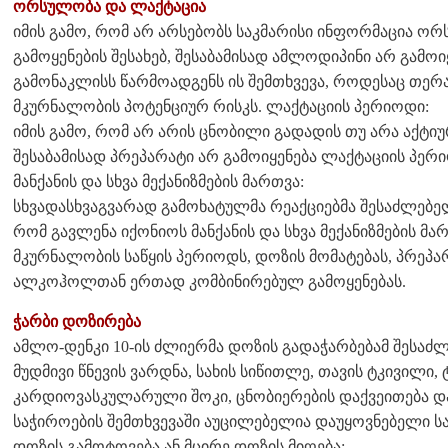
ორსულობა და ლაქტაცია
იმის გამო, რომ არ არსებობს საკმარისი ინფორმაცია ო
გამოყენების შესახებ, შესაბამისად ამლოდიპინი არ გამ
გამონაკლისს წარმოადგენს ის შემთხვევა, როდესაც თერ
მკურნალობის პოტენციურ რისკს. ლაქტაციის პერიოდი:
იმის გამო, რომ არ არის ცნობილი გადადის თუ არა აქტიუ
შესაბამისად პრეპარატი არ გამოიყენება ლაქტაციის პერ
მანქანის და სხვა მექანიზმების მართვა:
სხვადასხვაგვარად გამოხატულმა რეაქციებმა შესაძლებელ
რომ გავლენა იქონიოს მანქანის და სხვა მექანიზმების მარ
მკურნალობის საწყის პერიოდს, დოზის მომატებას, პრეპა
ალკოჰოლთან ერთად კომბინირებულ გამოყენებას.
ჭარბი დოზირება
ამლო-დენკი 10-ის ძლიერმა დოზის გადაჭარბებამ შესაძ
მუდმივი წნევის ვარდნა, სახის სიწითლე, თავის ტკივილი, 
კარდიოვასკულარული შოკი, ცნობიერების დაქვეითება და
საჭიროების შემთხვევაში აუცილებელია დაუყოვნებელი სა
დოზის გამოტოვება ან მცირე დოზის მიღება: