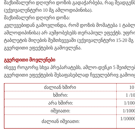
მაქსიმალური დღიური დოზის გადაჭარბება, რაც შეადგენს
(ექვივალენტური 10 მგ ამლოდიპინისა).
მაქსიმალური დღიური დოზა:
კვლევებიდან გამოვლინდა, რომ დოზის მომატება 1 ტაბლე
ამლოდიპინისა) არ აუმჯობესებს თერაპიულ ეფექტს. უფრო 
ტაბლეტის მიღების შემთხვევაში (ექვივალენტური 15-20 
გვერდითი ეფექტების გამოვლენა.
გვერდითი მოვლენები
ისევე როგორც სხვა პრეპარატებს, ამლო-დენკი 5 შეიძლ
გვერდითი ეფექტების შესაფასებლად ჩვეულებრივ გამოიყ
ძალიან ხშირი
10
ხშირი:
1 /1
არა ხშირი:
1/10
იშვიათი:
1/100
1/100
ძალიან იშვიათი: