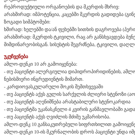
რეპროდუქტიული ორგანოების და მკერდის მხრივ:
არახშირად: იმპოტენცია, კაცებში მკერდის გადიდება (გინ
ზოგადი სიმპტომები:
ხშირად: ხელებში და/ან ფეხებში სითხის დაგროვება (პე
არახშირად: მკურდის ტკივილი, რაც არ განსხვავდება ბუ
მიმდინარეობისგან. სისუსტის შეგრძნება, ტკივილი, დაღლ
უკუჩვენება
ამლო-დენკი 10 არ გამოიყენება:
- თუ პაციენტი ალერგიულია დიჰიდროპირიდინების, ამლო
ნებისმიერი ინგრედიენტის მიმართ.
- კარდიოვასკულარული შოკის შემთხვევაში
- თუ პაციენტს აქვს გულის სარქვლის ძლიერი სტენოზი (ა
- თუ პაციენტს აღენიშნება არასტაბილური სტენოკარდია
- თუ პაციენტმა უკანასკნელი 4 კვირის განმავლობაში გად
- თუ პაციენტს აქვს ღვიძლის მძიმე უკმარისობა.
ამლო-დენკ 10 განსაკუთრებული სიფრთხილით გამოიყენებ
ამლო-დენკი 10-ის მკურნალობის დროს პაციენტი უნდა იმ