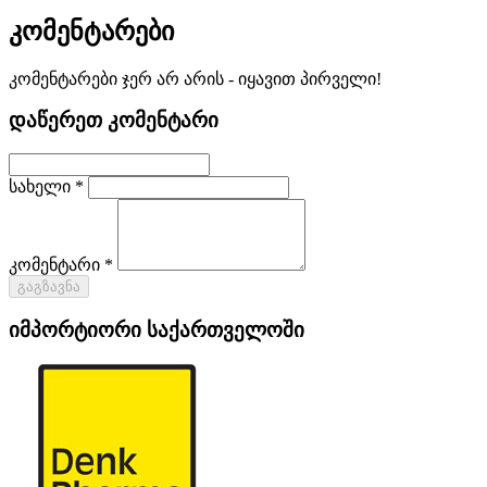
კომენტარები
კომენტარები ჯერ არ არის - იყავით პირველი!
დაწერეთ კომენტარი
სახელი *
კომენტარი *
გაგზავნა
იმპორტიორი საქართველოში