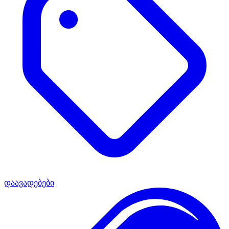
დაავადებები