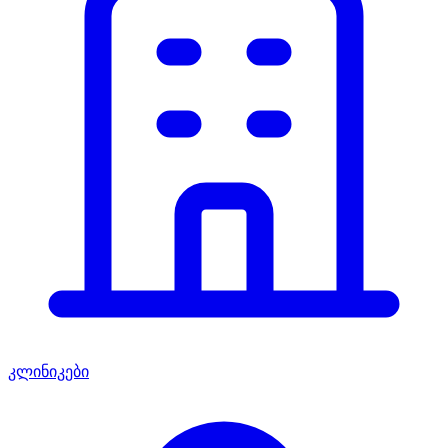
კლინიკები