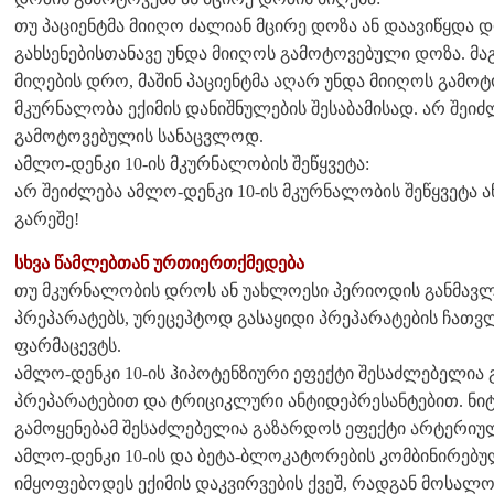
თუ პაციენტმა მიიღო ძალიან მცირე დოზა ან დაავიწყდა დო
გახსენებისთანავე უნდა მიიღოს გამოტოვებული დოზა. მ
მიღების დრო, მაშინ პაციენტმა აღარ უნდა მიიღოს გამ
მკურნალობა ექიმის დანიშნულების შესაბამისად. არ შეი
გამოტოვებულის სანაცვლოდ.
ამლო-დენკი 10-ის მკურნალობის შეწყვეტა:
არ შეიძლება ამლო-დენკი 10-ის მკურნალობის შეწყვეტა ა
გარეშე!
სხვა წამლებთან ურთიერთქმედება
თუ მკურნალობის დროს ან უახლოესი პერიოდის განმავლ
პრეპარატებს, ურეცეპტოდ გასაყიდი პრეპარატების ჩათვლ
ფარმაცევტს.
ამლო-დენკი 10-ის ჰიპოტენზიური ეფექტი შესაძლებელია
პრეპარატებით და ტრიციკლური ანტიდეპრესანტებით. ნ
გამოყენებამ შესაძლებელია გაზარდოს ეფექტი არტერიულ
ამლო-დენკი 10-ის და ბეტა-ბლოკატორების კომბინირებულ
იმყოფებოდეს ექიმის დაკვირვების ქვეშ, რადგან მოსალ