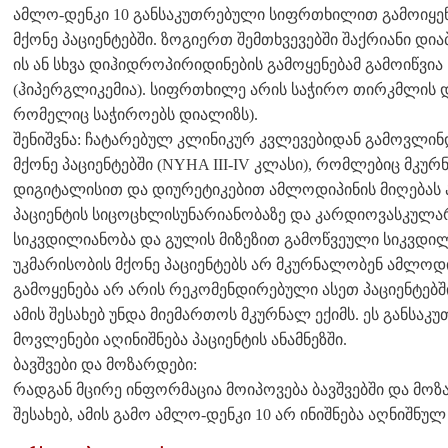
ამლო-დენკი 10 განსაკუთრებული სიფრთხილით გამოიყე
მქონე პაციენტებში. ზოგიერთ შემთხვევებში შაქრიანი დია
ის ან სხვა დიჰიდროპირიდინების გამოყენებამ გამოიწვი
(ჰიპერგლიკემია). სიფრთხილე არის საჭირო თირკმლის 
რომელიც საჭიროებს დიალიზს).
შენიშვნა: ჩატარებულ კლინიკურ კვლევებიდან გამოვლინ
მქონე პაციენტებში (NYHA III-IV კლასი), რომლებიც მკ
დიგიტალისით და დიურეტიკებით ამლოდიპინის მიღებას 
პაციენტის სიცოცხლისუნარიანობაზე და კარდიოვასკულა
სიკვდილიანობა და გულის მიზეზით გამოწვეული სიკვდილი
უკმარისობის მქონე პაციენტებს არ მკურნალობენ ამლოდიპ
გამოყენება არ არის რეკომენდირებული ასეთ პაციენტებშ
ამის შესახებ უნდა მიემართოს მკურნალ ექიმს. ეს განსაკ
მოვლენები აღინიშნება პაციენტის ანამნეზში.
ბავშვები და მოზარდები:
რადგან მცირე ინფორმაცია მოიპოვება ბავშვებში და მოზ
შესახებ, ამის გამო ამლო-დენკი 10 არ ინიშნება აღნიშნულ