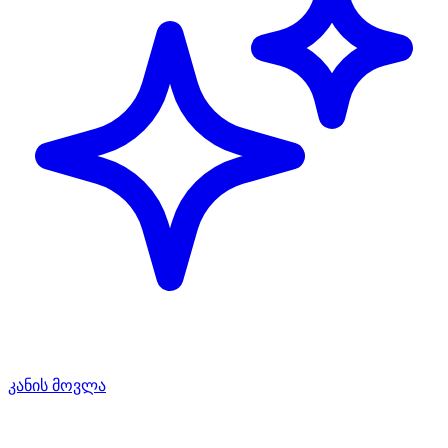
კანის მოვლა