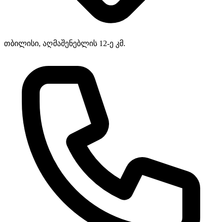
თბილისი, აღმაშენებლის 12-ე კმ.