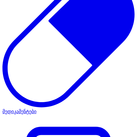
მედიკამენტები