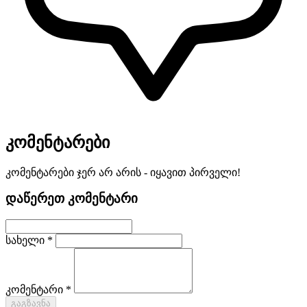
კომენტარები
კომენტარები ჯერ არ არის - იყავით პირველი!
დაწერეთ კომენტარი
სახელი *
კომენტარი *
გაგზავნა