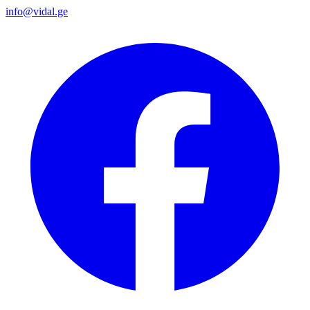
info@vidal.ge