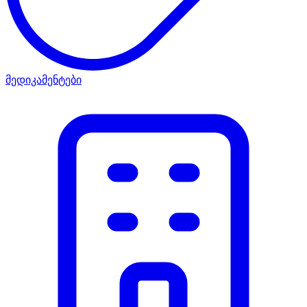
მედიკამენტები