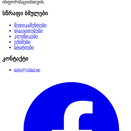
ინფორმაციისთვის.
სწრაფი ბმულები
მედიკამენტები
დაავადებები
კლინიკები
ექიმები
სტატიები
კონტაქტი
info@vidal.ge