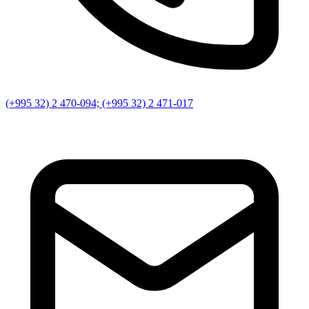
(+995 32) 2 470-094; (+995 32) 2 471-017