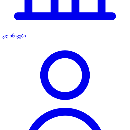
კლინიკები