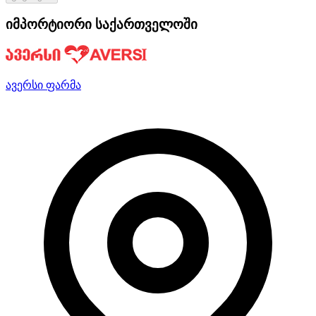
იმპორტიორი საქართველოში
ავერსი ფარმა