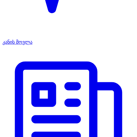
კანის მოვლა