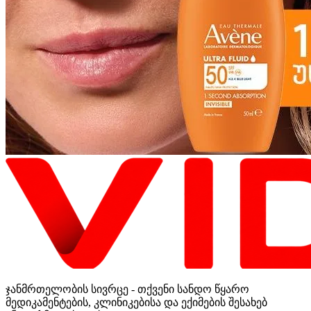
ჯანმრთელობის სივრცე - თქვენი სანდო წყარო
მედიკამენტების, კლინიკებისა და ექიმების შესახებ