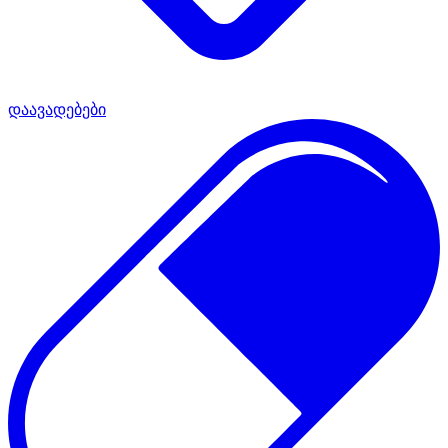
დაავადებები