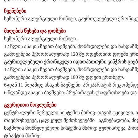
ჩვენებები
სეზონური ალერგიული რინიტი, გაურთულებელი ქრონიკულ
მიღების წესები და დოზები
სეზონური ალერგიული რინიტი.
12 წლის ასაკის ზევით ბავშვები, მოზრდილები და ხანდა
გამოყენება პერორალურად 120 მგ ოდენობით დღეში ერ
გაურთულებელი ქრონიკული იდიოპათიური ჭინჭრის ციებ
12 წლის ასაკის ზევით ბავშვები, მოზრდილები და ხანდა
გამოყენება პერორალურად 180 მგ დღეში ერთხელ.
6-დან 11 წლამდე ასაკის ბავშვები: პრეპარატის რეკომენდ
6 წლამდე ასაკის ბავშვები: პრეპარატის უსაფრთხოება დ
გვერდითი მოვლენები
ცენტრალური ნერვული სისტემის მხრივ: თავის ტკივილი,
თავბრუსხვევა, ცალკეულ შემთხვევებში - აგზნებადობა, ძ
საჭმლის მომნელებელი სისტემის მხრივ: გულისრევა, პირ
ტრაქტის მხრივ;