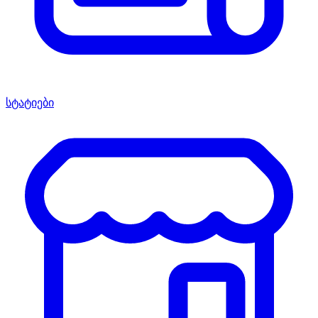
სტატიები