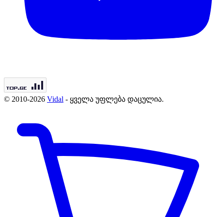
© 2010-2026
Vidal
- ყველა უფლება დაცულია.