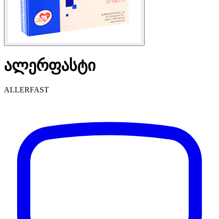
ალერფასტი
ALLERFAST