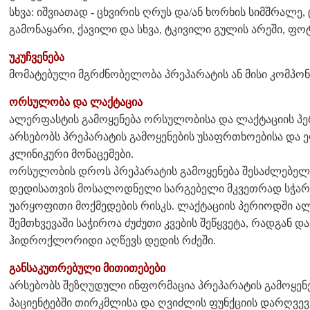
სხვა: იშვიათად - ცხვირის ღრუს და/ან ხორხის სიმშრალე,
გამონაყარი, ქავილი და სხვა, ტკივილი გულის არეში, ფო
უკუჩვენება
მომატებული მგრძნობელობა პრეპარატის ან მისი კომპონ
ორსულობა და ლაქტაცია
ალერფასტის გამოყენება ორსულობისა და ლაქტაციის პერ
არსებობს პრეპარატის გამოყენების უსაფრთხოებისა და
კლინიკური მონაცემები.
ორსულობის დროს პრეპარატის გამოყენება შესაძლებელი
დედისათვის მოსალოდნელი სარგებელი მკვეთრად სჭა
უარყოფითი მოქმედების რისკს. ლაქტაციის პერიოდში ა
შემთხვევაში საჭიროა ძუძუთი კვების შეწყვეტა, რადგან
ჰიდროქლორიდი აღწევს დედის რძეში.
განსაკუთრებული მითითებები
არსებობს შეზღუდული ინფორმაცია პრეპარატის გამოყენე
პაციენტებში თირკმლისა და ღვიძლის ფუნქციის დარღვ