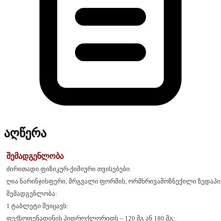
აღწერა
შემადგენლობა
ძირითადი ფიზიკურ-ქიმიური თვისებები:
ღია ნარინჯისფერი, მრგვალი ფორმის, ორმხრივამოზნექილი ზედაპი
შემადგენლობა:
1 ტაბლეტი შეიცავს:
ფექსოფენადინის ჰიდროქლორიდს – 120 მგ ან 180 მგ;