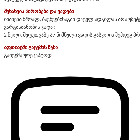
შენახვის პირობები და ვადები
ინახება მშრალ, ბავშვებისაგან დაცულ ადგილას არა უმეტე
ვარგისიანობის ვადა :
2 წელი. შეფუთვაზე აღნიშნული ვადის გასვლის შემდეგ პრ
აფთიაქში გაცემის წესი
გაიცემა ურეცეპტოდ