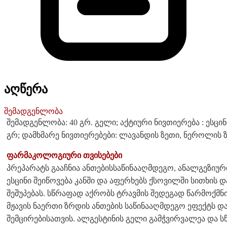
აღწერა
შემადგენლობა
შემადგენლობა: 40 გრ. გელი; აქტიური ნივთიერება : ესცი
გრ; დამხმარე ნივთიერებები: ლავანდის ზეთი, ნეროლის 
ფარმაკოლოგიური თვისებები
პრეპარატს გააჩნია ანთებისსაწინააღმდეგო, ანალგეზიური
ესცინი შეიწოვება კანში და აფერხებს ქსოვილში სითხის
შეშუპებას. სწრაფად აქრობს ტრავმის შედეგად წარმოქ
მჟავის ნაერთი ზრდის ანთების საწინააღმდეგო ეფექტს 
შემცირებისათვის. ალგესტინის გელი გამჭვირვალეა და 