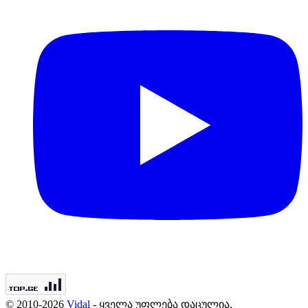
© 2010-2026
Vidal
- ყველა უფლება დაცულია.