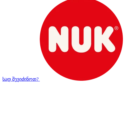
სად შევიძინოთ?