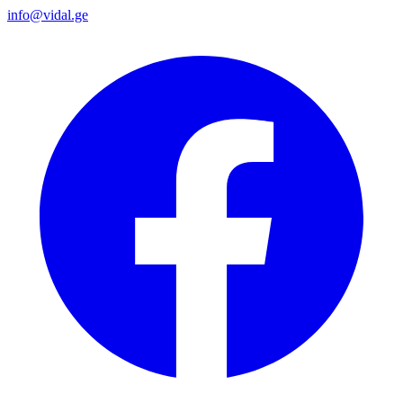
info@vidal.ge