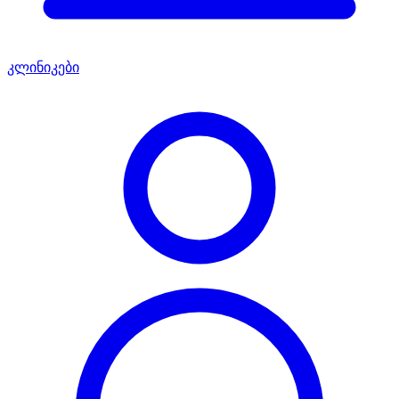
კლინიკები