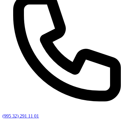
(995 32) 291 11 01