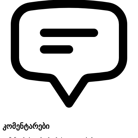
კომენტარები