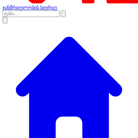
ჯანმრთელობის სივრცე