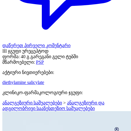
დაწერეთ პირველი კომენტარი
III ჯგუფი ურეცეპტოდ
ფორმა:
40 გ გარეგანი გელი ტუბში
მწარმოებელი:
PSP
აქტიური ნივთიერებები:
diethylamine salicylate
კლინიკო-ფარმაკოლოგიური ჯგუფი:
ანალგეზიური საშუალებები
>
ანალგეზიური და
ადგილობრივი საანესთეზიო საშუალებები