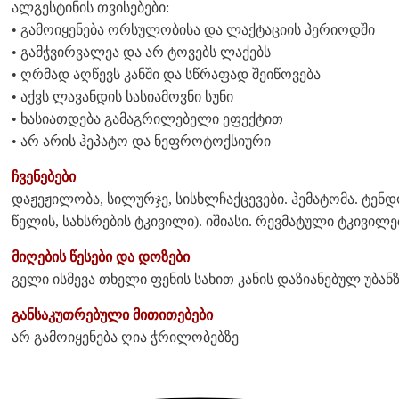
ალგესტინის თვისებები:
• გამოიყენება ორსულობისა და ლაქტაციის პერიოდში
• გამჭვირვალეა და არ ტოვებს ლაქებს
• ღრმად აღწევს კანში და სწრაფად შეიწოვება
• აქვს ლავანდის სასიამოვნი სუნი
• ხასიათდება გამაგრილებელი ეფექტით
• არ არის ჰეპატო და ნეფროტოქსიური
ჩვენებები
დაჟეჟილობა, სილურჯე, სისხლჩაქცევები. ჰემატომა. ტენდ
წელის, სახსრების ტკივილი). იშიასი. რევმატული ტკივილე
მიღების წესები და დოზები
გელი ისმევა თხელი ფენის სახით კანის დაზიანებულ უბა
განსაკუთრებული მითითებები
არ გამოიყენება ღია ჭრილობებზე