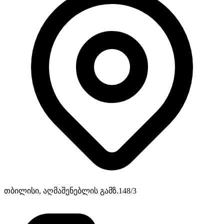
თბილისი, აღმაშენებლის გამზ.148/3