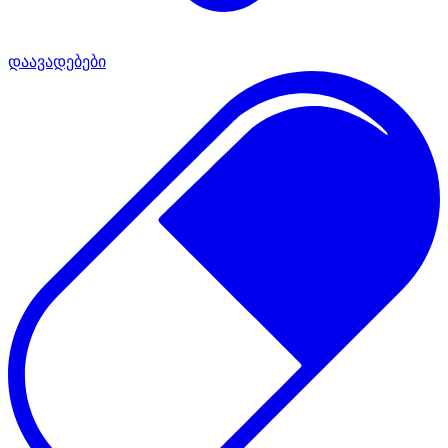
დაავადებები