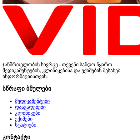
ჯანმრთელობის სივრცე - თქვენი სანდო წყარო
მედიკამენტების, კლინიკებისა და ექიმების შესახებ
ინფორმაციისთვის.
სწრაფი ბმულები
მედიკამენტები
დაავადებები
კლინიკები
ექიმები
სტატიები
კონტაქტი