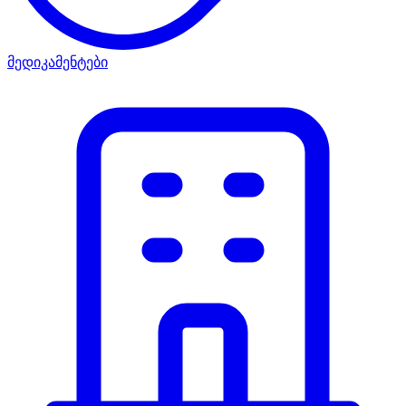
მედიკამენტები