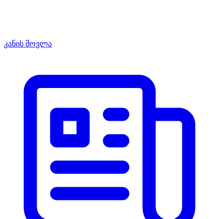
კანის მოვლა