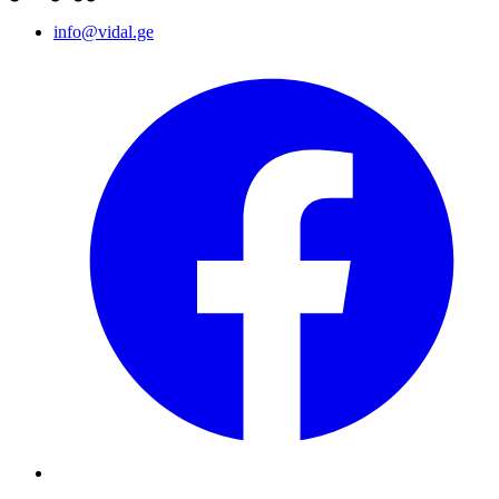
info@vidal.ge