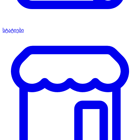
სტატიები