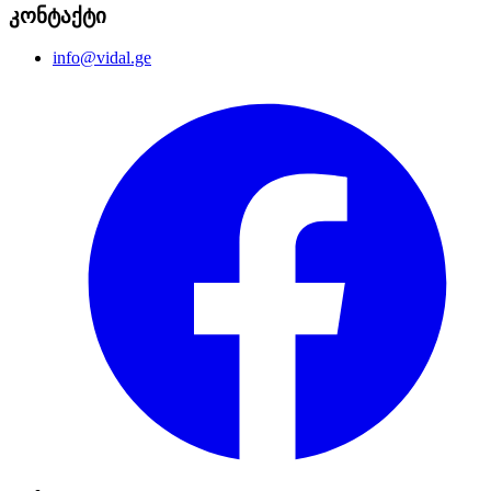
კონტაქტი
info@vidal.ge