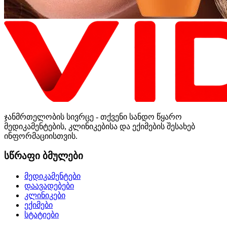
ჯანმრთელობის სივრცე - თქვენი სანდო წყარო
მედიკამენტების, კლინიკებისა და ექიმების შესახებ
ინფორმაციისთვის.
სწრაფი ბმულები
მედიკამენტები
დაავადებები
კლინიკები
ექიმები
სტატიები