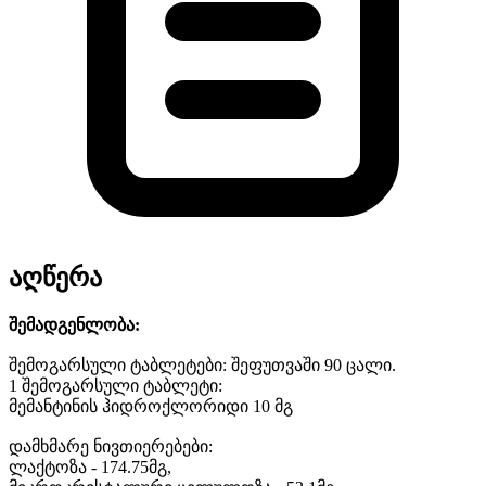
აღწერა
შემადგენლობა:
შემოგარსული ტაბლეტები: შეფუთვაში 90 ცალი.
1 შემოგარსული ტაბლეტი:
მემანტინის ჰიდროქლორიდი 10 მგ
დამხმარე ნივთიერებები:
ლაქტოზა - 174.75მგ,