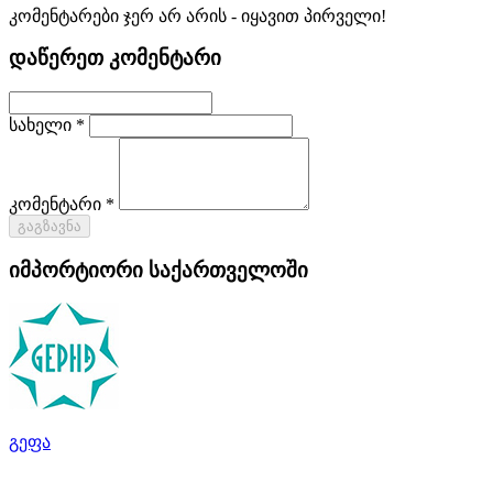
კომენტარები ჯერ არ არის - იყავით პირველი!
დაწერეთ კომენტარი
სახელი *
კომენტარი *
გაგზავნა
იმპორტიორი საქართველოში
გეფა