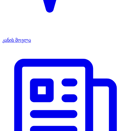
კანის მოვლა