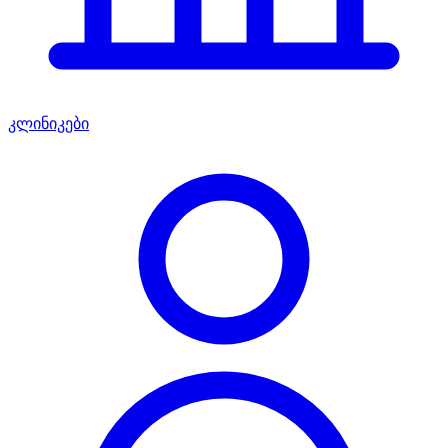
კლინიკები