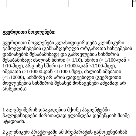
გვერდითი მოვლენები:
გვერდითი მოვლენები კლასიფიცირდება კლინიკური
გამოვლინებების (განსაზღვრული ორგანოთა სისტემების
დაზიანების შესაბამისად) და გამოვლენის სიხშირის
შესაბამისად: ძალიან ხშირი (> 1/10), ხშირი (> 1/100-დან <
1/10-მდე), არც ისე ხშირი (> 1/1000-დან <1/100-მდე),
იშვიათი (>1/10000-დან <1/1000-მდე), ძალიან იშვიათი
(<1/10000), სიხშირე არ არის დადგენილი (გვერდითი
მოვლენების სიხშირის შესახებ მონაცემები ამჟამად არ
არსებობს).
1 ალცჰეიმერის დაავადების მქონე პაციენტებში
ჰალუცინაციები ძირითადად ვლინდება დემენციის მძიმე
სტადიაში.
2 კლინიკურ პრაქტიკაში ამ პრეპარატის გამოყენებისას