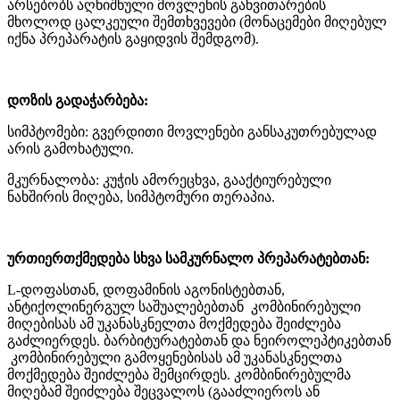
არსებობს აღნიშნული მოვლენის განვითარების
მხოლოდ ცალკეული შემთხვევები (მონაცემები მიღებულ
იქნა პრეპარატის გაყიდვის შემდგომ).
დოზის გადაჭარბება:
სიმპტომები: გვერდითი მოვლენები განსაკუთრებულად
არის გამოხატული.
მკურნალობა: კუჭის ამორეცხვა, გააქტიურებული
ნახშირის მიღება, სიმპტომური თერაპია.
ურთიერთქმედება სხვა სამკურნალო პრეპარატებთან:
L-დოფასთან, დოფამინის აგონისტებთან,
ანტიქოლინერგულ საშუალებებთან კომბინირებული
მიღებისას ამ უკანასკნელთა მოქმედება შეიძლება
გაძლიერდეს. ბარბიტურატებთან და ნეიროლეპტიკებთან
კომბინირებული გამოყენებისას ამ უკანასკნელთა
მოქმედება შეიძლება შემცირდეს. კომბინირებულმა
მიღებამ შეიძლება შეცვალოს (გააძლიეროს ან