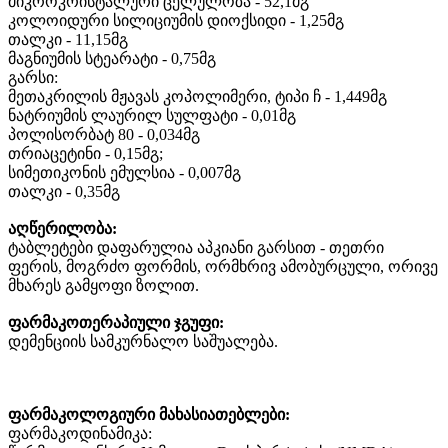
მიკროკრისტალური ცელულოზა - 52,1მგ
კოლოიდური სილიციუმის დიოქსიდი - 1,25მგ
თალკი - 11,15მგ
მაგნიუმის სტეარატი - 0,75მგ
გარსი:
მეთაკრილის მჟავას კოპოლიმერი, ტიპი ჩ - 1,449მგ
ნატრიუმის ლაურილ სულფატი - 0,01მგ
პოლისორბატ 80 - 0,034მგ
თრიაცეტინი - 0,15მგ;
სიმეთიკონის ემულსია - 0,007მგ
თალკი - 0,35მგ
აღწერილობა:
ტაბლეტები დაფარულია აპკიანი გარსით - თეთრი
ფერის, მოგრძო ფორმის, ორმხრივ ამობურცული, ორივე
მხარეს გამყოფი ზოლით.
ფარმაკოთერაპიული ჯგუფი:
დემენციის სამკურნალო საშუალება.
ფარმაკოლოგიური მახასიათებლები:
ფარმაკოდინამიკა: