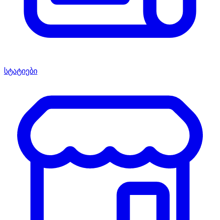
სტატიები