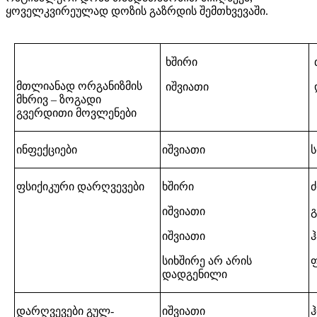
ყოველკვირეულად დოზის გაზრდის შემთხვევაში.
ხშირი
მთლიანად ორგანიზმის
იშვიათი
მხრივ – ზოგადი
გვერდითი მოვლენები
ინფექციები
იშვიათი
ფსიქიკური დარღვევები
ხშირი
იშვიათი
გ
იშვიათი
სიხშირე არ არის
დადგენილი
დარღვევები გულ-
იშვიათი