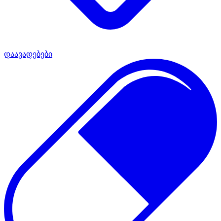
დაავადებები