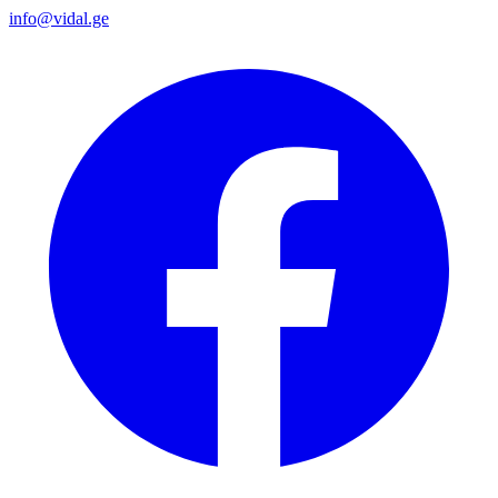
info@vidal.ge