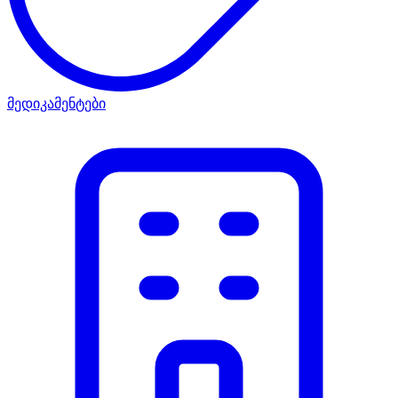
მედიკამენტები