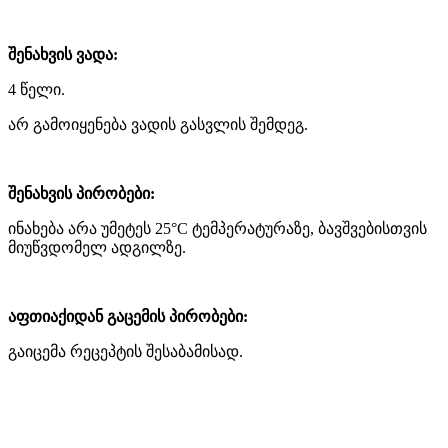
შენახვის ვადა:
4 წელი.
არ გამოიყენება ვადის გასვლის შემდეგ.
შენახვის პირობები:
ინახება არა უმეტეს 25°C ტემპერატურაზე, ბავშვებისთვის
მიუწვდომელ ადგილზე.
აფთიაქიდან გაცემის პირობები:
გაიცემა რეცეპტის შესაბამისად.