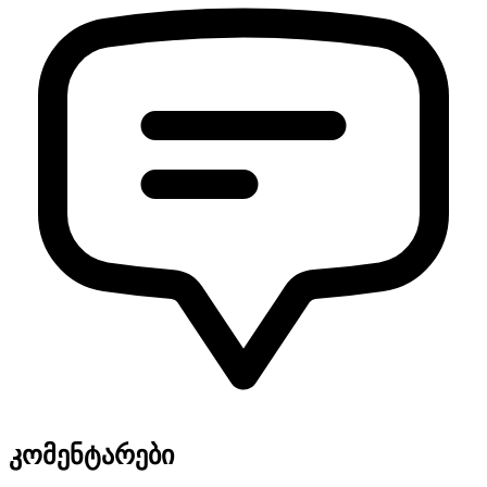
კომენტარები