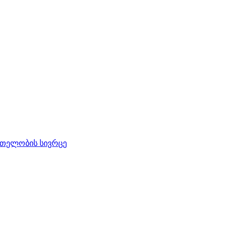
რთელობის სივრცე