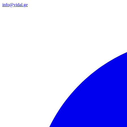
info@vidal.ge