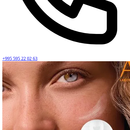
+995 595 22 02 63