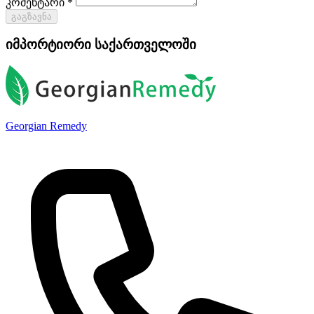
კომენტარი *
გაგზავნა
იმპორტიორი საქართველოში
Georgian Remedy