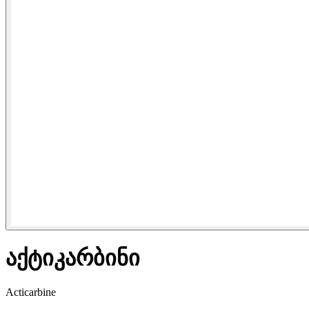
აქტიკარბინი
Acticarbine