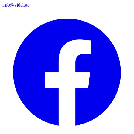
info@vidal.ge