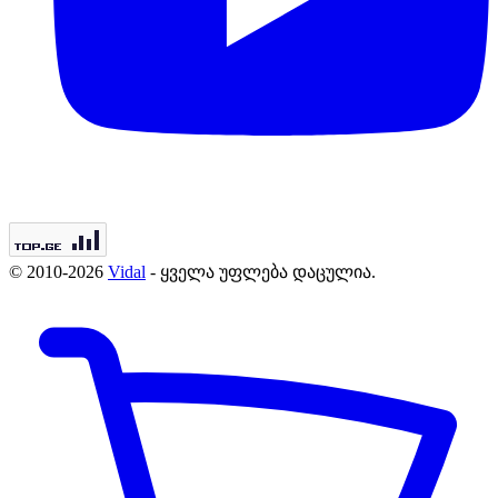
© 2010-2026
Vidal
- ყველა უფლება დაცულია.