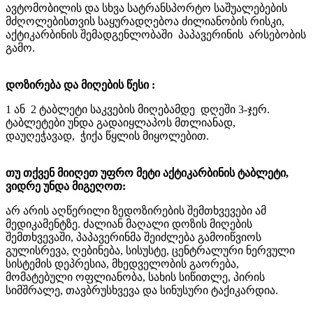
ავტომობილის და სხვა სატრანსპორტო საშუალებების
მძღოლებისთვის საყურადღებოა ძილიანობის რისკი,
აქტიკარბინის შემადგენლობაში
პაპავერინის
არსებობის
გამო.
დოზირება და მიღების წესი :
1
ან
2
ტაბლეტი საკვების მიღებამდე
დღეში 3-ჯერ.
ტაბლეტები უნდა გადაიყლაპოს მთლიანად,
დაუღეჭავად,
ჭიქა წყლის მიყოლებით.
თუ
თქვენ მიიღეთ უფრო მეტი აქტიკარბინის ტაბლეტი,
ვიდრე უნდა მიგეღოთ:
არ
არის აღწერილი ზედოზირების შემთხვევები ამ
მედიკამენტზე. ძალიან მაღალი დოზის მიღების
შემთხვევაში, პაპავერინმა შეიძლება გამოიწვიოს
გულისრევა, ღებინება, სისუსტე, ცენტრალური ნერვული
სისტემის დეპრესია, მხედველობის გაორება,
მომატებული ოფლიანობა
,
სახის სიწითლე, პირის
სიმშრალე
,
თავბრუსხვევა და სინუსური ტაქიკარდია.