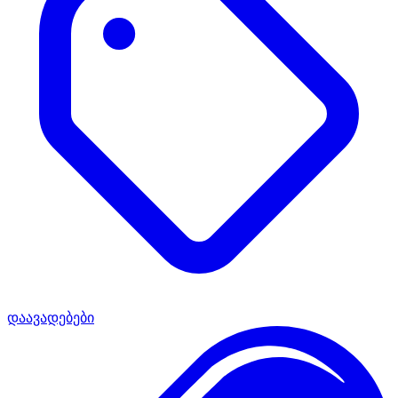
დაავადებები