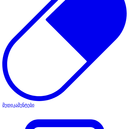
მედიკამენტები