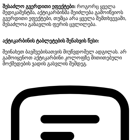
შესაძლო გვერდითი ეფექტები
:
როგორც
ყველა
მედიკამენტმა, აქტიკარბინმა შეიძლება გამოიწვიოს
გვერდითი ეფექტები
,
თუმცა არა ყველა შემთხვევაში,
შესაძლოა განავლის ფერის ცვლილება.
აქტიკარბინის
ტაბლეტების შენახვის წესი:
შეინახეთ ბავშვებისათვის მიუწვდომელ ადგილას. არ
გამოიყენოთ აქტიკარბინი კოლოფზე მითითებული
მოქმედების ვადის გასვლის შემდეგ.