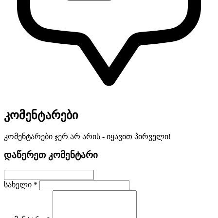
კომენტარები
კომენტარები ჯერ არ არის - იყავით პირველი!
დაწერეთ კომენტარი
სახელი *