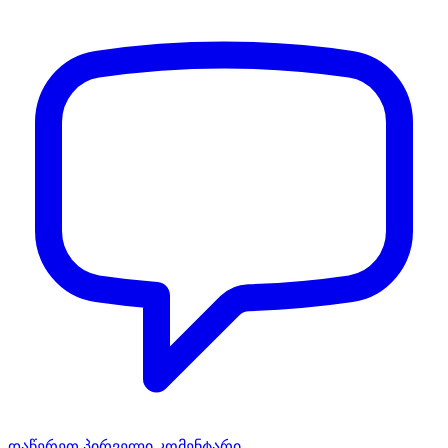
დაწერეთ პირველი კომენტარი