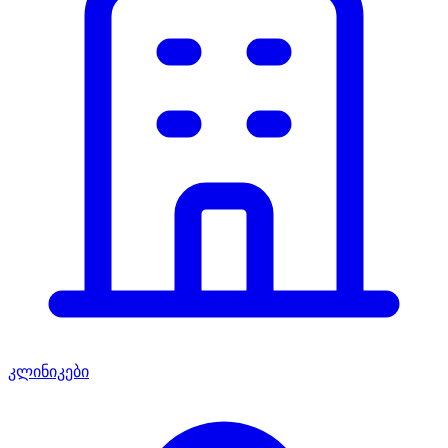
კლინიკები