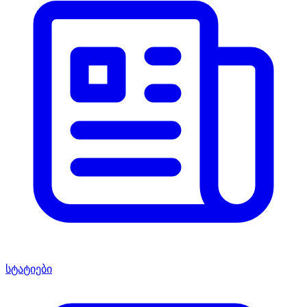
სტატიები