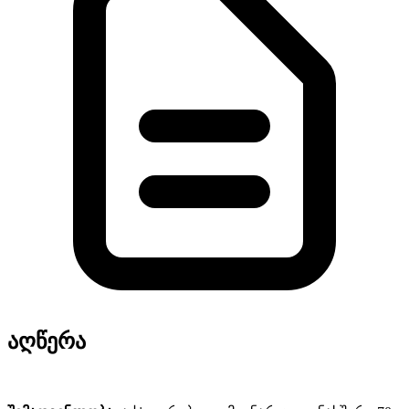
აღწერა