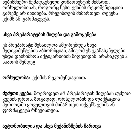
ნებისმიერი შემადგენელი კომპონენტის მიმართ.
ორსულობისას, როგორც წესი, ექიმის რეკომენდაციის
გარეშე არ ინიშნება. რჩევისთვის მიმართეთ
თქვენს
ექიმს ან ფარმაცევტს.
სხვა პრეპარატების მიღება და გამოყენება
ეს პრეპარატი შესაძლოა ამცირებდეს სხვა
მედიკამენტების აბსორბციას, ამიტომ
ეს უკანასკნელები
უნდა დაინიშნოს აქტიკარბინის მიღებიდან
არანაკლებ 2
საათის შემდეგ.
ორსულობა:
ექიმის რეკომენდაციით
.
ძუძუთი კვება:
მოერიდეთ ამ
პრეპარატის მიღებას ძუძუთი
კვების დროს. ზოგადად, ორსულობის და ლაქტაციის
პერიოდში ყოველთვის მიმართეთ თქვენს ექიმს ან
ფარმაცევტს რჩევისთვის.
ავტომობილის და სხვა მექანიზმების მართვა