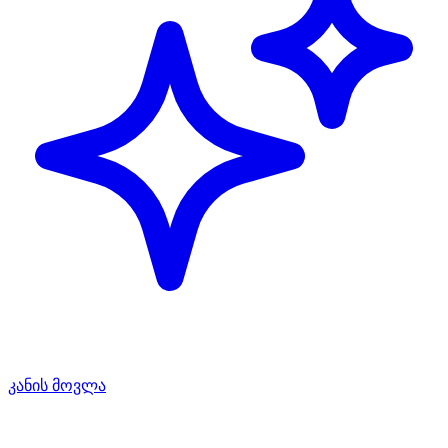
კანის მოვლა