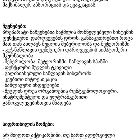
მაქსიმალურ აბსორბციას და ევაკუაციას.
ჩვენებები:
პრეპარატი ნაჩვენებია
საჭმლის მომნელებელი სისტემის
ფუნქციური
დარღვევების დროს,
განსაკუთრებით როცა
მა
თ
თან ახლავს მუცლის შებერილობა და მეტეორიზმი.
-
კუჭ-ნაწლავის ფუნქციური დარღვევების სიმპტომური
მკურნალობა
-
შებერილობა, მეტეორიზმი, ნაწლავის სპაზმი
-
ფუნქციური მუცლის ტკივილი
-
გაღიზიანებული ნაწლავის სინდრომი
-
კვებითი ინტოქსიკაცია
-
ნაწლავური ინფექციები
-
მუცლის ღრუს ორგანოების რენტგენოლოგიური,
ინსტრუმენტული და ულტრაბგერითი
გამოკვლევებისთვის მზადება
სიფრთხილის ზომები:
არ
მიიღოთ აქტიკარბინი, თუ ხართ ალერგიული