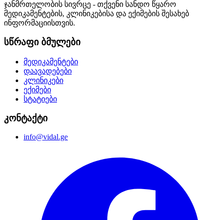
ჯანმრთელობის სივრცე - თქვენი სანდო წყარო
მედიკამენტების, კლინიკებისა და ექიმების შესახებ
ინფორმაციისთვის.
სწრაფი ბმულები
მედიკამენტები
დაავადებები
კლინიკები
ექიმები
სტატიები
კონტაქტი
info@vidal.ge