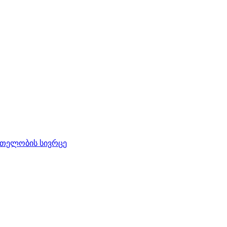
რთელობის სივრცე