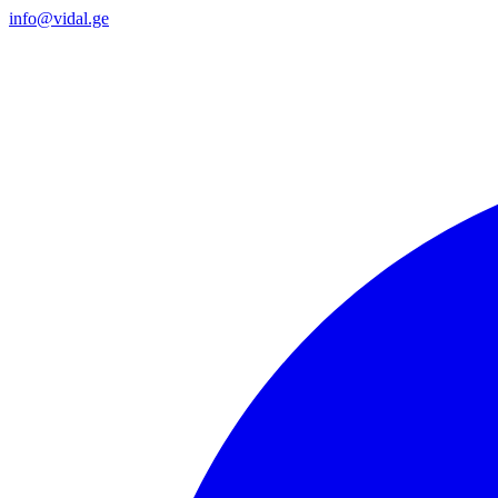
info@vidal.ge